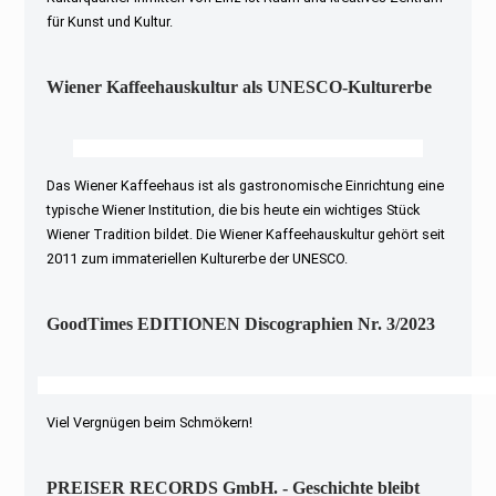
für Kunst und Kultur.
Wiener Kaffeehauskultur als UNESCO-Kulturerbe
Das Wiener Kaffeehaus ist als gastronomische Einrichtung eine
typische Wiener Institution, die bis heute ein wichtiges Stück
Wiener Tradition bildet. Die Wiener Kaffeehauskultur gehört seit
2011 zum immateriellen Kulturerbe der UNESCO.
GoodTimes EDITIONEN Discographien Nr. 3/2023
Viel Vergnügen beim Schmökern!
PREISER RECORDS GmbH. - Geschichte bleibt