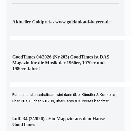
Aktueller Goldpreis - www.goldankauf-bayern.de
GoodTimes 04/2026 (Nr.203) GoodTimes ist DAS
Magazin für die Musik der 1960er, 1970er und
1980er Jahre!
Fundiert und unterhaltsam wird darin über Künstler & Konzerte,
über CDs, Bücher & DVDs, über Rares & Kurioses berichtet.
kult! 34 (2/2026) - Ein Magazin aus dem Hause
GoodTimes