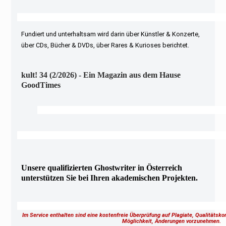
Fundiert und unterhaltsam wird darin über Künstler & Konzerte,
über CDs, Bücher & DVDs, über Rares & Kurioses berichtet.
kult! 34 (2/2026) - Ein Magazin aus dem Hause
GoodTimes
Unsere qualifizierten Ghostwriter in Österreich
unterstützen Sie bei Ihren akademischen Projekten.
Im Service enthalten sind eine kostenfreie Überprüfung auf Plagiate, Qualitätsk
Möglichkeit, Änderungen vorzunehmen.