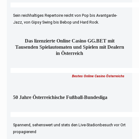
Sein reichhaltiges Repertoire reicht von Pop bis Avantgarde-
Jazz, von Gipsy Swing bis Bebop und Hard Rock.
Das lizenzierte Online Casino GG.BET mit
Tausenden Spielautomaten und Spielen mit Dealern
in Österreich
Bestes Online Casino Österreichs
50 Jahre Österreichische Fußball-Bundesliga
Spannend, sehenswert und stets den Live-Stadionbesuch vor Ort
propagierend