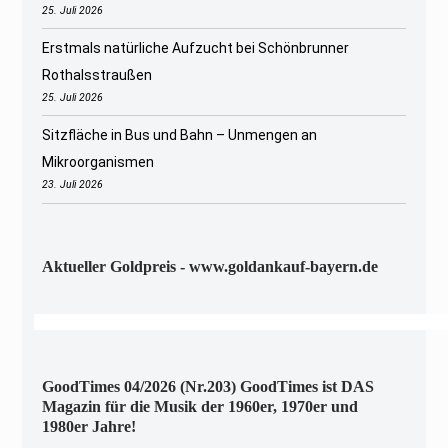
25. Juli 2026
Erstmals natürliche Aufzucht bei Schönbrunner
Rothalsstraußen
25. Juli 2026
Sitzfläche in Bus und Bahn – Unmengen an
Mikroorganismen
23. Juli 2026
Aktueller Goldpreis - www.goldankauf-bayern.de
GoodTimes 04/2026 (Nr.203) GoodTimes ist DAS
Magazin für die Musik der 1960er, 1970er und
1980er Jahre!