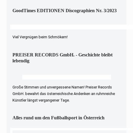
GoodTimes EDITIONEN Discographien Nr. 3/2023
Viel Vergnügen beim Schmökern!
PREISER RECORDS GmbH. - Geschichte bleibt
lebendig
Große Stimmen und unvergessene Namen! Preiser Records
GmbH. bewahrt das österreichische Andenken an ruhmreiche
Künstler längst vergangener Tage.
Alles rund um den Fußballsport in Österreich