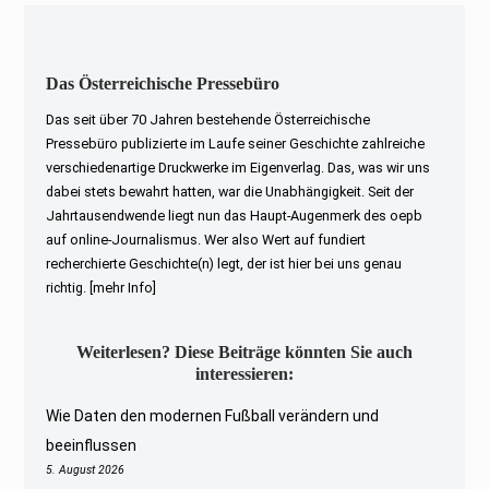
Das Österreichische Pressebüro
Das seit über 70 Jahren bestehende Österreichische
Pressebüro publizierte im Laufe seiner Geschichte zahlreiche
verschiedenartige Druckwerke im Eigenverlag. Das, was wir uns
dabei stets bewahrt hatten, war die Unabhängigkeit. Seit der
Jahrtausendwende liegt nun das Haupt-Augenmerk des oepb
auf online-Journalismus. Wer also Wert auf fundiert
recherchierte Geschichte(n) legt, der ist hier bei uns genau
richtig.
[mehr Info]
Weiterlesen? Diese Beiträge könnten Sie auch
interessieren:
Wie Daten den modernen Fußball verändern und
beeinflussen
5. August 2026