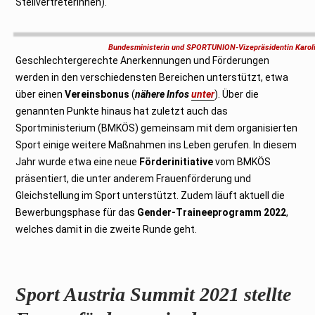
Stellvertreterinnen).
Bundesministerin und SPORTUNION-Vizepräsidentin Karolin
Geschlechtergerechte Anerkennungen und Förderungen
werden in den verschiedensten Bereichen unterstützt, etwa
über einen
Vereinsbonus
(
nähere Infos
unter
). Über die
genannten Punkte hinaus hat zuletzt auch das
Sportministerium (BMKÖS) gemeinsam mit dem organisierten
Sport einige weitere Maßnahmen ins Leben gerufen. In diesem
Jahr wurde etwa eine neue
Förderinitiative
vom BMKÖS
präsentiert, die unter anderem Frauenförderung und
Gleichstellung im Sport unterstützt. Zudem läuft aktuell die
Bewerbungsphase für das
Gender-Traineeprogramm 2022
,
welches damit in die zweite Runde geht.
Sport Austria Summit 2021 stellte