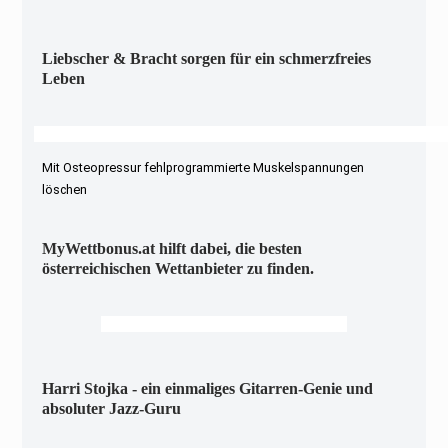
Liebscher & Bracht sorgen für ein schmerzfreies
Leben
Mit Osteopressur fehlprogrammierte Muskelspannungen
löschen
MyWettbonus.at hilft dabei, die besten
österreichischen Wettanbieter zu finden.
Harri Stojka - ein einmaliges Gitarren-Genie und
absoluter Jazz-Guru