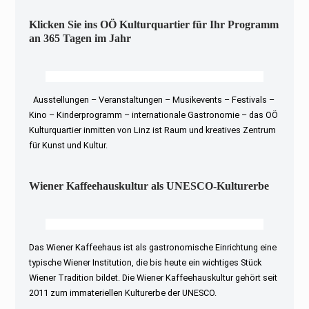
Klicken Sie ins OÖ Kulturquartier für Ihr Programm
an 365 Tagen im Jahr
Ausstellungen – Veranstaltungen – Musikevents – Festivals –
Kino – Kinderprogramm – internationale Gastronomie – das OÖ
Kulturquartier inmitten von Linz ist Raum und kreatives Zentrum
für Kunst und Kultur.
Wiener Kaffeehauskultur als UNESCO-Kulturerbe
Das Wiener Kaffeehaus ist als gastronomische Einrichtung eine
typische Wiener Institution, die bis heute ein wichtiges Stück
Wiener Tradition bildet. Die Wiener Kaffeehauskultur gehört seit
2011 zum immateriellen Kulturerbe der UNESCO.