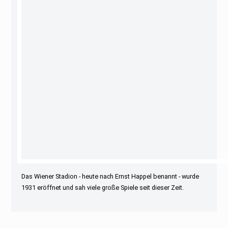
Das Wiener Stadion - heute nach Ernst Happel benannt - wurde
1931 eröffnet und sah viele große Spiele seit dieser Zeit.