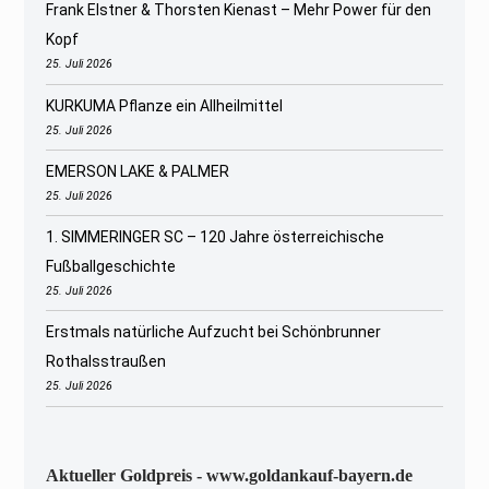
Frank Elstner & Thorsten Kienast – Mehr Power für den
Kopf
25. Juli 2026
KURKUMA Pflanze ein Allheilmittel
25. Juli 2026
EMERSON LAKE & PALMER
25. Juli 2026
1. SIMMERINGER SC – 120 Jahre österreichische
Fußballgeschichte
25. Juli 2026
Erstmals natürliche Aufzucht bei Schönbrunner
Rothalsstraußen
25. Juli 2026
Aktueller Goldpreis - www.goldankauf-bayern.de