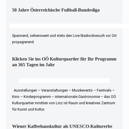
50 Jahre Österreichische Fußball-Bundesliga
Spannend, sehenswert und stets den Live-Stadionbesuch vor Ort
propagierend
Klicken Sie ins OÖ Kulturquartier für Ihr Programm
an 365 Tagen im Jahr
Ausstellungen – Veranstaltungen – Musikevents – Festivals –
Kino – Kinderprogramm – internationale Gastronomie – das OÖ
Kulturquartier inmitten von Linz ist Raum und kreatives Zentrum
für Kunst und Kultur.
Wiener Kaffeehauskultur als UNESCO-Kulturerbe