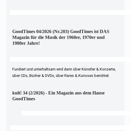
GoodTimes 04/2026 (Nr.203) GoodTimes ist DAS
Magazin für die Musik der 1960er, 1970er und
1980er Jahre!
Fundiert und unterhaltsam wird darin über Künstler & Konzerte,
über CDs, Bücher & DVDs, über Rares & Kurioses berichtet.
kult! 34 (2/2026) - Ein Magazin aus dem Hause
GoodTimes