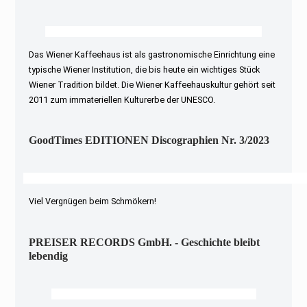
Das Wiener Kaffeehaus ist als gastronomische Einrichtung eine
typische Wiener Institution, die bis heute ein wichtiges Stück
Wiener Tradition bildet. Die Wiener Kaffeehauskultur gehört seit
2011 zum immateriellen Kulturerbe der UNESCO.
GoodTimes EDITIONEN Discographien Nr. 3/2023
Viel Vergnügen beim Schmökern!
PREISER RECORDS GmbH. - Geschichte bleibt
lebendig