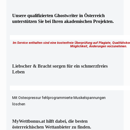
Unsere qualifizierten Ghostwriter in Österreich
unterstützen Sie bei Ihren akademischen Projekten.
Im Service enthalten sind eine kostenfreie Überprüfung auf Plagiate, Qualitätsk
Möglichkeit, Änderungen vorzunehmen.
Liebscher & Bracht sorgen für ein schmerzfreies
Leben
Mit Osteopressur fehlprogrammierte Muskelspannungen
löschen
MyWettbonus.at hilft dabei, die besten
österreichischen Wettanbieter zu finden.