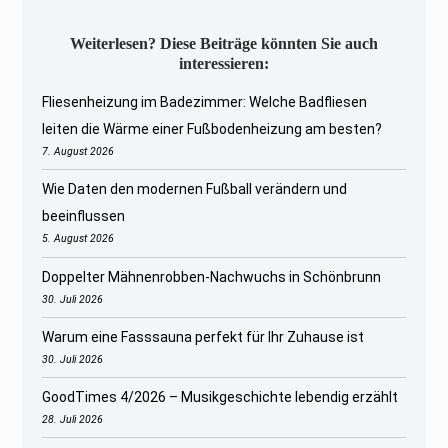
Weiterlesen? Diese Beiträge könnten Sie auch
interessieren:
Fliesenheizung im Badezimmer: Welche Badfliesen
leiten die Wärme einer Fußbodenheizung am besten?
7. August 2026
Wie Daten den modernen Fußball verändern und
beeinflussen
5. August 2026
Doppelter Mähnenrobben-Nachwuchs in Schönbrunn
30. Juli 2026
Warum eine Fasssauna perfekt für Ihr Zuhause ist
30. Juli 2026
GoodTimes 4/2026 – Musikgeschichte lebendig erzählt
28. Juli 2026