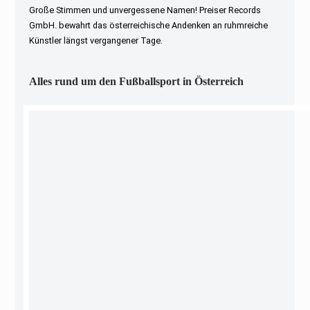
Große Stimmen und unvergessene Namen! Preiser Records
GmbH. bewahrt das österreichische Andenken an ruhmreiche
Künstler längst vergangener Tage.
Alles rund um den Fußballsport in Österreich