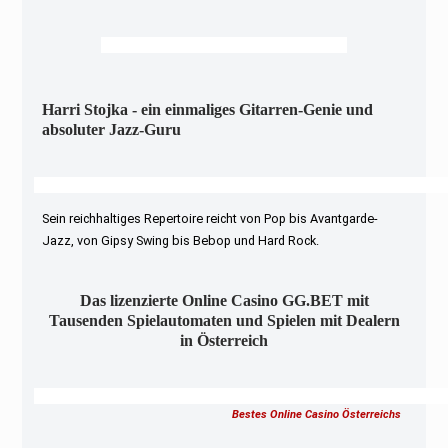
Harri Stojka - ein einmaliges Gitarren-Genie und
absoluter Jazz-Guru
Sein reichhaltiges Repertoire reicht von Pop bis Avantgarde-
Jazz, von Gipsy Swing bis Bebop und Hard Rock.
Das lizenzierte Online Casino GG.BET mit
Tausenden Spielautomaten und Spielen mit Dealern
in Österreich
Bestes Online Casino Österreichs