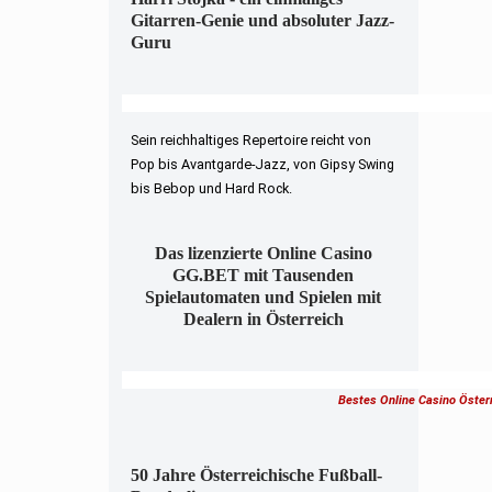
Gitarren-Genie und absoluter Jazz-
Guru
Sein reichhaltiges Repertoire reicht von
Pop bis Avantgarde-Jazz, von Gipsy Swing
bis Bebop und Hard Rock.
Das lizenzierte Online Casino
GG.BET mit Tausenden
Spielautomaten und Spielen mit
Dealern in Österreich
Bestes Online Casino Öster
50 Jahre Österreichische Fußball-