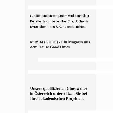
Fundiert und unterhaltsam wird darin über
Künstler & Konzerte, über CDs, Bücher &
DVDs, über Rares & Kurioses berichtet.
kult! 34 (2/2026) - Ein Magazin aus
dem Hause GoodTimes
Unsere qualifizierten Ghostwriter
in Österreich unterstützen Sie bei
Ihren akademischen Projekten.