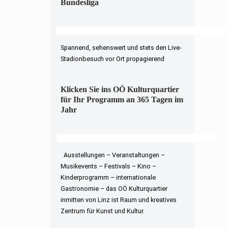
Bundesliga
Spannend, sehenswert und stets den Live-
Stadionbesuch vor Ort propagierend
Klicken Sie ins OÖ Kulturquartier
für Ihr Programm an 365 Tagen im
Jahr
Ausstellungen – Veranstaltungen –
Musikevents – Festivals – Kino –
Kinderprogramm – internationale
Gastronomie – das OÖ Kulturquartier
inmitten von Linz ist Raum und kreatives
Zentrum für Kunst und Kultur.