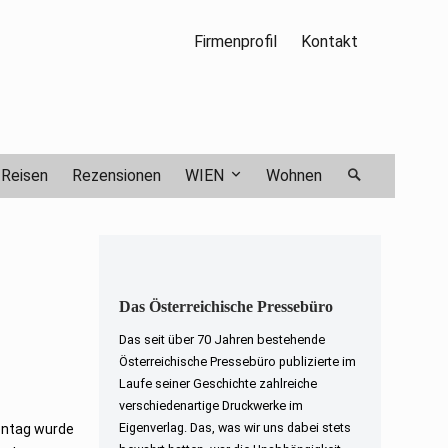
Firmenprofil
Kontakt
Reisen
Rezensionen
WIEN
Wohnen
Das Österreichische Pressebüro
Das seit über 70 Jahren bestehende
Österreichische Pressebüro publizierte im
Laufe seiner Geschichte zahlreiche
verschiedenartige Druckwerke im
Eigenverlag. Das, was wir uns dabei stets
ontag wurde