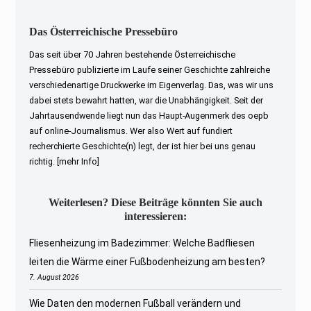
Das Österreichische Pressebüro
Das seit über 70 Jahren bestehende Österreichische
Pressebüro publizierte im Laufe seiner Geschichte zahlreiche
verschiedenartige Druckwerke im Eigenverlag. Das, was wir uns
dabei stets bewahrt hatten, war die Unabhängigkeit. Seit der
Jahrtausendwende liegt nun das Haupt-Augenmerk des oepb
auf online-Journalismus. Wer also Wert auf fundiert
recherchierte Geschichte(n) legt, der ist hier bei uns genau
richtig.
[mehr Info]
Weiterlesen? Diese Beiträge könnten Sie auch
interessieren:
Fliesenheizung im Badezimmer: Welche Badfliesen
leiten die Wärme einer Fußbodenheizung am besten?
7. August 2026
Wie Daten den modernen Fußball verändern und