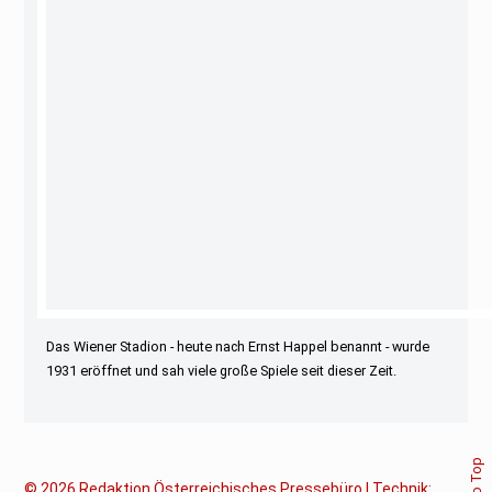
Das Wiener Stadion - heute nach Ernst Happel benannt - wurde
1931 eröffnet und sah viele große Spiele seit dieser Zeit.
© 2026
Redaktion Österreichisches Pressebüro | Technik: