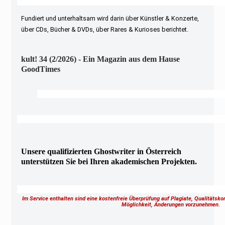
Fundiert und unterhaltsam wird darin über Künstler & Konzerte,
über CDs, Bücher & DVDs, über Rares & Kurioses berichtet.
kult! 34 (2/2026) - Ein Magazin aus dem Hause
GoodTimes
Unsere qualifizierten Ghostwriter in Österreich
unterstützen Sie bei Ihren akademischen Projekten.
Im Service enthalten sind eine kostenfreie Überprüfung auf Plagiate, Qualitätsk
Möglichkeit, Änderungen vorzunehmen.