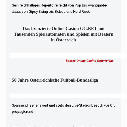
Sein reichhaltiges Repertoire reicht von Pop bis Avantgarde-
Jazz, von Gipsy Swing bis Bebop und Hard Rock.
Das lizenzierte Online Casino GG.BET mit
Tausenden Spielautomaten und Spielen mit Dealern
in Österreich
Bestes Online Casino Österreichs
50 Jahre Österreichische Fußball-Bundesliga
Spannend, sehenswert und stets den Live-Stadionbesuch vor Ort
propagierend