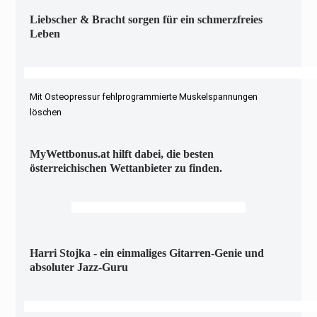
Liebscher & Bracht sorgen für ein schmerzfreies
Leben
Mit Osteopressur fehlprogrammierte Muskelspannungen
löschen
MyWettbonus.at hilft dabei, die besten
österreichischen Wettanbieter zu finden.
Harri Stojka - ein einmaliges Gitarren-Genie und
absoluter Jazz-Guru