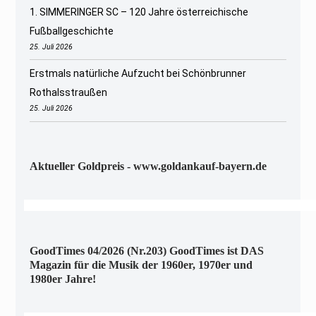
1. SIMMERINGER SC – 120 Jahre österreichische
Fußballgeschichte
25. Juli 2026
Erstmals natürliche Aufzucht bei Schönbrunner
Rothalsstraußen
25. Juli 2026
Aktueller Goldpreis - www.goldankauf-bayern.de
GoodTimes 04/2026 (Nr.203) GoodTimes ist DAS
Magazin für die Musik der 1960er, 1970er und
1980er Jahre!