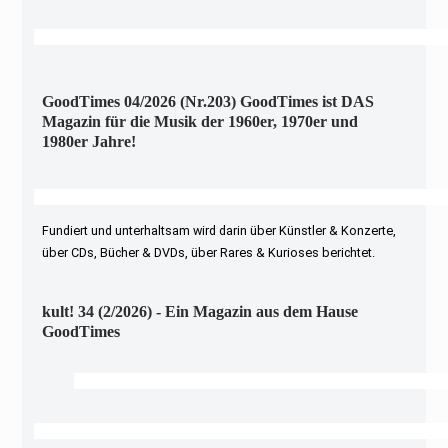
GoodTimes 04/2026 (Nr.203) GoodTimes ist DAS
Magazin für die Musik der 1960er, 1970er und
1980er Jahre!
Fundiert und unterhaltsam wird darin über Künstler & Konzerte,
über CDs, Bücher & DVDs, über Rares & Kurioses berichtet.
kult! 34 (2/2026) - Ein Magazin aus dem Hause
GoodTimes