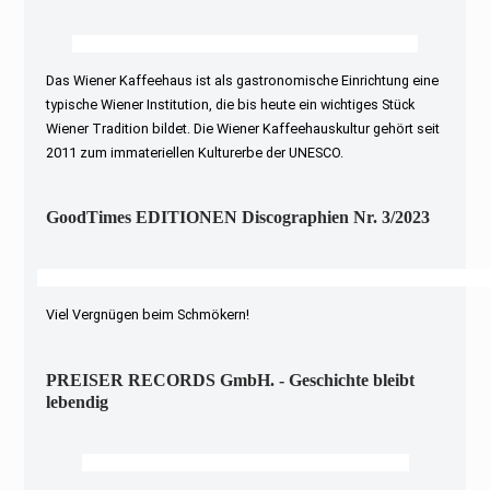
Das Wiener Kaffeehaus ist als gastronomische Einrichtung eine
typische Wiener Institution, die bis heute ein wichtiges Stück
Wiener Tradition bildet. Die Wiener Kaffeehauskultur gehört seit
2011 zum immateriellen Kulturerbe der UNESCO.
GoodTimes EDITIONEN Discographien Nr. 3/2023
Viel Vergnügen beim Schmökern!
PREISER RECORDS GmbH. - Geschichte bleibt
lebendig