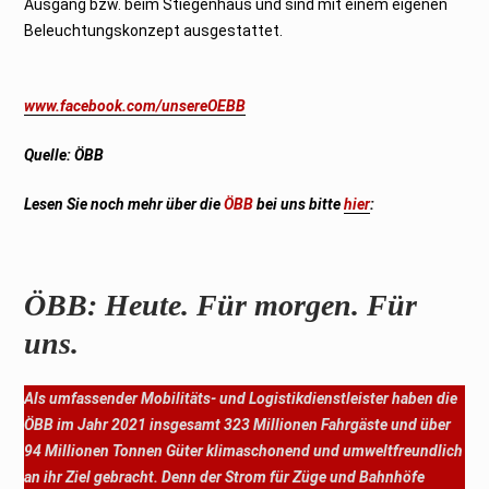
Ausgang bzw. beim Stiegenhaus und sind mit einem eigenen
Beleuchtungskonzept ausgestattet.
www.facebook.com/unsereOEBB
Quelle: ÖBB
Lesen Sie noch mehr über die
ÖBB
bei uns bitte
hier
:
ÖBB: Heute. Für morgen. Für
uns.
Als umfassender Mobilitäts- und Logistikdienstleister haben die
ÖBB im Jahr 2021 insgesamt 323 Millionen Fahrgäste und über
94 Millionen Tonnen Güter klimaschonend und umweltfreundlich
an ihr Ziel gebracht. Denn der Strom für Züge und Bahnhöfe