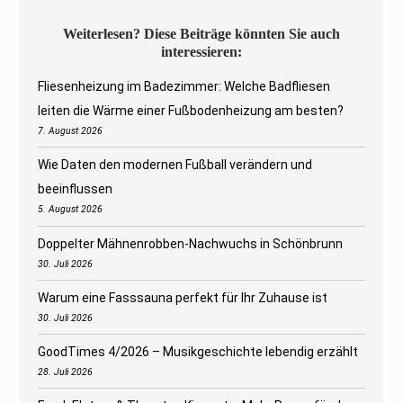
Weiterlesen? Diese Beiträge könnten Sie auch
interessieren:
Fliesenheizung im Badezimmer: Welche Badfliesen
leiten die Wärme einer Fußbodenheizung am besten?
7. August 2026
Wie Daten den modernen Fußball verändern und
beeinflussen
5. August 2026
Doppelter Mähnenrobben-Nachwuchs in Schönbrunn
30. Juli 2026
Warum eine Fasssauna perfekt für Ihr Zuhause ist
30. Juli 2026
GoodTimes 4/2026 – Musikgeschichte lebendig erzählt
28. Juli 2026