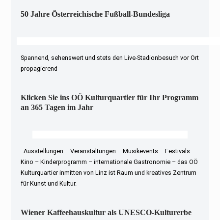
50 Jahre Österreichische Fußball-Bundesliga
Spannend, sehenswert und stets den Live-Stadionbesuch vor Ort
propagierend
Klicken Sie ins OÖ Kulturquartier für Ihr Programm
an 365 Tagen im Jahr
Ausstellungen – Veranstaltungen – Musikevents – Festivals –
Kino – Kinderprogramm – internationale Gastronomie – das OÖ
Kulturquartier inmitten von Linz ist Raum und kreatives Zentrum
für Kunst und Kultur.
Wiener Kaffeehauskultur als UNESCO-Kulturerbe