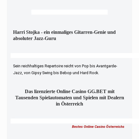
Harri Stojka - ein einmaliges Gitarren-Genie und
absoluter Jazz-Guru
Sein reichhaltiges Repertoire reicht von Pop bis Avantgarde-
Jazz, von Gipsy Swing bis Bebop und Hard Rock.
Das lizenzierte Online Casino GG.BET mit
Tausenden Spielautomaten und Spielen mit Dealern
in Österreich
Bestes Online Casino Österreichs