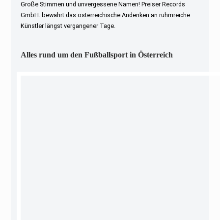
Große Stimmen und unvergessene Namen! Preiser Records
GmbH. bewahrt das österreichische Andenken an ruhmreiche
Künstler längst vergangener Tage.
Alles rund um den Fußballsport in Österreich