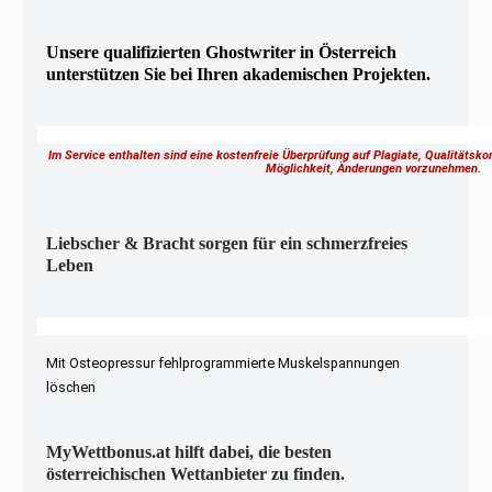
Unsere qualifizierten Ghostwriter in Österreich
unterstützen Sie bei Ihren akademischen Projekten.
Im Service enthalten sind eine kostenfreie Überprüfung auf Plagiate, Qualitätsk
Möglichkeit, Änderungen vorzunehmen.
Liebscher & Bracht sorgen für ein schmerzfreies
Leben
Mit Osteopressur fehlprogrammierte Muskelspannungen
löschen
MyWettbonus.at hilft dabei, die besten
österreichischen Wettanbieter zu finden.