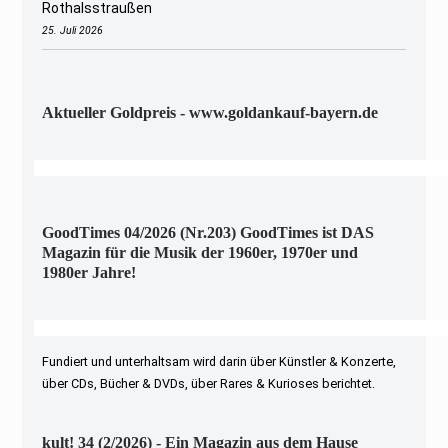
Rothalsstraußen
25. Juli 2026
Aktueller Goldpreis - www.goldankauf-bayern.de
GoodTimes 04/2026 (Nr.203) GoodTimes ist DAS
Magazin für die Musik der 1960er, 1970er und
1980er Jahre!
Fundiert und unterhaltsam wird darin über Künstler & Konzerte,
über CDs, Bücher & DVDs, über Rares & Kurioses berichtet.
kult! 34 (2/2026) - Ein Magazin aus dem Hause