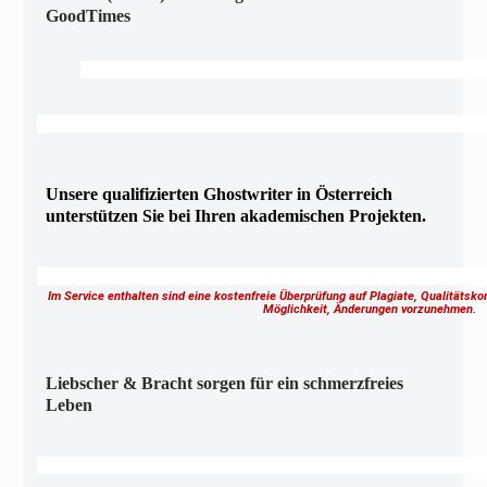
GoodTimes
Unsere qualifizierten Ghostwriter in Österreich
unterstützen Sie bei Ihren akademischen Projekten.
Im Service enthalten sind eine kostenfreie Überprüfung auf Plagiate, Qualitätsk
Möglichkeit, Änderungen vorzunehmen.
Liebscher & Bracht sorgen für ein schmerzfreies
Leben