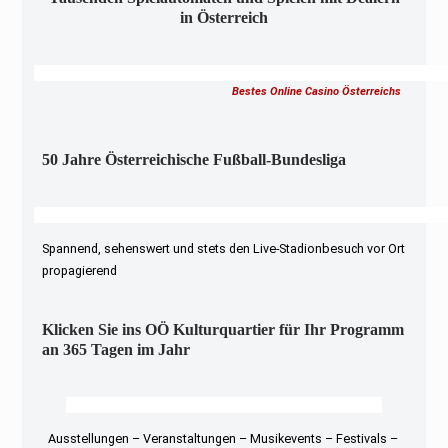
in Österreich
Bestes Online Casino Österreichs
50 Jahre Österreichische Fußball-Bundesliga
Spannend, sehenswert und stets den Live-Stadionbesuch vor Ort
propagierend
Klicken Sie ins OÖ Kulturquartier für Ihr Programm
an 365 Tagen im Jahr
Ausstellungen – Veranstaltungen – Musikevents – Festivals –