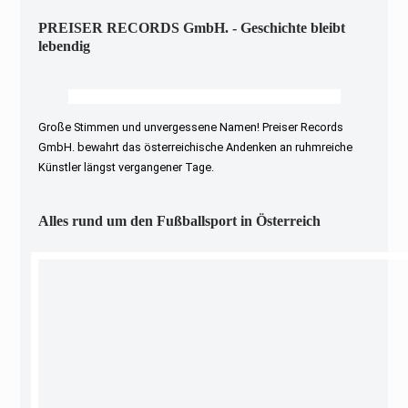
PREISER RECORDS GmbH. - Geschichte bleibt
lebendig
Große Stimmen und unvergessene Namen! Preiser Records
GmbH. bewahrt das österreichische Andenken an ruhmreiche
Künstler längst vergangener Tage.
Alles rund um den Fußballsport in Österreich