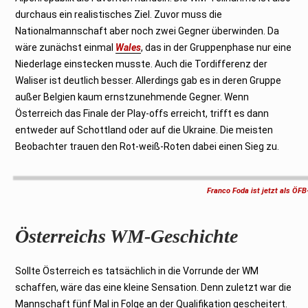
durchaus ein realistisches Ziel. Zuvor muss die
Nationalmannschaft aber noch zwei Gegner überwinden. Da
wäre zunächst einmal
Wales
, das in der Gruppenphase nur eine
Niederlage einstecken musste. Auch die Tordifferenz der
Waliser ist deutlich besser. Allerdings gab es in deren Gruppe
außer Belgien kaum ernstzunehmende Gegner. Wenn
Österreich das Finale der Play-offs erreicht, trifft es dann
entweder auf Schottland oder auf die Ukraine. Die meisten
Beobachter trauen den Rot-weiß-Roten dabei einen Sieg zu.
Franco Foda ist jetzt als ÖF
Österreichs WM-Geschichte
Sollte Österreich es tatsächlich in die Vorrunde der WM
schaffen, wäre das eine kleine Sensation. Denn zuletzt war die
Mannschaft fünf Mal in Folge an der Qualifikation gescheitert.