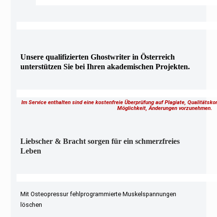
Unsere qualifizierten Ghostwriter in Österreich
unterstützen Sie bei Ihren akademischen Projekten.
Im Service enthalten sind eine kostenfreie Überprüfung auf Plagiate, Qualitätsk
Möglichkeit, Änderungen vorzunehmen.
Liebscher & Bracht sorgen für ein schmerzfreies
Leben
Mit Osteopressur fehlprogrammierte Muskelspannungen
löschen