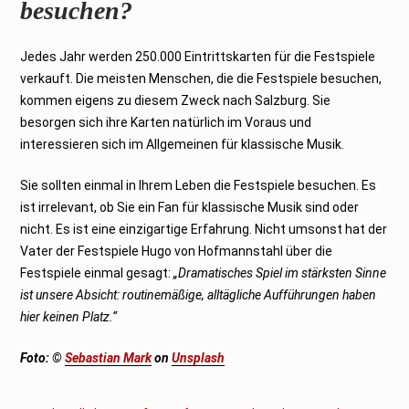
besuchen?
Jedes Jahr werden 250.000 Eintrittskarten für die Festspiele
verkauft. Die meisten Menschen, die die Festspiele besuchen,
kommen eigens zu diesem Zweck nach Salzburg. Sie
besorgen sich ihre Karten natürlich im Voraus und
interessieren sich im Allgemeinen für klassische Musik.
Sie sollten einmal in Ihrem Leben die Festspiele besuchen. Es
ist irrelevant, ob Sie ein Fan für klassische Musik sind oder
nicht. Es ist eine einzigartige Erfahrung. Nicht umsonst hat der
Vater der Festspiele Hugo von Hofmannstahl über die
Festspiele einmal gesagt:
„Dramatisches Spiel im stärksten Sinne
ist unsere Absicht: routinemäßige, alltägliche Aufführungen haben
hier keinen Platz.“
Foto: ©
Sebastian Mark
on
Unsplash