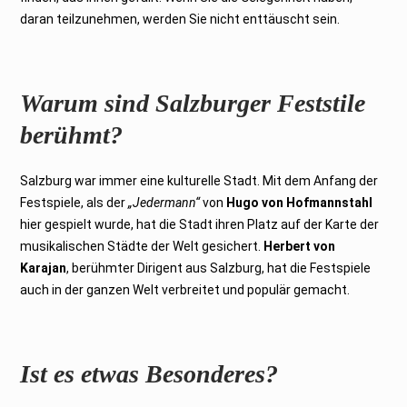
daran teilzunehmen, werden Sie nicht enttäuscht sein.
Warum sind Salzburger Feststile
berühmt?
Salzburg war immer eine kulturelle Stadt. Mit dem Anfang der
Festspiele, als der
„Jedermann“
von
Hugo von Hofmannstahl
hier gespielt wurde, hat die Stadt ihren Platz auf der Karte der
musikalischen Städte der Welt gesichert.
Herbert von
Karajan
, berühmter Dirigent aus Salzburg, hat die Festspiele
auch in der ganzen Welt verbreitet und populär gemacht.
Ist es etwas Besonderes?