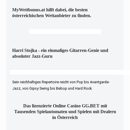
MyWettbonus.at hilft dabei, die besten
österreichischen Wettanbieter zu finden.
Harri Stojka - ein einmaliges Gitarren-Genie und
absoluter Jazz-Guru
Sein reichhaltiges Repertoire reicht von Pop bis Avantgarde-
Jazz, von Gipsy Swing bis Bebop und Hard Rock.
Das lizenzierte Online Casino GG.BET mit
Tausenden Spielautomaten und Spielen mit Dealern
in Österreich