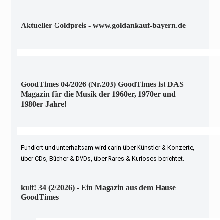
Aktueller Goldpreis - www.goldankauf-bayern.de
GoodTimes 04/2026 (Nr.203) GoodTimes ist DAS
Magazin für die Musik der 1960er, 1970er und
1980er Jahre!
Fundiert und unterhaltsam wird darin über Künstler & Konzerte,
über CDs, Bücher & DVDs, über Rares & Kurioses berichtet.
kult! 34 (2/2026) - Ein Magazin aus dem Hause
GoodTimes