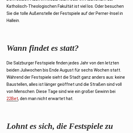
Katholisch-Theologischen Fakultät ist viel los. Oder besuchen
Sie die tolle Außenstelle der Festspiele auf der Perner-Insel in
Hallein.
Wann findet es statt?
Die Salzburger Festspiele finden jedes Jahr von den letzten
beiden Juliwochen bis Ende August für sechs Wochen statt.
Während der Festspiele sieht die Stadt ganz anders aus: keine
Baustellen, alles ist länger geöffnet und die Straßen sind voll
von Menschen. Diese Tage sind wie ein großer Gewinn bei
22Bet
, den man nicht erwartet hat.
Lohnt es sich, die Festspiele zu