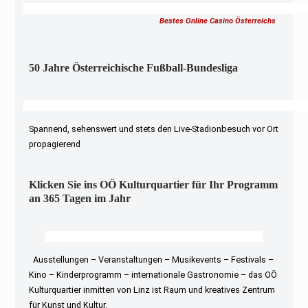
Bestes Online Casino Österreichs
50 Jahre Österreichische Fußball-Bundesliga
Spannend, sehenswert und stets den Live-Stadionbesuch vor Ort
propagierend
Klicken Sie ins OÖ Kulturquartier für Ihr Programm
an 365 Tagen im Jahr
Ausstellungen – Veranstaltungen – Musikevents – Festivals –
Kino – Kinderprogramm – internationale Gastronomie – das OÖ
Kulturquartier inmitten von Linz ist Raum und kreatives Zentrum
für Kunst und Kultur.