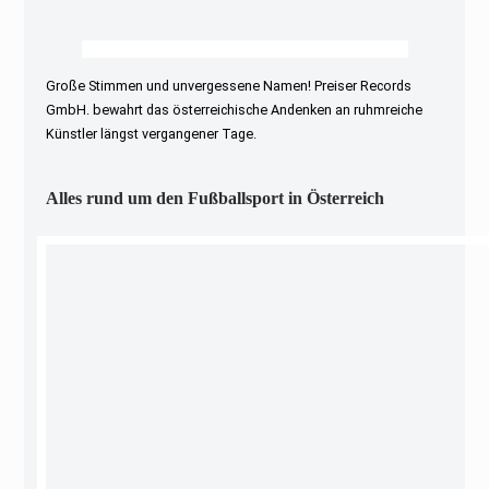
Große Stimmen und unvergessene Namen! Preiser Records
GmbH. bewahrt das österreichische Andenken an ruhmreiche
Künstler längst vergangener Tage.
Alles rund um den Fußballsport in Österreich