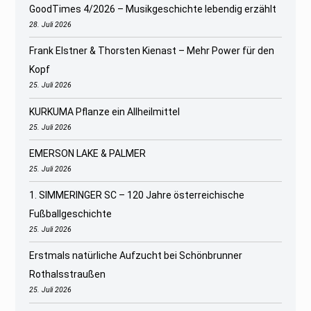
GoodTimes 4/2026 – Musikgeschichte lebendig erzählt
28. Juli 2026
Frank Elstner & Thorsten Kienast – Mehr Power für den
Kopf
25. Juli 2026
KURKUMA Pflanze ein Allheilmittel
25. Juli 2026
EMERSON LAKE & PALMER
25. Juli 2026
1. SIMMERINGER SC – 120 Jahre österreichische
Fußballgeschichte
25. Juli 2026
Erstmals natürliche Aufzucht bei Schönbrunner
Rothalsstraußen
25. Juli 2026