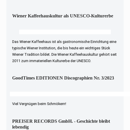
Wiener Kaffeehauskultur als UNESCO-Kulturerbe
Das Wiener Kaffeehaus ist als gastronomische Einrichtung eine
typische Wiener Institution, die bis heute ein wichtiges Stück
Wiener Tradition bildet. Die Wiener Kaffeehauskultur gehört seit
2011 zum immateriellen Kulturerbe der UNESCO.
GoodTimes EDITIONEN Discographien Nr. 3/2023
Viel Vergnügen beim Schmökern!
PREISER RECORDS GmbH. - Geschichte bleibt
lebendig