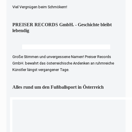
Viel Vergnügen beim Schmökern!
PREISER RECORDS GmbH. - Geschichte bleibt
lebendig
Große Stimmen und unvergessene Namen! Preiser Records
GmbH. bewahrt das österreichische Andenken an ruhmreiche
Künstler längst vergangener Tage.
Alles rund um den Fußballsport in Österreich