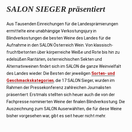
SALON SIEGER präsentiert
Aus Tausenden Einreichungen für die Landesprämierungen
ermittelte eine unabhängige Verkostungsjury in
Blindverkostungen die besten Weine des Landes für die
Aufnahme in den SALON Österreich Wein. Von klassisch-
fruchtbetonten über körperreiche Weiße und Rote bis hin zu
edelsüßen Raritäten, österreichischen Sekten und
Alternativweinen findet sich im SALON die ganze Weinvielfalt
des Landes wieder. Die Besten der jeweiligen
Sorten- und
Geschmackskategorien
, die 17 SALON Sieger, wurden im
Rahmen der Pressekonferenz zahlreichen Journalisten
präsentiert. Erstmals stellten sich heuer auch die von der
Fachpresse nominierten Weine der finalen Blindverkostung. Die
Auszeichnung zum SALON Auserwählten, die für diese Weine
bisher vorgesehen war, gibt es seit heuer nicht mehr.