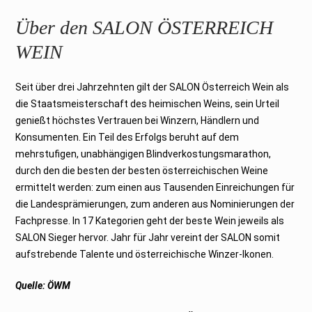
Über den SALON ÖSTERREICH
WEIN
Seit über drei Jahrzehnten gilt der SALON Österreich Wein als
die Staatsmeisterschaft des heimischen Weins, sein Urteil
genießt höchstes Vertrauen bei Winzern, Händlern und
Konsumenten. Ein Teil des Erfolgs beruht auf dem
mehrstufigen, unabhängigen Blindverkostungsmarathon,
durch den die besten der besten österreichischen Weine
ermittelt werden: zum einen aus Tausenden Einreichungen für
die Landesprämierungen, zum anderen aus Nominierungen der
Fachpresse. In 17 Kategorien geht der beste Wein jeweils als
SALON Sieger hervor. Jahr für Jahr vereint der SALON somit
aufstrebende Talente und österreichische Winzer-Ikonen.
Quelle: ÖWM