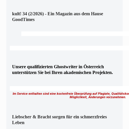
kult! 34 (2/2026) - Ein Magazin aus dem Hause
GoodTimes
Unsere qualifizierten Ghostwriter in Österreich
unterstützen Sie bei Ihren akademischen Projekten.
Im Service enthalten sind eine kostenfreie Überprüfung auf Plagiate, Qualitätsk
Möglichkeit, Änderungen vorzunehmen.
Liebscher & Bracht sorgen für ein schmerzfreies
Leben