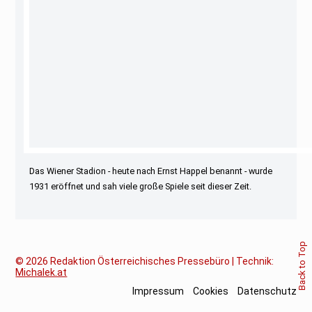
Das Wiener Stadion - heute nach Ernst Happel benannt - wurde
1931 eröffnet und sah viele große Spiele seit dieser Zeit.
Back to Top
© 2026
Redaktion Österreichisches Pressebüro | Technik:
Michalek.at
Impressum
Cookies
Datenschutz