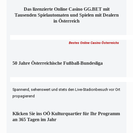
Das lizenzierte Online Casino GG.BET mit
Tausenden Spielautomaten und Spielen mit Dealern
in Österreich
Bestes Online Casino Österreichs
50 Jahre Österreichische Fußball-Bundesliga
Spannend, sehenswert und stets den Live-Stadionbesuch vor Ort
propagierend
Klicken Sie ins OÖ Kulturquartier für Ihr Programm
an 365 Tagen im Jahr