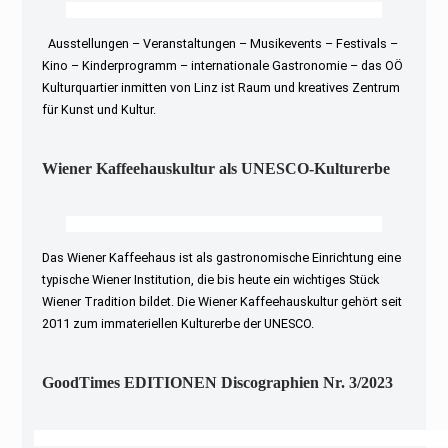
Ausstellungen – Veranstaltungen – Musikevents – Festivals –
Kino – Kinderprogramm – internationale Gastronomie – das OÖ
Kulturquartier inmitten von Linz ist Raum und kreatives Zentrum
für Kunst und Kultur.
Wiener Kaffeehauskultur als UNESCO-Kulturerbe
Das Wiener Kaffeehaus ist als gastronomische Einrichtung eine
typische Wiener Institution, die bis heute ein wichtiges Stück
Wiener Tradition bildet. Die Wiener Kaffeehauskultur gehört seit
2011 zum immateriellen Kulturerbe der UNESCO.
GoodTimes EDITIONEN Discographien Nr. 3/2023