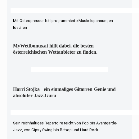
Mit Osteopressur fehlprogrammierte Muskelspannungen
löschen
MyWettbonus.at hilft dabei, die besten
österreichischen Wettanbieter zu finden.
Harri Stojka - ein einmaliges Gitarren-Genie und
absoluter Jazz-Guru
Sein reichhaltiges Repertoire reicht von Pop bis Avantgarde-
Jazz, von Gipsy Swing bis Bebop und Hard Rock.