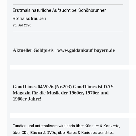
Erstmals natürliche Aufzucht bei Schönbrunner
Rothalsstraußen
25. Juli 2026
Aktueller Goldpreis - www.goldankauf-bayern.de
GoodTimes 04/2026 (Nr.203) GoodTimes ist DAS
Magazin für die Musik der 1960er, 1970er und
1980er Jahre!
Fundiert und unterhaltsam wird darin über Künstler & Konzerte,
über CDs, Bücher & DVDs, über Rares & Kurioses berichtet.