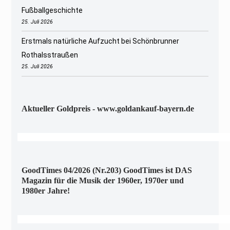
Fußballgeschichte
25. Juli 2026
Erstmals natürliche Aufzucht bei Schönbrunner
Rothalsstraußen
25. Juli 2026
Aktueller Goldpreis - www.goldankauf-bayern.de
GoodTimes 04/2026 (Nr.203) GoodTimes ist DAS
Magazin für die Musik der 1960er, 1970er und
1980er Jahre!