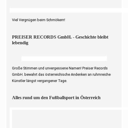
Viel Vergnügen beim Schmökern!
PREISER RECORDS GmbH. - Geschichte bleibt
lebendig
Große Stimmen und unvergessene Namen! Preiser Records
GmbH. bewahrt das österreichische Andenken an ruhmreiche
Künstler längst vergangener Tage.
Alles rund um den Fußballsport in Österreich