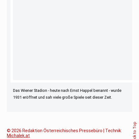
Das Wiener Stadion - heute nach Ernst Happel benannt - wurde
1931 eröffnet und sah viele große Spiele seit dieser Zeit.
Back to Top
© 2026
Redaktion Österreichisches Pressebüro | Technik:
Michalek.at