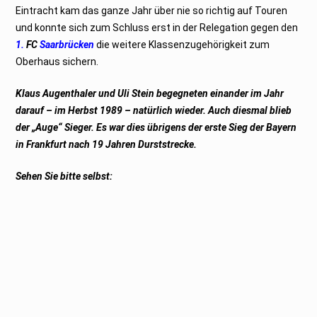
Eintracht kam das ganze Jahr über nie so richtig auf Touren
und konnte sich zum Schluss erst in der Relegation gegen den
1.
FC
Saarbrücken
die weitere Klassenzugehörigkeit zum
Oberhaus sichern.
Klaus Augenthaler und Uli Stein begegneten einander im Jahr
darauf – im Herbst 1989 – natürlich wieder. Auch diesmal blieb
der „Auge“ Sieger. Es war dies übrigens der erste Sieg der Bayern
in Frankfurt nach 19 Jahren Durststrecke.
Sehen Sie bitte selbst: