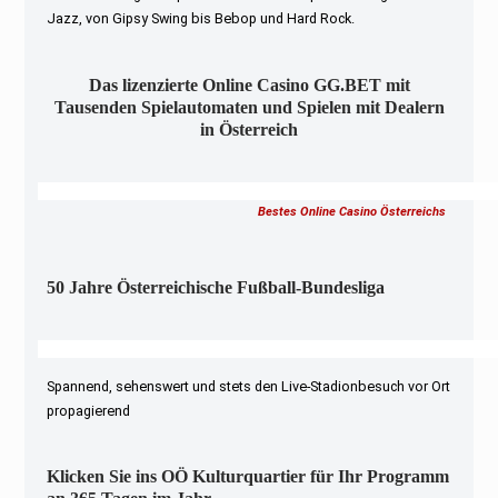
Jazz, von Gipsy Swing bis Bebop und Hard Rock.
Das lizenzierte Online Casino GG.BET mit
Tausenden Spielautomaten und Spielen mit Dealern
in Österreich
Bestes Online Casino Österreichs
50 Jahre Österreichische Fußball-Bundesliga
Spannend, sehenswert und stets den Live-Stadionbesuch vor Ort
propagierend
Klicken Sie ins OÖ Kulturquartier für Ihr Programm