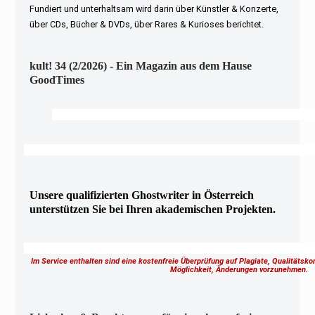
Fundiert und unterhaltsam wird darin über Künstler & Konzerte,
über CDs, Bücher & DVDs, über Rares & Kurioses berichtet.
kult! 34 (2/2026) - Ein Magazin aus dem Hause
GoodTimes
Unsere qualifizierten Ghostwriter in Österreich
unterstützen Sie bei Ihren akademischen Projekten.
Im Service enthalten sind eine kostenfreie Überprüfung auf Plagiate, Qualitätsk
Möglichkeit, Änderungen vorzunehmen.