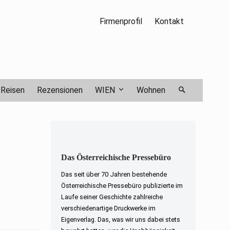
Firmenprofil
Kontakt
Reisen
Rezensionen
WIEN
Wohnen
Das Österreichische Pressebüro
Das seit über 70 Jahren bestehende
Österreichische Pressebüro publizierte im
Laufe seiner Geschichte zahlreiche
verschiedenartige Druckwerke im
Eigenverlag. Das, was wir uns dabei stets