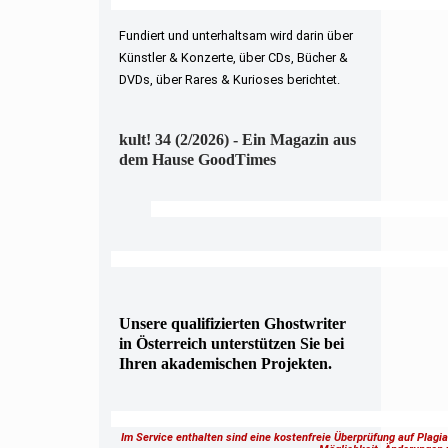
Fundiert und unterhaltsam wird darin über
Künstler & Konzerte, über CDs, Bücher &
DVDs, über Rares & Kurioses berichtet.
kult! 34 (2/2026) - Ein Magazin aus
dem Hause GoodTimes
Unsere qualifizierten Ghostwriter
in Österreich unterstützen Sie bei
Ihren akademischen Projekten.
Im Service enthalten sind eine kostenfreie Überprüfung auf Plagi