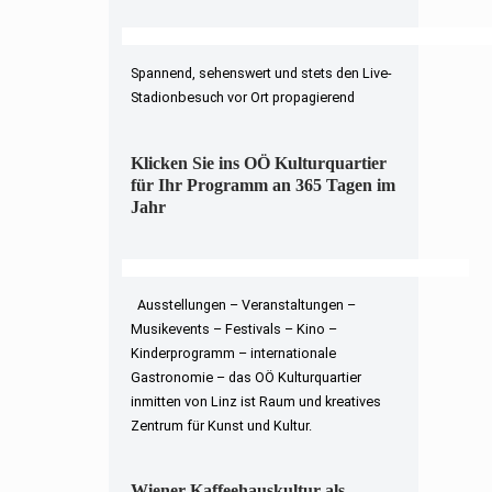
Spannend, sehenswert und stets den Live-
Stadionbesuch vor Ort propagierend
Klicken Sie ins OÖ Kulturquartier
für Ihr Programm an 365 Tagen im
Jahr
Ausstellungen – Veranstaltungen –
Musikevents – Festivals – Kino –
Kinderprogramm – internationale
Gastronomie – das OÖ Kulturquartier
inmitten von Linz ist Raum und kreatives
Zentrum für Kunst und Kultur.
Wiener Kaffeehauskultur als