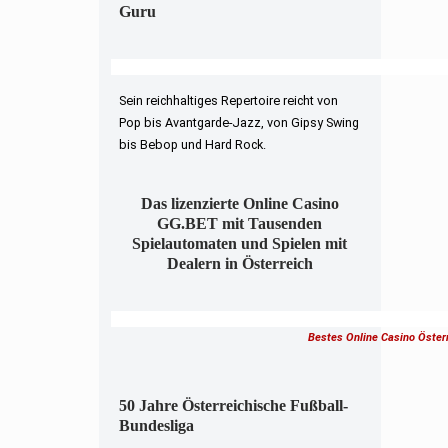
Guru
Sein reichhaltiges Repertoire reicht von
Pop bis Avantgarde-Jazz, von Gipsy Swing
bis Bebop und Hard Rock.
Das lizenzierte Online Casino
GG.BET mit Tausenden
Spielautomaten und Spielen mit
Dealern in Österreich
Bestes Online Casino Öster
50 Jahre Österreichische Fußball-
Bundesliga