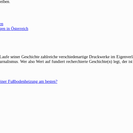
reiben.
en
gen in Österreich
 Laufe seiner Geschichte zahlreiche verschiedenartige Druckwerke im Eigenverla
alismus. Wer also Wert auf fundiert recherchierte Geschichte(n) legt, der ist 
einer Fußbodenheizung am besten?