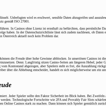
hlüsselt. Unbefugten wird es erschwert, sensible Daten abzugreifen und auszule
hutz gemäß ISO 27001.
ren. In Casinos ohne Lizenz ist ernsthaft zu befürchten, dass persönliche Da
ge haben. In der Datenschutzrichtlinie lässt sich zudem nachlesen, ob Daten 
in Österreich aktuell noch kein Problem dar.
nnen die Freude über hohe Gewinne abblocken. In unseriösen Casinos ist die
inzusetzen. Denn: Langfristig sitzen Casino-Seiten am längeren Hebel; jeder 
 vom Kontostand abgezogen, aber Spielern steht es frei, die Auszahlung rückg
iber über die Abhebung entscheidet, handelt es sich möglicherweise um ein un
eude
miert. Jeder Spieler sollte den Faktor Sicherheit im Blick haben. Bei Zweifeln 
werden. Technologische Fortschritte wie 2FA und Provably Fair Slots schärfe
schen Online Casinos stark zu machen. Dann können sich Spieler gemütlich zurüc