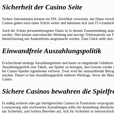
Sicherheit der Casino Seite
Sichere Internetseiten können ein SSL-Zertifikat vorweisen, das Daten versc
Casinos gehen noch einen Schritt weiter und bekennen sich zum IT-Grundsc
Auch der Schutz personenbezogener Daten ist in diesem Zusammenhang anzufüh
werden. Dies könnte unerwünschte Werbung und nervige Telefonanrufe zur Fol
Identifizierung mit Auskunfteien ausgetauscht werden. Zum Glück stellt dies 
Einwandfreie Auszahlungspolitik
Erschreckend niedrige Auszahlungslimits und kaum zu umgehende Gebühren kö
Auszahlungspolitik eine Taktik, um Spieler zu bewegen, den Gewinn wieder e
bei Casino-Spielen irgendwann verloren. Zwar wird der auszuzahlende Betrag
machen. Dauert es laut Auszahlungspolitik mehrere Werktage, bevor der Betre
Casino.
Sichere Casinos bewahren die Spielfr
In mäßig sicheren oder gar betrügerischen Casinos ist Frustration vorprogram
Lizenzierung oder erschwerten Auszahlungen sollte die Anmeldung überdacht 
um Sicherheit, und fordern Betreiber auf, sich für Sicherheit in österreichi