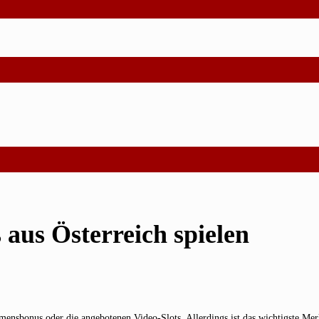
 aus Österreich spielen
mensbonus oder die angebotenen Video-Slots. Allerdings ist das wichtigste Me