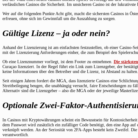
verlässlichen Casinos die Sicherheit. Im unsicheren Casino ist der lukrativste
Wer auf die folgenden Punkte Acht gibt, macht die sichersten Casinos in Ös
erfreuen, ohne sich im Gewinnfall um die Auszahlung zu sorgen.
Gültige Lizenz – ja oder nein?
Anhand der Lizenzierung ist am einfachsten festzustellen, ob einer Casino-S
mit der Lizenzierung Anforderungen einher, die zum Beispiel den Spielerschu
Ob eine Lizenznummer vorliegt, ist dem Footer zu entnehmen.
Die stärkste
Curaçao lizenziert. In der Regel führt ein Link zum Lizenzgeber, der bestätigt,
keine Informationen über den Betreiber und die Lizenz, ist Abstand zu halten
Seit einigen Jahren fordert die MGA, dass lizenzierte Casinos eine Schlichtu
Streitbeilegung beugen, die unabhängig versucht, faire Entscheidungen zu f
Alternativ sind die Lizenzgeber – also die MGA oder der jeweilige Masterli
Optionale Zwei-Faktor-Authentisier
In Casinos mit Kryptowährungen scheint ein Bewusstsein für Kontosicherheit
dem Passwort wird zusätzlich ein zufälliger Code benötigt, den eine App auf
verknüpft werden. An der Seriosität von 2FA-Apps besteht kein Zweifel. Die 
verantwortlich.