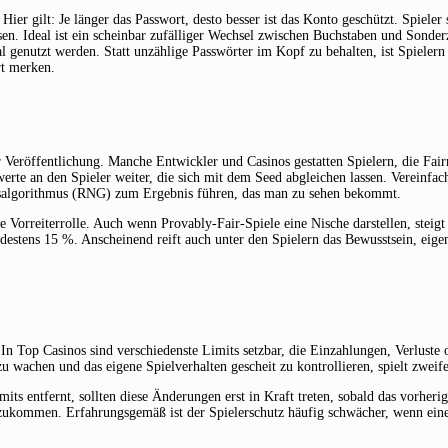
er gilt: Je länger das Passwort, desto besser ist das Konto geschützt. Spieler 
sen. Ideal ist ein scheinbar zufälliger Wechsel zwischen Buchstaben und Sonder
 genutzt werden. Statt unzählige Passwörter im Kopf zu behalten, ist Spielern
rt merken.
 Veröffentlichung. Manche Entwickler und Casinos gestatten Spielern, die Fair
werte an den Spieler weiter, die sich mit dem Seed abgleichen lassen. Vereinfac
llsalgorithmus (RNG) zum Ergebnis führen, das man zu sehen bekommt.
Vorreiterrolle. Auch wenn Provably-Fair-Spiele eine Nische darstellen, steigt
estens 15 %. Anscheinend reift auch unter den Spielern das Bewusstsein, eigen
In Top Casinos sind verschiedenste Limits setzbar, die Einzahlungen, Verluste 
u wachen und das eigene Spielverhalten gescheit zu kontrollieren, spielt zweifel
its entfernt, sollten diese Änderungen erst in Kraft treten, sobald das vorheri
hzukommen. Erfahrungsgemäß ist der Spielerschutz häufig schwächer, wenn ein