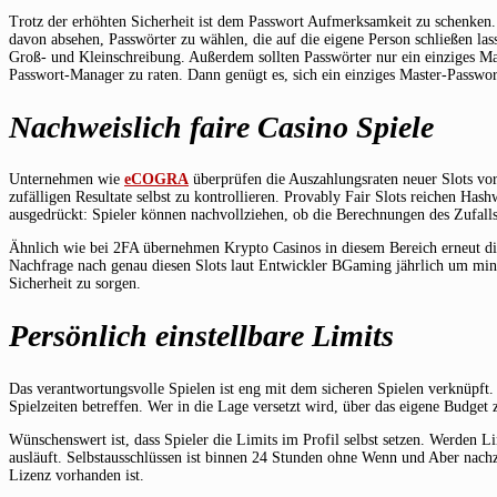
Trotz der erhöhten Sicherheit ist dem Passwort Aufmerksamkeit zu schenken. Hi
davon absehen, Passwörter zu wählen, die auf die eigene Person schließen las
Groß- und Kleinschreibung. Außerdem sollten Passwörter nur ein einziges Mal
Passwort-Manager zu raten. Dann genügt es, sich ein einziges Master-Passwo
Nachweislich faire Casino Spiele
Unternehmen wie
eCOGRA
überprüfen die Auszahlungsraten neuer Slots vor
zufälligen Resultate selbst zu kontrollieren. Provably Fair Slots reichen Hash
ausgedrückt: Spieler können nachvollziehen, ob die Berechnungen des Zufa
Ähnlich wie bei 2FA übernehmen Krypto Casinos in diesem Bereich erneut die 
Nachfrage nach genau diesen Slots laut Entwickler BGaming jährlich um mind
Sicherheit zu sorgen.
Persönlich einstellbare Limits
Das verantwortungsvolle Spielen ist eng mit dem sicheren Spielen verknüpft. 
Spielzeiten betreffen. Wer in die Lage versetzt wird, über das eigene Budget z
Wünschenswert ist, dass Spieler die Limits im Profil selbst setzen. Werden Lim
ausläuft. Selbstausschlüssen ist binnen 24 Stunden ohne Wenn und Aber nac
Lizenz vorhanden ist.