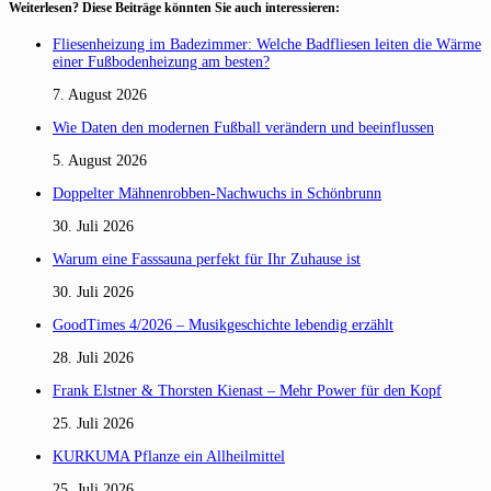
Weiterlesen? Diese Beiträge könnten Sie auch interessieren:
Fliesenheizung im Badezimmer: Welche Badfliesen leiten die Wärme
einer Fußbodenheizung am besten?
7. August 2026
Wie Daten den modernen Fußball verändern und beeinflussen
5. August 2026
Doppelter Mähnenrobben-Nachwuchs in Schönbrunn
30. Juli 2026
Warum eine Fasssauna perfekt für Ihr Zuhause ist
30. Juli 2026
GoodTimes 4/2026 – Musikgeschichte lebendig erzählt
28. Juli 2026
Frank Elstner & Thorsten Kienast – Mehr Power für den Kopf
25. Juli 2026
KURKUMA Pflanze ein Allheilmittel
25. Juli 2026