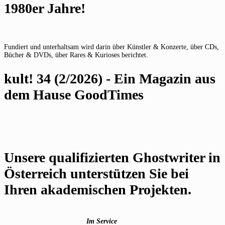
1980er Jahre!
Fundiert und unterhaltsam wird darin über Künstler & Konzerte, über CDs,
Bücher & DVDs, über Rares & Kurioses berichtet.
kult! 34 (2/2026) - Ein Magazin aus
dem Hause GoodTimes
Unsere qualifizierten Ghostwriter in
Österreich unterstützen Sie bei
Ihren akademischen Projekten.
Im Service