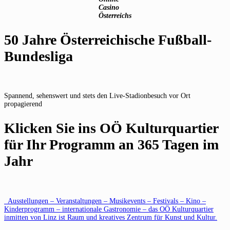
Casino
Österreichs
50 Jahre Österreichische Fußball-
Bundesliga
Spannend, sehenswert und stets den Live-Stadionbesuch vor Ort
propagierend
Klicken Sie ins OÖ Kulturquartier
für Ihr Programm an 365 Tagen im
Jahr
Ausstellungen – Veranstaltungen – Musikevents – Festivals – Kino –
Kinderprogramm – internationale Gastronomie – das OÖ Kulturquartier
inmitten von Linz ist Raum und kreatives Zentrum für Kunst und Kultur.