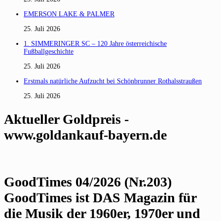
EMERSON LAKE & PALMER
25. Juli 2026
1. SIMMERINGER SC – 120 Jahre österreichische
Fußballgeschichte
25. Juli 2026
Erstmals natürliche Aufzucht bei Schönbrunner Rothalsstraußen
25. Juli 2026
Aktueller Goldpreis -
www.goldankauf-bayern.de
GoodTimes 04/2026 (Nr.203)
GoodTimes ist DAS Magazin für
die Musik der 1960er, 1970er und