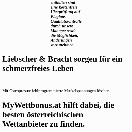
enthalten sind
eine kostenfreie
Überprüfung auf
Plagiate,
Qualitätskontrolle
durch unsere
Manager sowie
die Möglichkeit,
Änderungen
vorzunehmen.
Liebscher & Bracht sorgen für ein
schmerzfreies Leben
Mit Osteopressur fehlprogrammierte Muskelspannungen löschen
MyWettbonus.at hilft dabei, die
besten österreichischen
Wettanbieter zu finden.