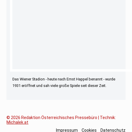
Das Wiener Stadion - heute nach Ernst Happel benannt - wurde
1931 eröffnet und sah viele große Spiele seit dieser Zeit.
© 2026
Redaktion Österreichisches Pressebüro | Technik:
Michalek.at
Impressum
Cookies
Datenschutz