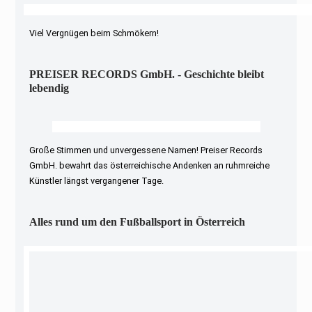
Viel Vergnügen beim Schmökern!
PREISER RECORDS GmbH. - Geschichte bleibt
lebendig
Große Stimmen und unvergessene Namen! Preiser Records
GmbH. bewahrt das österreichische Andenken an ruhmreiche
Künstler längst vergangener Tage.
Alles rund um den Fußballsport in Österreich