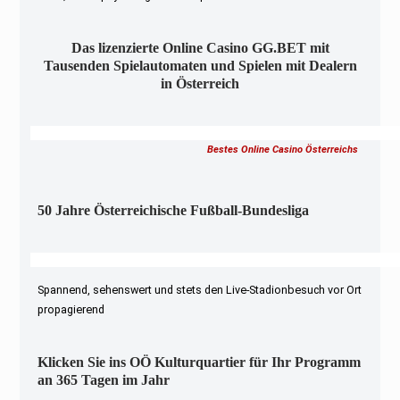
Das lizenzierte Online Casino GG.BET mit
Tausenden Spielautomaten und Spielen mit Dealern
in Österreich
Bestes Online Casino Österreichs
50 Jahre Österreichische Fußball-Bundesliga
Spannend, sehenswert und stets den Live-Stadionbesuch vor Ort
propagierend
Klicken Sie ins OÖ Kulturquartier für Ihr Programm
an 365 Tagen im Jahr