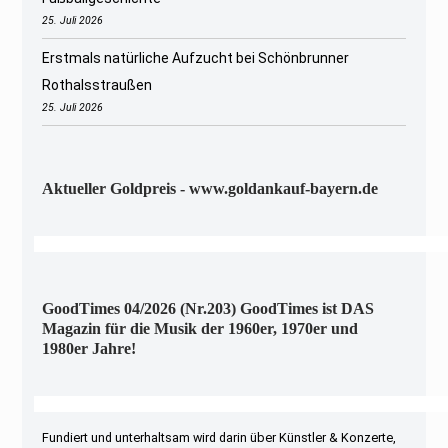
25. Juli 2026
Erstmals natürliche Aufzucht bei Schönbrunner
Rothalsstraußen
25. Juli 2026
Aktueller Goldpreis - www.goldankauf-bayern.de
GoodTimes 04/2026 (Nr.203) GoodTimes ist DAS
Magazin für die Musik der 1960er, 1970er und
1980er Jahre!
Fundiert und unterhaltsam wird darin über Künstler & Konzerte,