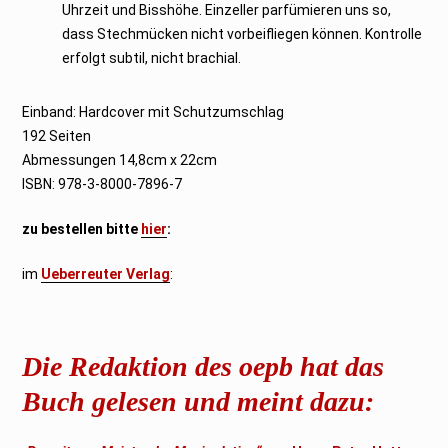
Uhrzeit und Bisshöhe. Einzeller parfümieren uns so,
dass Stechmücken nicht vorbeifliegen können. Kontrolle
erfolgt subtil, nicht brachial.
Einband: Hardcover mit Schutzumschlag
192 Seiten
Abmessungen 14,8cm x 22cm
ISBN: 978-3-8000-7896-7
zu bestellen bitte
hier
:
im
Ueberreuter Verlag
:
Die Redaktion des oepb hat das
Buch gelesen und meint dazu: