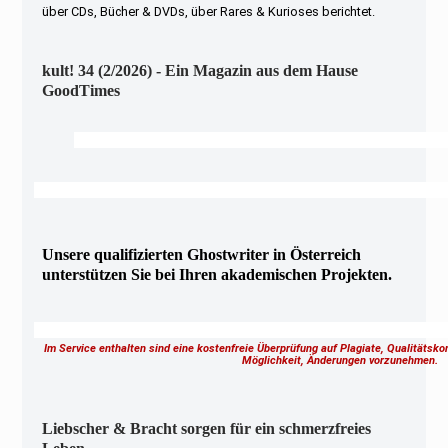
über CDs, Bücher & DVDs, über Rares & Kurioses berichtet.
kult! 34 (2/2026) - Ein Magazin aus dem Hause
GoodTimes
Unsere qualifizierten Ghostwriter in Österreich
unterstützen Sie bei Ihren akademischen Projekten.
Im Service enthalten sind eine kostenfreie Überprüfung auf Plagiate, Qualitätsk
Möglichkeit, Änderungen vorzunehmen.
Liebscher & Bracht sorgen für ein schmerzfreies