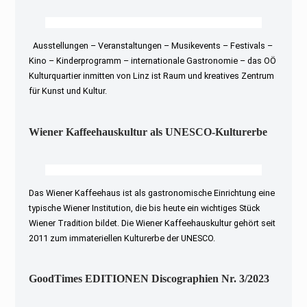
Ausstellungen – Veranstaltungen – Musikevents – Festivals –
Kino – Kinderprogramm – internationale Gastronomie – das OÖ
Kulturquartier inmitten von Linz ist Raum und kreatives Zentrum
für Kunst und Kultur.
Wiener Kaffeehauskultur als UNESCO-Kulturerbe
Das Wiener Kaffeehaus ist als gastronomische Einrichtung eine
typische Wiener Institution, die bis heute ein wichtiges Stück
Wiener Tradition bildet. Die Wiener Kaffeehauskultur gehört seit
2011 zum immateriellen Kulturerbe der UNESCO.
GoodTimes EDITIONEN Discographien Nr. 3/2023