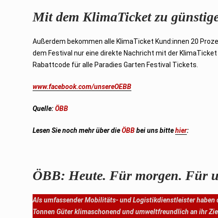
Mit dem KlimaTicket zu günstige
Außerdem bekommen alle KlimaTicket Kund:innen 20 Prozent
dem Festival nur eine direkte Nachricht mit der KlimaTicke
Rabattcode für alle Paradies Garten Festival Tickets.
www.facebook.com/unsereOEBB
Quelle:
ÖBB
Lesen Sie noch mehr über die
ÖBB
bei uns bitte
hier
:
ÖBB: Heute. Für morgen. Für u
Als umfassender Mobilitäts- und Logistikdienstleister haben
Tonnen Güter klimaschonend und umweltfreundlich an ihr Zie