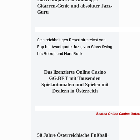
Gitarren-Genie und absoluter Jazz-
Guru
Sein reichhaltiges Repertoire reicht von
Pop bis Avantgarde-Jazz, von Gipsy Swing
bis Bebop und Hard Rock.
Das lizenzierte Online Casino
GG.BET mit Tausenden
Spielautomaten und Spielen mit
Dealern in Österreich
Bestes Online Casino Öster
50 Jahre Österreichische Fußball-