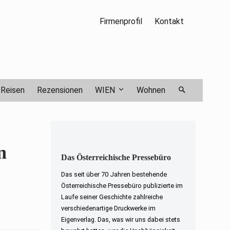
Firmenprofil
Kontakt
Reisen
Rezensionen
WIEN
Wohnen
n
Das Österreichische Pressebüro
Das seit über 70 Jahren bestehende
Österreichische Pressebüro publizierte im
Laufe seiner Geschichte zahlreiche
verschiedenartige Druckwerke im
Eigenverlag. Das, was wir uns dabei stets