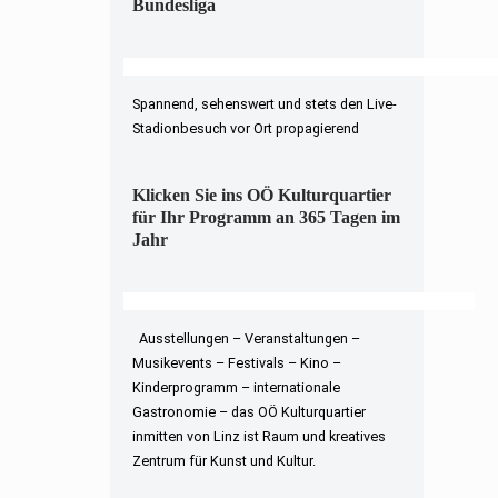
Bundesliga
Spannend, sehenswert und stets den Live-
Stadionbesuch vor Ort propagierend
Klicken Sie ins OÖ Kulturquartier
für Ihr Programm an 365 Tagen im
Jahr
Ausstellungen – Veranstaltungen –
Musikevents – Festivals – Kino –
Kinderprogramm – internationale
Gastronomie – das OÖ Kulturquartier
inmitten von Linz ist Raum und kreatives
Zentrum für Kunst und Kultur.