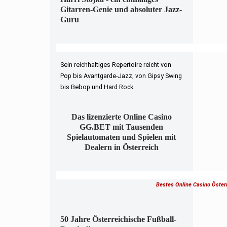
Gitarren-Genie und absoluter Jazz-
Guru
Sein reichhaltiges Repertoire reicht von
Pop bis Avantgarde-Jazz, von Gipsy Swing
bis Bebop und Hard Rock.
Das lizenzierte Online Casino
GG.BET mit Tausenden
Spielautomaten und Spielen mit
Dealern in Österreich
Bestes Online Casino Öster
50 Jahre Österreichische Fußball-