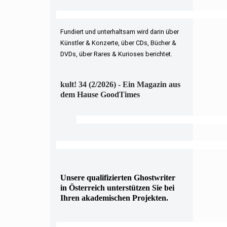
Fundiert und unterhaltsam wird darin über
Künstler & Konzerte, über CDs, Bücher &
DVDs, über Rares & Kurioses berichtet.
kult! 34 (2/2026) - Ein Magazin aus
dem Hause GoodTimes
Unsere qualifizierten Ghostwriter
in Österreich unterstützen Sie bei
Ihren akademischen Projekten.