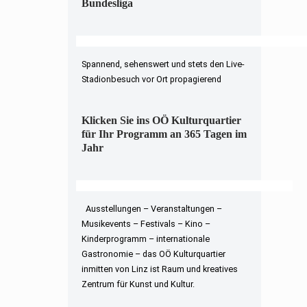
Bundesliga
Spannend, sehenswert und stets den Live-
Stadionbesuch vor Ort propagierend
Klicken Sie ins OÖ Kulturquartier
für Ihr Programm an 365 Tagen im
Jahr
Ausstellungen – Veranstaltungen –
Musikevents – Festivals – Kino –
Kinderprogramm – internationale
Gastronomie – das OÖ Kulturquartier
inmitten von Linz ist Raum und kreatives
Zentrum für Kunst und Kultur.