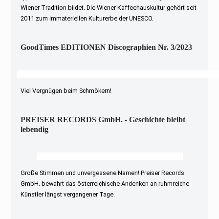
Wiener Tradition bildet. Die Wiener Kaffeehauskultur gehört seit
2011 zum immateriellen Kulturerbe der UNESCO.
GoodTimes EDITIONEN Discographien Nr. 3/2023
Viel Vergnügen beim Schmökern!
PREISER RECORDS GmbH. - Geschichte bleibt
lebendig
Große Stimmen und unvergessene Namen! Preiser Records
GmbH. bewahrt das österreichische Andenken an ruhmreiche
Künstler längst vergangener Tage.