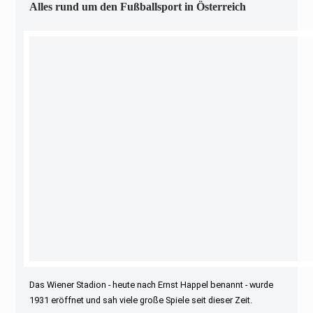
Alles rund um den Fußballsport in Österreich
Das Wiener Stadion - heute nach Ernst Happel benannt - wurde
1931 eröffnet und sah viele große Spiele seit dieser Zeit.