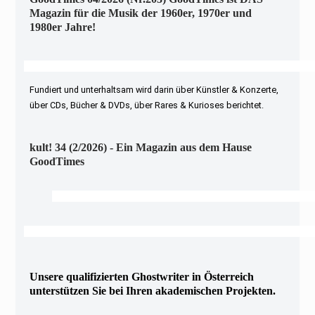
Magazin für die Musik der 1960er, 1970er und
1980er Jahre!
Fundiert und unterhaltsam wird darin über Künstler & Konzerte,
über CDs, Bücher & DVDs, über Rares & Kurioses berichtet.
kult! 34 (2/2026) - Ein Magazin aus dem Hause
GoodTimes
Unsere qualifizierten Ghostwriter in Österreich
unterstützen Sie bei Ihren akademischen Projekten.