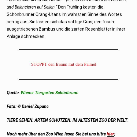
und Balancieren auf Seilen.“
Den Frühling kosten die
Schönbrunner Orang-Utans im wahrsten Sinne des Wortes
richtig aus. Sie lassen sich das saftige Gras, den frisch
ausgetriebenen Bambus und die zarten Rosenblätter in ihrer
Anlage schmecken.
STOPPT den Irrsinn mit dem Palmöl
Quelle:
Wiener Tiergarten Schönbrunn
Foto
:
© Daniel Zupanc
TIERE SEHEN. ARTEN SCHÜTZEN. IM ÄLTESTEN ZOO DER WELT.
Noch mehr über den Zoo Wien lesen Sie bei uns bitte
hier
;