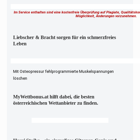
Im Service enthalten sind eine kostenfreie Überprüfung auf Plagiate, Qualitätsk
Möglichkeit, Änderungen vorzunehmen.
Liebscher & Bracht sorgen für ein schmerzfreies
Leben
Mit Osteopressur fehlprogrammierte Muskelspannungen
löschen
MyWettbonus.at hilft dabei, die besten
österreichischen Wettanbieter zu finden.