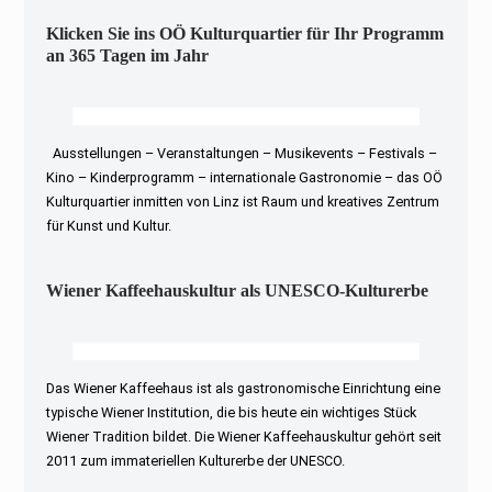
Klicken Sie ins OÖ Kulturquartier für Ihr Programm
an 365 Tagen im Jahr
Ausstellungen – Veranstaltungen – Musikevents – Festivals –
Kino – Kinderprogramm – internationale Gastronomie – das OÖ
Kulturquartier inmitten von Linz ist Raum und kreatives Zentrum
für Kunst und Kultur.
Wiener Kaffeehauskultur als UNESCO-Kulturerbe
Das Wiener Kaffeehaus ist als gastronomische Einrichtung eine
typische Wiener Institution, die bis heute ein wichtiges Stück
Wiener Tradition bildet. Die Wiener Kaffeehauskultur gehört seit
2011 zum immateriellen Kulturerbe der UNESCO.