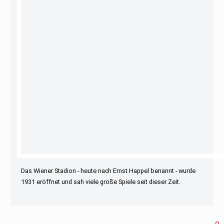
Das Wiener Stadion - heute nach Ernst Happel benannt - wurde
1931 eröffnet und sah viele große Spiele seit dieser Zeit.