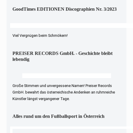
GoodTimes EDITIONEN Discographien Nr. 3/2023
Viel Vergnügen beim Schmökern!
PREISER RECORDS GmbH. - Geschichte bleibt
lebendig
Große Stimmen und unvergessene Namen! Preiser Records
GmbH. bewahrt das österreichische Andenken an ruhmreiche
Künstler längst vergangener Tage.
Alles rund um den Fußballsport in Österreich