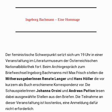
Ingeborg Bachmann – Eine Hommage
Der feministische Schwerpunkt setzt sich um 19 Uhr in einer
Veranstaltung im Literaturmuseum der Österreichischen
Nationalbibliothek fort. Beim Archivgespräch zum
Briefwechsel Ingeborg Bachmanns mit Max Frisch stellen die
MitherausgeberInnen Renate Langer
und
Hans Höller
die vor
kurzem als Buch erschienene Korrespondenz vor. Die
SchauspielerInnen
Johanna Orsini
und
Andreas Patton
lesen
dabei ausgewählte Stellen aus den Briefen. Die Teilnahme an
dieser Veranstaltung ist kostenlos, eine Anmeldung dafür
nicht erforderlich.