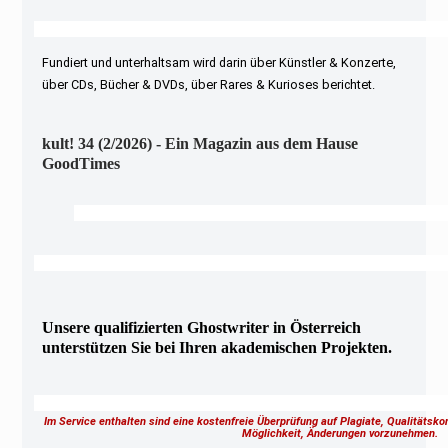
Fundiert und unterhaltsam wird darin über Künstler & Konzerte,
über CDs, Bücher & DVDs, über Rares & Kurioses berichtet.
kult! 34 (2/2026) - Ein Magazin aus dem Hause
GoodTimes
Unsere qualifizierten Ghostwriter in Österreich
unterstützen Sie bei Ihren akademischen Projekten.
Im Service enthalten sind eine kostenfreie Überprüfung auf Plagiate, Qualitätsk
Möglichkeit, Änderungen vorzunehmen.