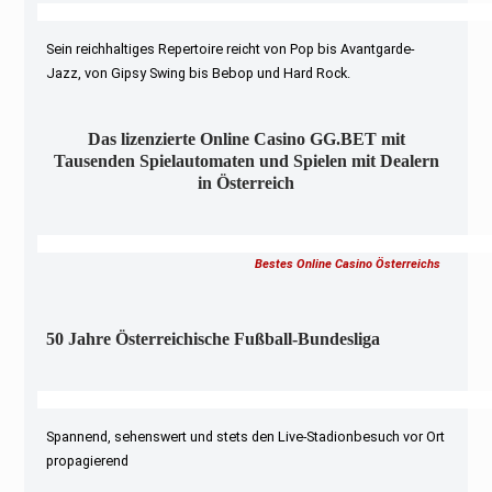
Sein reichhaltiges Repertoire reicht von Pop bis Avantgarde-
Jazz, von Gipsy Swing bis Bebop und Hard Rock.
Das lizenzierte Online Casino GG.BET mit
Tausenden Spielautomaten und Spielen mit Dealern
in Österreich
Bestes Online Casino Österreichs
50 Jahre Österreichische Fußball-Bundesliga
Spannend, sehenswert und stets den Live-Stadionbesuch vor Ort
propagierend