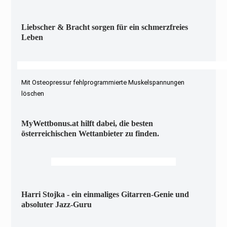
Liebscher & Bracht sorgen für ein schmerzfreies
Leben
Mit Osteopressur fehlprogrammierte Muskelspannungen
löschen
MyWettbonus.at hilft dabei, die besten
österreichischen Wettanbieter zu finden.
Harri Stojka - ein einmaliges Gitarren-Genie und
absoluter Jazz-Guru