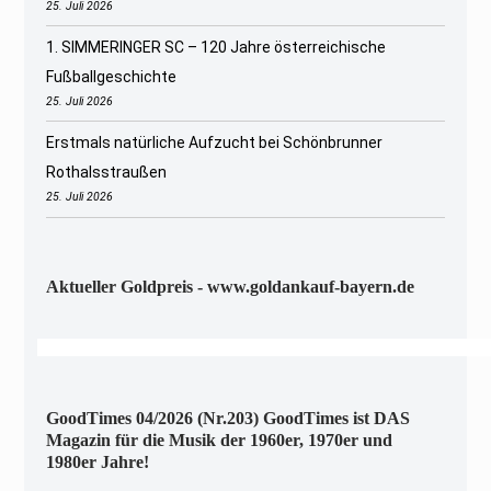
25. Juli 2026
1. SIMMERINGER SC – 120 Jahre österreichische
Fußballgeschichte
25. Juli 2026
Erstmals natürliche Aufzucht bei Schönbrunner
Rothalsstraußen
25. Juli 2026
Aktueller Goldpreis - www.goldankauf-bayern.de
GoodTimes 04/2026 (Nr.203) GoodTimes ist DAS
Magazin für die Musik der 1960er, 1970er und
1980er Jahre!