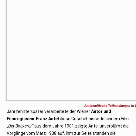
Antisemitische Tathandlungen in
Jahrzehnte später verarbeitete der Wiener
Autor und
Filmregisseur Franz Antel
diese Geschehnisse. In seinem Film
„Der Bockerer“
aus dem Jahre 1981 zeigte Antel unverblümt die
Vorgänge vom März 1938 auf. Ihm zur Seite standen die