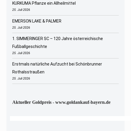
KURKUMA Pflanze ein Allheilmittel
25. Juli 2026
EMERSON LAKE & PALMER
25. Juli 2026
1. SIMMERINGER SC – 120 Jahre österreichische
Fußballgeschichte
25. Juli 2026
Erstmals natürliche Aufzucht bei Schönbrunner
Rothalsstraußen
25. Juli 2026
Aktueller Goldpreis - www.goldankauf-bayern.de