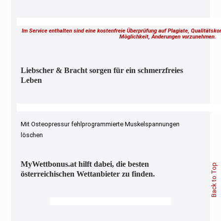
Im Service enthalten sind eine kostenfreie Überprüfung auf Plagiate, Qualitätsk
Möglichkeit, Änderungen vorzunehmen.
Liebscher & Bracht sorgen für ein schmerzfreies
Leben
Mit Osteopressur fehlprogrammierte Muskelspannungen
löschen
MyWettbonus.at hilft dabei, die besten
Back to Top
österreichischen Wettanbieter zu finden.