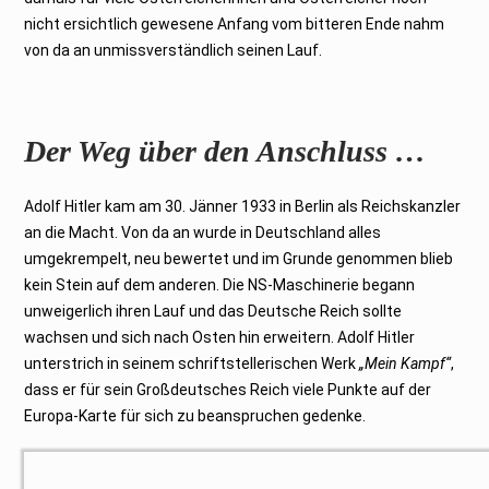
nicht ersichtlich gewesene Anfang vom bitteren Ende nahm
von da an unmissverständlich seinen Lauf.
Der Weg über den Anschluss …
Adolf Hitler kam am 30. Jänner 1933 in Berlin als Reichskanzler
an die Macht. Von da an wurde in Deutschland alles
umgekrempelt, neu bewertet und im Grunde genommen blieb
kein Stein auf dem anderen. Die NS-Maschinerie begann
unweigerlich ihren Lauf und das Deutsche Reich sollte
wachsen und sich nach Osten hin erweitern. Adolf Hitler
unterstrich in seinem schriftstellerischen Werk
„Mein Kampf“
,
dass er für sein Großdeutsches Reich viele Punkte auf der
Europa-Karte für sich zu beanspruchen gedenke.