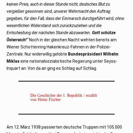
keinen Preis, auch in dieser Stunde nicht, deutsches Blut zu
vergießen gesonnen sind, unserer Wehrmacht den Auftrag
gegeben, für den Fall, dass der Einmarsch durchgeführt wird, ohne
wesentlichen Widerstand sich zurückzuziehen und die
Entscheidung der nächsten Stunde abzuwarten.
Gott schütze
Österreich!
“
Noch in der gleichen Nacht wehten bereits am
Wiener Schottenring Hakenkreuz-Fahnen in der Polizei-
Zentrale. Nur widerwillig gelobte
Bundespräsident Wilhelm
Miklas
eine nationalsozialistische Regierung unter Seyss-
Inquart an. Von da an ging es Schlag auf Schlag.
Die Geschichte der I. Republik / erzählt
von Heinz Fischer
Am 12. März 1938 passierten deutsche Truppen mit 105.000