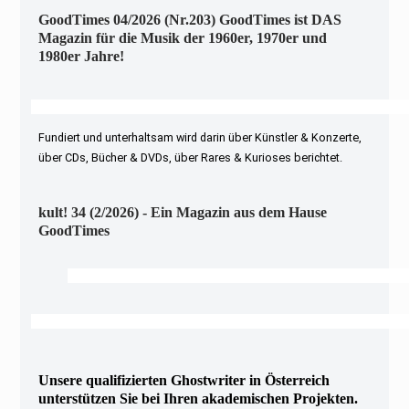
GoodTimes 04/2026 (Nr.203) GoodTimes ist DAS
Magazin für die Musik der 1960er, 1970er und
1980er Jahre!
Fundiert und unterhaltsam wird darin über Künstler & Konzerte,
über CDs, Bücher & DVDs, über Rares & Kurioses berichtet.
kult! 34 (2/2026) - Ein Magazin aus dem Hause
GoodTimes
Unsere qualifizierten Ghostwriter in Österreich
unterstützen Sie bei Ihren akademischen Projekten.