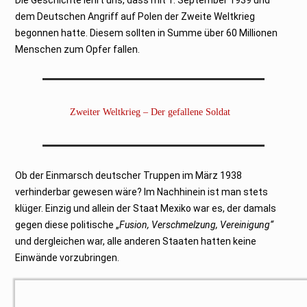
dem Deutschen Angriff auf Polen der Zweite Weltkrieg
begonnen hatte. Diesem sollten in Summe über 60 Millionen
Menschen zum Opfer fallen.
Zweiter Weltkrieg – Der gefallene Soldat
Ob der Einmarsch deutscher Truppen im März 1938
verhinderbar gewesen wäre? Im Nachhinein ist man stets
klüger. Einzig und allein der Staat Mexiko war es, der damals
gegen diese politische „
Fusion,
Verschmelzung, Vereinigung“
und dergleichen war, alle anderen Staaten hatten keine
Einwände vorzubringen.