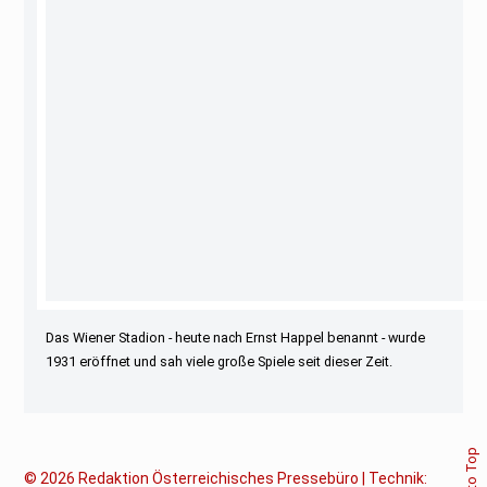
Das Wiener Stadion - heute nach Ernst Happel benannt - wurde
1931 eröffnet und sah viele große Spiele seit dieser Zeit.
Back to Top
© 2026
Redaktion Österreichisches Pressebüro | Technik: