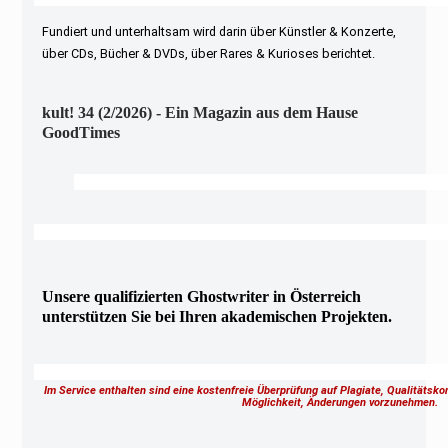
Fundiert und unterhaltsam wird darin über Künstler & Konzerte,
über CDs, Bücher & DVDs, über Rares & Kurioses berichtet.
kult! 34 (2/2026) - Ein Magazin aus dem Hause
GoodTimes
Unsere qualifizierten Ghostwriter in Österreich
unterstützen Sie bei Ihren akademischen Projekten.
Im Service enthalten sind eine kostenfreie Überprüfung auf Plagiate, Qualitätsk
Möglichkeit, Änderungen vorzunehmen.