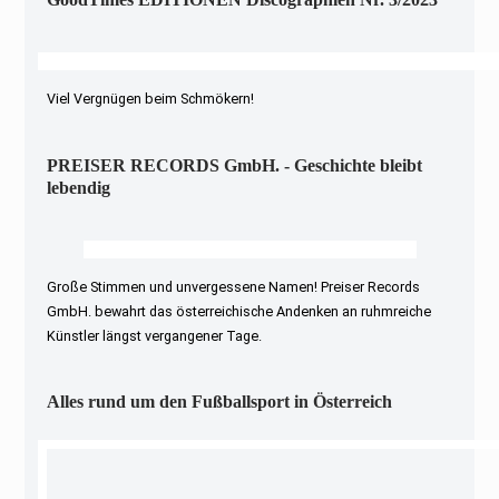
Viel Vergnügen beim Schmökern!
PREISER RECORDS GmbH. - Geschichte bleibt
lebendig
Große Stimmen und unvergessene Namen! Preiser Records
GmbH. bewahrt das österreichische Andenken an ruhmreiche
Künstler längst vergangener Tage.
Alles rund um den Fußballsport in Österreich