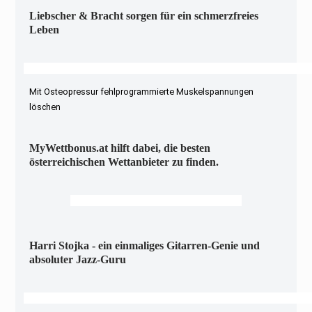
Liebscher & Bracht sorgen für ein schmerzfreies
Leben
Mit Osteopressur fehlprogrammierte Muskelspannungen
löschen
MyWettbonus.at hilft dabei, die besten
österreichischen Wettanbieter zu finden.
Harri Stojka - ein einmaliges Gitarren-Genie und
absoluter Jazz-Guru