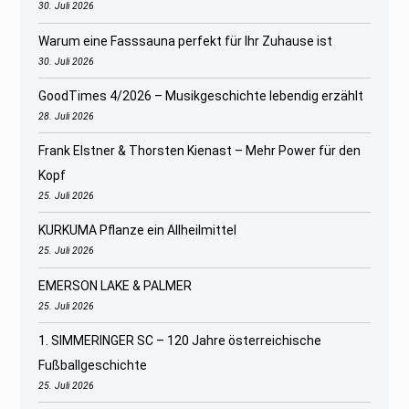
30. Juli 2026
Warum eine Fasssauna perfekt für Ihr Zuhause ist
30. Juli 2026
GoodTimes 4/2026 – Musikgeschichte lebendig erzählt
28. Juli 2026
Frank Elstner & Thorsten Kienast – Mehr Power für den
Kopf
25. Juli 2026
KURKUMA Pflanze ein Allheilmittel
25. Juli 2026
EMERSON LAKE & PALMER
25. Juli 2026
1. SIMMERINGER SC – 120 Jahre österreichische
Fußballgeschichte
25. Juli 2026