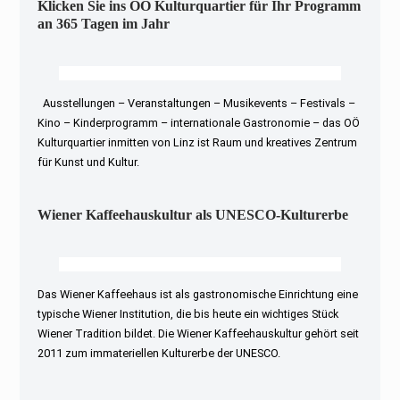
Klicken Sie ins OÖ Kulturquartier für Ihr Programm
an 365 Tagen im Jahr
Ausstellungen – Veranstaltungen – Musikevents – Festivals –
Kino – Kinderprogramm – internationale Gastronomie – das OÖ
Kulturquartier inmitten von Linz ist Raum und kreatives Zentrum
für Kunst und Kultur.
Wiener Kaffeehauskultur als UNESCO-Kulturerbe
Das Wiener Kaffeehaus ist als gastronomische Einrichtung eine
typische Wiener Institution, die bis heute ein wichtiges Stück
Wiener Tradition bildet. Die Wiener Kaffeehauskultur gehört seit
2011 zum immateriellen Kulturerbe der UNESCO.