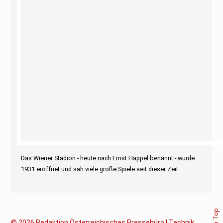
Das Wiener Stadion - heute nach Ernst Happel benannt - wurde
1931 eröffnet und sah viele große Spiele seit dieser Zeit.
© 2026
Redaktion Österreichisches Pressebüro | Technik: