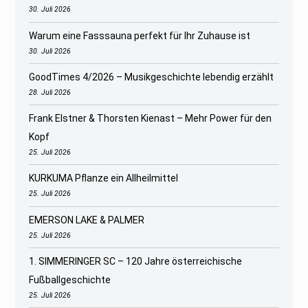
30. Juli 2026
Warum eine Fasssauna perfekt für Ihr Zuhause ist
30. Juli 2026
GoodTimes 4/2026 – Musikgeschichte lebendig erzählt
28. Juli 2026
Frank Elstner & Thorsten Kienast – Mehr Power für den
Kopf
25. Juli 2026
KURKUMA Pflanze ein Allheilmittel
25. Juli 2026
EMERSON LAKE & PALMER
25. Juli 2026
1. SIMMERINGER SC – 120 Jahre österreichische
Fußballgeschichte
25. Juli 2026