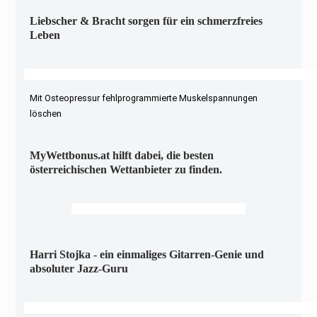
Liebscher & Bracht sorgen für ein schmerzfreies
Leben
Mit Osteopressur fehlprogrammierte Muskelspannungen
löschen
MyWettbonus.at hilft dabei, die besten
österreichischen Wettanbieter zu finden.
Harri Stojka - ein einmaliges Gitarren-Genie und
absoluter Jazz-Guru