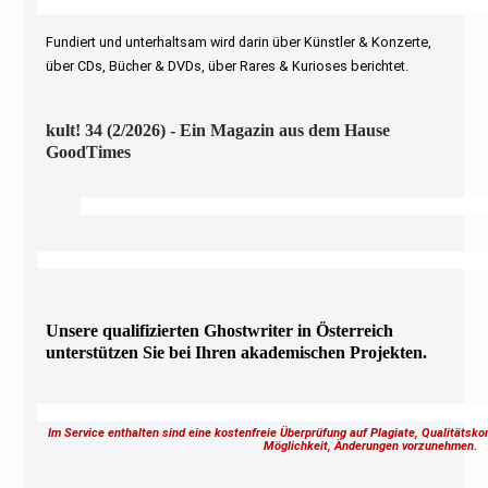
Fundiert und unterhaltsam wird darin über Künstler & Konzerte,
über CDs, Bücher & DVDs, über Rares & Kurioses berichtet.
kult! 34 (2/2026) - Ein Magazin aus dem Hause
GoodTimes
Unsere qualifizierten Ghostwriter in Österreich
unterstützen Sie bei Ihren akademischen Projekten.
Im Service enthalten sind eine kostenfreie Überprüfung auf Plagiate, Qualitätsk
Möglichkeit, Änderungen vorzunehmen.