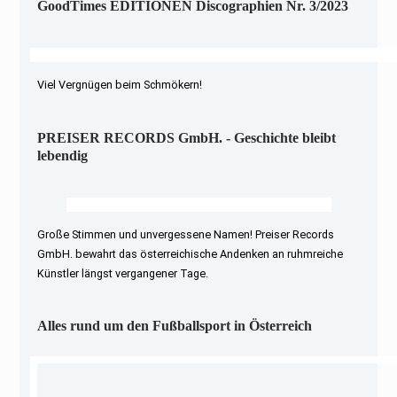
GoodTimes EDITIONEN Discographien Nr. 3/2023
Viel Vergnügen beim Schmökern!
PREISER RECORDS GmbH. - Geschichte bleibt
lebendig
Große Stimmen und unvergessene Namen! Preiser Records
GmbH. bewahrt das österreichische Andenken an ruhmreiche
Künstler längst vergangener Tage.
Alles rund um den Fußballsport in Österreich