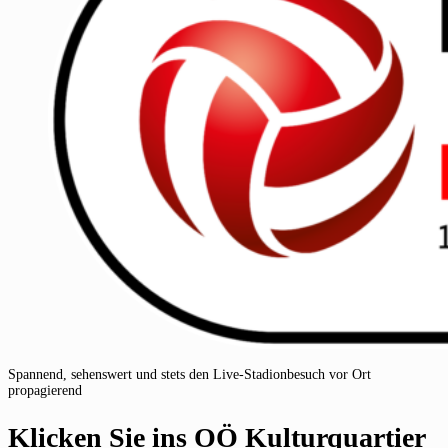
Spannend, sehenswert und stets den Live-Stadionbesuch vor Ort
propagierend
Klicken Sie ins OÖ Kulturquartier