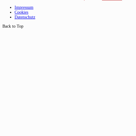
Impressum
Cookies
Datenschutz
Back to Top