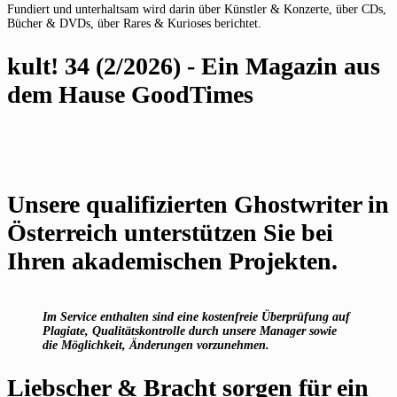
Fundiert und unterhaltsam wird darin über Künstler & Konzerte, über CDs,
Bücher & DVDs, über Rares & Kurioses berichtet.
kult! 34 (2/2026) - Ein Magazin aus
dem Hause GoodTimes
Unsere qualifizierten Ghostwriter in
Österreich unterstützen Sie bei
Ihren akademischen Projekten.
Im Service enthalten sind eine kostenfreie Überprüfung auf
Plagiate, Qualitätskontrolle durch unsere Manager sowie
die Möglichkeit, Änderungen vorzunehmen.
Liebscher & Bracht sorgen für ein