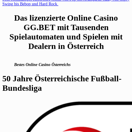
Swing bis Bebop und Hard Rock.
Das lizenzierte Online Casino
GG.BET mit Tausenden
Spielautomaten und Spielen mit
Dealern in Österreich
Bestes Online Casino Österreichs
50 Jahre Österreichische Fußball-
Bundesliga