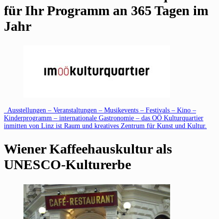
für Ihr Programm an 365 Tagen im
Jahr
Ausstellungen – Veranstaltungen – Musikevents – Festivals – Kino –
Kinderprogramm – internationale Gastronomie – das OÖ Kulturquartier
inmitten von Linz ist Raum und kreatives Zentrum für Kunst und Kultur.
Wiener Kaffeehauskultur als
UNESCO-Kulturerbe