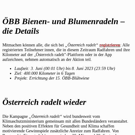
ÖBB Bienen- und Blumenradeln –
die Details
Mitmachen können alle, die sich bei
„Österreich radelt“
registrieren
: Alle
registrierten Teilnehmer:innen, die in diesem Zeitraum Radfahren und ihre
Kilometer auf der „Österreich radelt“-Plattform oder in der App
aufzeichnen, nehmen automatisch an der Aktion teil.
Laufzeit: 3. Juni (00:01 Uhr) bis 8. Juni 2023 (23:59 Uhr)
Ziel: 400.000 Kilometer in 6 Tagen
Projekt: Errichtung der 15. ÖBB-Blühwiese
Österreich radelt wieder
Die Kampagne
„Österreich radelt“
wird bundesweit vom
Klimaschutzministerium gemeinsam mit allen Bundesländern veranstaltet.
Neben den positiven Effekten für Gesundheit und Klima schaffen
motivierende Gewinnspiele zusätzliche Anreize zum Radfahren. Von