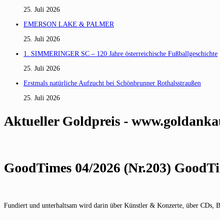
25. Juli 2026
EMERSON LAKE & PALMER
25. Juli 2026
1. SIMMERINGER SC – 120 Jahre österreichische Fußballgeschichte
25. Juli 2026
Erstmals natürliche Aufzucht bei Schönbrunner Rothalsstraußen
25. Juli 2026
Aktueller Goldpreis - www.goldanka
GoodTimes 04/2026 (Nr.203) GoodTim
Fundiert und unterhaltsam wird darin über Künstler & Konzerte, über CDs, 