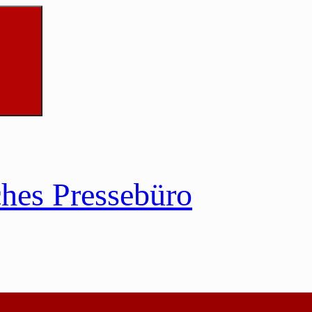
ches Pressebüro