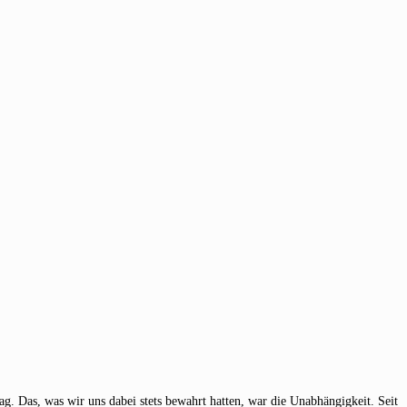
g. Das, was wir uns dabei stets bewahrt hatten, war die Unabhängigkeit. Seit