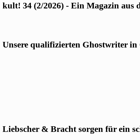
kult! 34 (2/2026) - Ein Magazin au
Unsere qualifizierten Ghostwriter in
Liebscher & Bracht sorgen für ein s