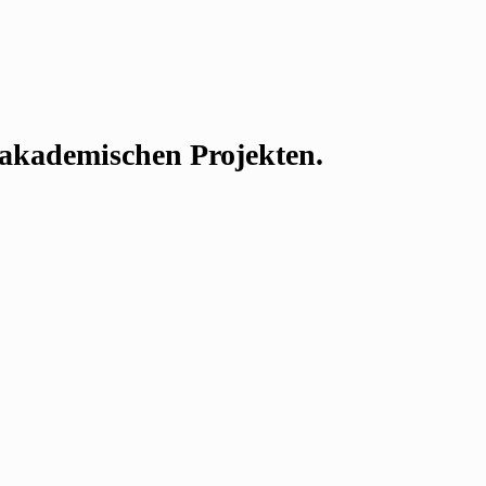
n akademischen Projekten.