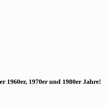
r 1960er, 1970er und 1980er Jahre!