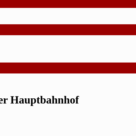
er Hauptbahnhof