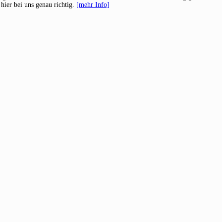
hier bei uns genau richtig.
[mehr Info]