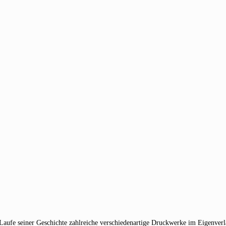
 Laufe seiner Geschichte zahlreiche verschiedenartige Druckwerke im Eigenverla