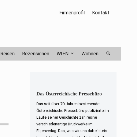
Firmenprofil
Kontakt
Reisen
Rezensionen
WIEN
Wohnen
Das Österreichische Pressebüro
Das seit über 70 Jahren bestehende
Österreichische Pressebüro publizierte im
Laufe seiner Geschichte zahlreiche
verschiedenartige Druckwerke im
Eigenverlag. Das, was wir uns dabei stets