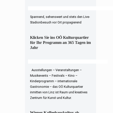
Spannend, sehenswert und stets den Live-
Stadionbesuch vor Ort propagierend
Klicken Sie ins OÖ Kulturquartier
für Ihr Programm an 365 Tagen im
Jahr
Ausstellungen – Veranstaltungen –
Musikevents – Festivals – Kino –
Kinderprogramm – internationale
Gastronomie – das OÖ Kulturquartier
inmitten von Linz ist Raum und kreatives
Zentrum für Kunst und Kultur.
Wiener Kaffeehauskultur als