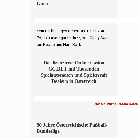
Guru
Sein reichhaltiges Repertoire reicht von
Pop bis Avantgarde-Jazz, von Gipsy Swing
bis Bebop und Hard Rock.
Das lizenzierte Online Casino
GG.BET mit Tausenden
Spielautomaten und Spielen mit
Dealern in Österreich
Bestes Online Casino Öster
50 Jahre Österreichische Fußball-
Bundesliga