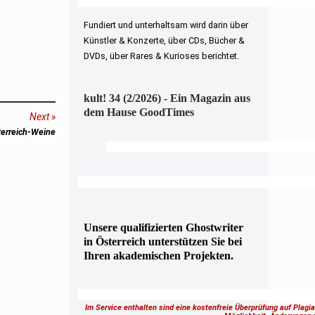
Fundiert und unterhaltsam wird darin über
Künstler & Konzerte, über CDs, Bücher &
DVDs, über Rares & Kurioses berichtet.
kult! 34 (2/2026) - Ein Magazin aus
dem Hause GoodTimes
Next
terreich-Weine
Unsere qualifizierten Ghostwriter
in Österreich unterstützen Sie bei
Ihren akademischen Projekten.
Im Service enthalten sind eine kostenfreie Überprüfung auf Plagi