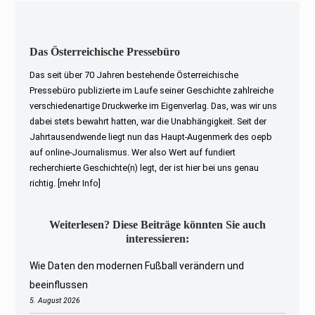
Das Österreichische Pressebüro
Das seit über 70 Jahren bestehende Österreichische
Pressebüro publizierte im Laufe seiner Geschichte zahlreiche
verschiedenartige Druckwerke im Eigenverlag. Das, was wir uns
dabei stets bewahrt hatten, war die Unabhängigkeit. Seit der
Jahrtausendwende liegt nun das Haupt-Augenmerk des oepb
auf online-Journalismus. Wer also Wert auf fundiert
recherchierte Geschichte(n) legt, der ist hier bei uns genau
richtig.
[mehr Info]
Weiterlesen? Diese Beiträge könnten Sie auch
interessieren:
Wie Daten den modernen Fußball verändern und
beeinflussen
5. August 2026