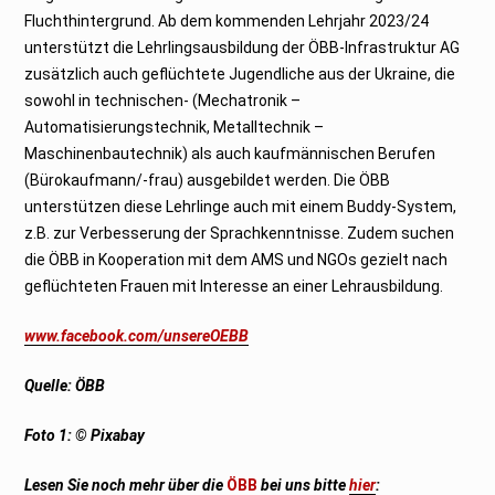
Fluchthintergrund. Ab dem kommenden Lehrjahr 2023/24
unterstützt die Lehrlingsausbildung der ÖBB-Infrastruktur AG
zusätzlich auch geflüchtete Jugendliche aus der Ukraine, die
sowohl in technischen- (Mechatronik –
Automatisierungstechnik, Metalltechnik –
Maschinenbautechnik) als auch kaufmännischen Berufen
(Bürokaufmann/-frau) ausgebildet werden. Die ÖBB
unterstützen diese Lehrlinge auch mit einem Buddy-System,
z.B. zur Verbesserung der Sprachkenntnisse. Zudem suchen
die ÖBB in Kooperation mit dem AMS und NGOs gezielt nach
geflüchteten Frauen mit Interesse an einer Lehrausbildung.
www.facebook.com/unsereOEBB
Quelle: ÖBB
Foto 1: © Pixabay
Lesen Sie noch mehr über die
ÖBB
bei uns bitte
hier
: