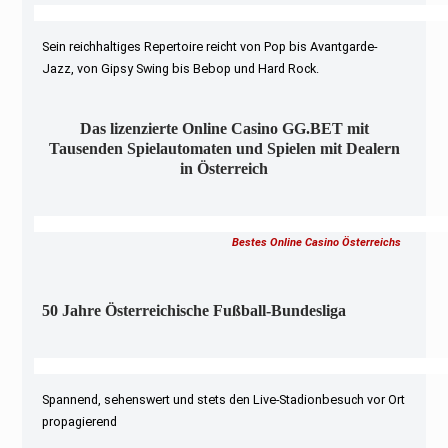
Sein reichhaltiges Repertoire reicht von Pop bis Avantgarde-
Jazz, von Gipsy Swing bis Bebop und Hard Rock.
Das lizenzierte Online Casino GG.BET mit
Tausenden Spielautomaten und Spielen mit Dealern
in Österreich
Bestes Online Casino Österreichs
50 Jahre Österreichische Fußball-Bundesliga
Spannend, sehenswert und stets den Live-Stadionbesuch vor Ort
propagierend