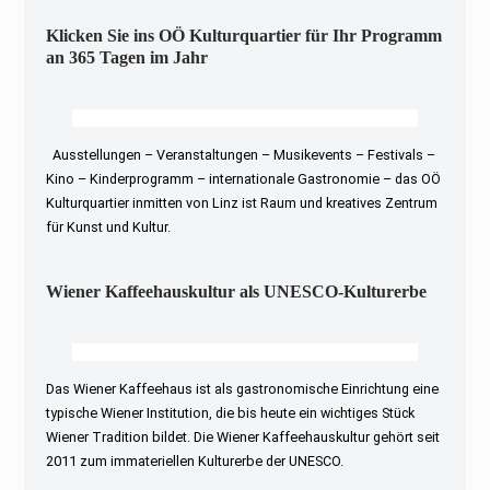
Klicken Sie ins OÖ Kulturquartier für Ihr Programm
an 365 Tagen im Jahr
Ausstellungen – Veranstaltungen – Musikevents – Festivals –
Kino – Kinderprogramm – internationale Gastronomie – das OÖ
Kulturquartier inmitten von Linz ist Raum und kreatives Zentrum
für Kunst und Kultur.
Wiener Kaffeehauskultur als UNESCO-Kulturerbe
Das Wiener Kaffeehaus ist als gastronomische Einrichtung eine
typische Wiener Institution, die bis heute ein wichtiges Stück
Wiener Tradition bildet. Die Wiener Kaffeehauskultur gehört seit
2011 zum immateriellen Kulturerbe der UNESCO.