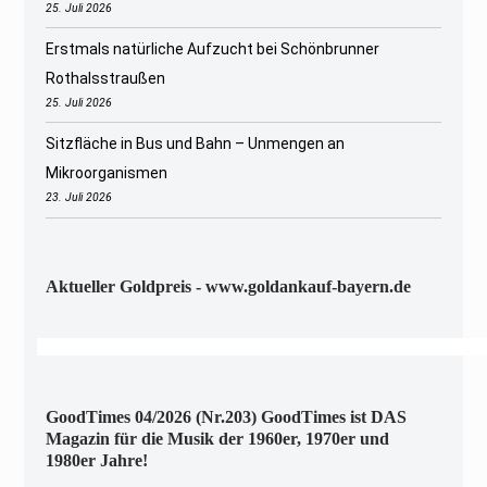
25. Juli 2026
Erstmals natürliche Aufzucht bei Schönbrunner
Rothalsstraußen
25. Juli 2026
Sitzfläche in Bus und Bahn – Unmengen an
Mikroorganismen
23. Juli 2026
Aktueller Goldpreis - www.goldankauf-bayern.de
GoodTimes 04/2026 (Nr.203) GoodTimes ist DAS
Magazin für die Musik der 1960er, 1970er und
1980er Jahre!