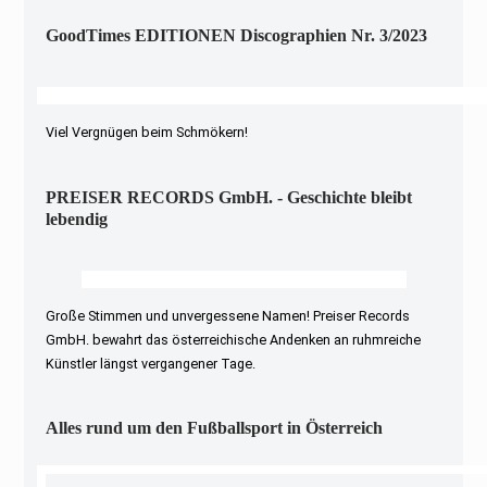
GoodTimes EDITIONEN Discographien Nr. 3/2023
Viel Vergnügen beim Schmökern!
PREISER RECORDS GmbH. - Geschichte bleibt
lebendig
Große Stimmen und unvergessene Namen! Preiser Records
GmbH. bewahrt das österreichische Andenken an ruhmreiche
Künstler längst vergangener Tage.
Alles rund um den Fußballsport in Österreich