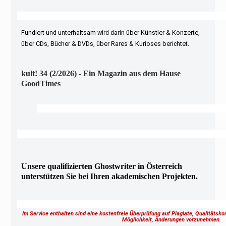
Fundiert und unterhaltsam wird darin über Künstler & Konzerte,
über CDs, Bücher & DVDs, über Rares & Kurioses berichtet.
kult! 34 (2/2026) - Ein Magazin aus dem Hause
GoodTimes
Unsere qualifizierten Ghostwriter in Österreich
unterstützen Sie bei Ihren akademischen Projekten.
Im Service enthalten sind eine kostenfreie Überprüfung auf Plagiate, Qualitätsk
Möglichkeit, Änderungen vorzunehmen.