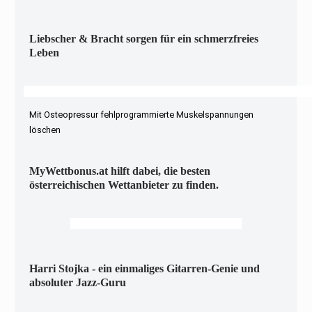
Liebscher & Bracht sorgen für ein schmerzfreies
Leben
Mit Osteopressur fehlprogrammierte Muskelspannungen
löschen
MyWettbonus.at hilft dabei, die besten
österreichischen Wettanbieter zu finden.
Harri Stojka - ein einmaliges Gitarren-Genie und
absoluter Jazz-Guru