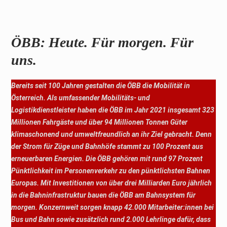
ÖBB: Heute. Für morgen. Für
uns.
Bereits seit 100 Jahren gestalten die ÖBB die Mobilität in
Österreich. Als umfassender Mobilitäts- und
Logistikdienstleister haben die ÖBB im Jahr 2021 insgesamt 323
Millionen Fahrgäste und über 94 Millionen Tonnen Güter
klimaschonend und umweltfreundlich an ihr Ziel gebracht. Denn
der Strom für Züge und Bahnhöfe stammt zu 100 Prozent aus
erneuerbaren Energien. Die ÖBB gehören mit rund 97 Prozent
Pünktlichkeit im Personenverkehr zu den pünktlichsten Bahnen
Europas. Mit Investitionen von über drei Milliarden Euro jährlich
in die Bahninfrastruktur bauen die ÖBB am Bahnsystem für
morgen. Konzernweit sorgen knapp 42.000 Mitarbeiter:innen bei
Bus und Bahn sowie zusätzlich rund 2.000 Lehrlinge dafür, dass