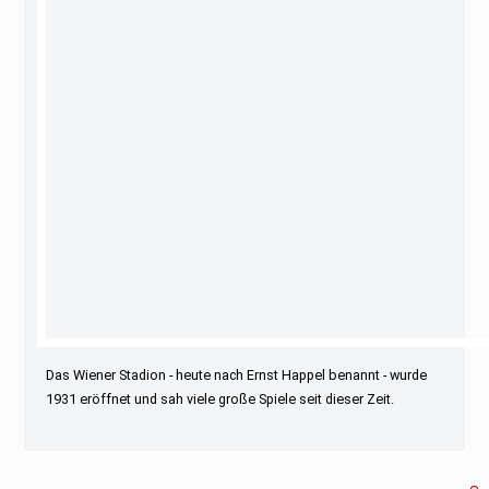
Das Wiener Stadion - heute nach Ernst Happel benannt - wurde
1931 eröffnet und sah viele große Spiele seit dieser Zeit.