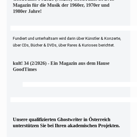
Magazin für die Musik der 1960er, 1970er und
1980er Jahre!
Fundiert und unterhaltsam wird darin über Künstler & Konzerte,
über CDs, Bücher & DVDs, über Rares & Kurioses berichtet.
kult! 34 (2/2026) - Ein Magazin aus dem Hause
GoodTimes
Unsere qualifizierten Ghostwriter in Österreich
unterstützen Sie bei Ihren akademischen Projekten.