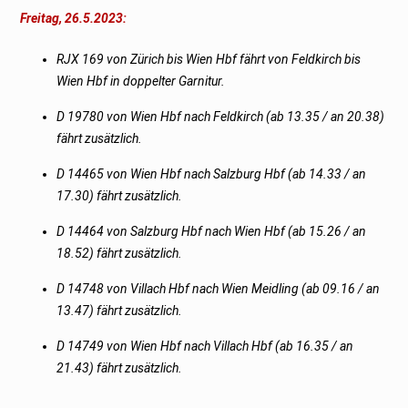
Freitag, 26.5.2023:
RJX 169 von Zürich bis Wien Hbf fährt von Feldkirch bis
Wien Hbf in doppelter Garnitur.
D 19780 von Wien Hbf nach Feldkirch (ab 13.35 / an 20.38)
fährt zusätzlich.
D 14465 von Wien Hbf nach Salzburg Hbf (ab 14.33 / an
17.30) fährt zusätzlich.
D 14464 von Salzburg Hbf nach Wien Hbf (ab 15.26 / an
18.52) fährt zusätzlich.
D 14748 von Villach Hbf nach Wien Meidling (ab 09.16 / an
13.47) fährt zusätzlich.
D 14749 von Wien Hbf nach Villach Hbf (ab 16.35 / an
21.43) fährt zusätzlich.