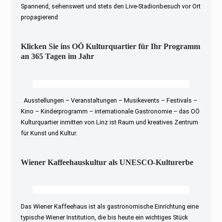
Spannend, sehenswert und stets den Live-Stadionbesuch vor Ort
propagierend
Klicken Sie ins OÖ Kulturquartier für Ihr Programm
an 365 Tagen im Jahr
Ausstellungen – Veranstaltungen – Musikevents – Festivals –
Kino – Kinderprogramm – internationale Gastronomie – das OÖ
Kulturquartier inmitten von Linz ist Raum und kreatives Zentrum
für Kunst und Kultur.
Wiener Kaffeehauskultur als UNESCO-Kulturerbe
Das Wiener Kaffeehaus ist als gastronomische Einrichtung eine
typische Wiener Institution, die bis heute ein wichtiges Stück