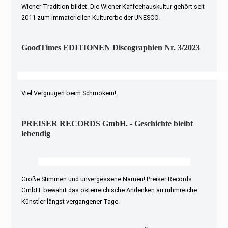
Wiener Tradition bildet. Die Wiener Kaffeehauskultur gehört seit
2011 zum immateriellen Kulturerbe der UNESCO.
GoodTimes EDITIONEN Discographien Nr. 3/2023
Viel Vergnügen beim Schmökern!
PREISER RECORDS GmbH. - Geschichte bleibt
lebendig
Große Stimmen und unvergessene Namen! Preiser Records
GmbH. bewahrt das österreichische Andenken an ruhmreiche
Künstler längst vergangener Tage.