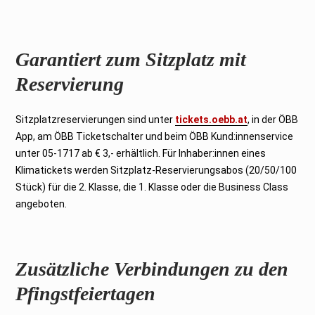
Garantiert zum Sitzplatz mit
Reservierung
Sitzplatzreservierungen sind unter
tickets.oebb.at
, in der ÖBB
App, am ÖBB Ticketschalter und beim ÖBB Kund:innenservice
unter 05-1717 ab € 3,- erhältlich. Für Inhaber:innen eines
Klimatickets werden Sitzplatz-Reservierungsabos (20/50/100
Stück) für die 2. Klasse, die 1. Klasse oder die Business Class
angeboten.
Zusätzliche Verbindungen zu den
Pfingstfeiertagen