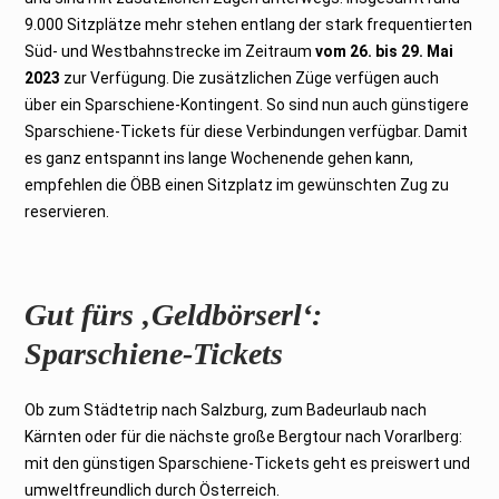
9.000 Sitzplätze mehr stehen entlang der stark frequentierten
Süd- und Westbahnstrecke im Zeitraum
vom 26. bis 29. Mai
2023
zur Verfügung. Die zusätzlichen Züge verfügen auch
über ein Sparschiene-Kontingent. So sind nun auch günstigere
Sparschiene-Tickets für diese Verbindungen verfügbar. Damit
es ganz entspannt ins lange Wochenende gehen kann,
empfehlen die ÖBB einen Sitzplatz im gewünschten Zug zu
reservieren.
Gut fürs ‚Geldbörserl‘:
Sparschiene-Tickets
Ob zum Städtetrip nach Salzburg, zum Badeurlaub nach
Kärnten oder für die nächste große Bergtour nach Vorarlberg:
mit den günstigen Sparschiene-Tickets geht es preiswert und
umweltfreundlich durch Österreich.