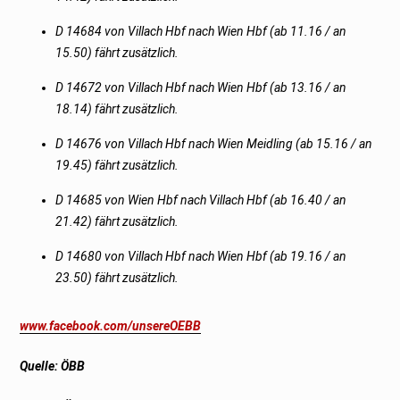
D 14684 von Villach Hbf nach Wien Hbf (ab 11.16 / an
15.50) fährt zusätzlich.
D 14672 von Villach Hbf nach Wien Hbf (ab 13.16 / an
18.14) fährt zusätzlich.
D 14676 von Villach Hbf nach Wien Meidling (ab 15.16 / an
19.45) fährt zusätzlich.
D 14685 von Wien Hbf nach Villach Hbf (ab 16.40 / an
21.42) fährt zusätzlich.
D 14680 von Villach Hbf nach Wien Hbf (ab 19.16 / an
23.50) fährt zusätzlich.
www.facebook.com/unsereOEBB
Quelle: ÖBB