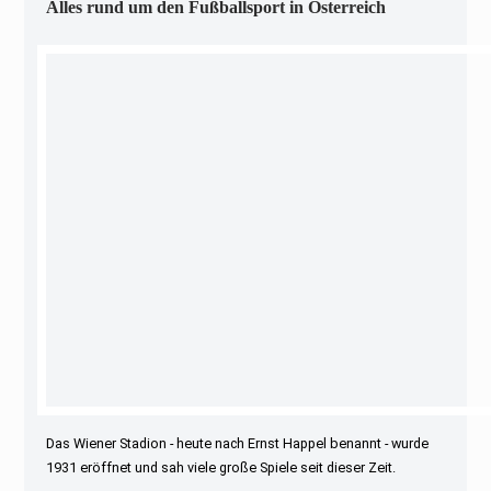
Alles rund um den Fußballsport in Österreich
Das Wiener Stadion - heute nach Ernst Happel benannt - wurde
1931 eröffnet und sah viele große Spiele seit dieser Zeit.