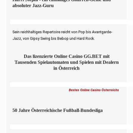
absoluter Jazz-Guru
Sein reichhaltiges Repertoire reicht von Pop bis Avantgarde-
Jazz, von Gipsy Swing bis Bebop und Hard Rock.
Das lizenzierte Online Casino GG.BET mit
Tausenden Spielautomaten und Spielen mit Dealern
in Österreich
Bestes Online Casino Österreichs
50 Jahre Österreichische Fußball-Bundesliga