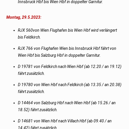
Innsbruck Hbf bis Wien Hbf in doppelter Garnitur.
Montag, 29.5.2023:
RJX 560von Wien Flughafen bis Wien Hbf wird verlängert
bis Feldkirch.
RJX 766 von Flughafen Wien bis Innsbruck Hbf fährt von
Wien Hbf bis Salzburg Hbf in doppelter Garnitur.
D 19781 von Feldkirch nach Wien Hbf (ab 12.20 / an 19.12)
fährt zusätzlich.
D 19780 von Wien Hbf nach Feldkirch (ab 13.35 / an 20.38)
fährt zusätzlich.
D 14464 von Salzburg Hbf nach Wien Hbf (ab 15.26 / an
18.52) fährt zusätzlich.
D 14681 von Wien Hbf nach Villach Hbf (ab 09.40 / an
14.42) fährt zusätzlich.