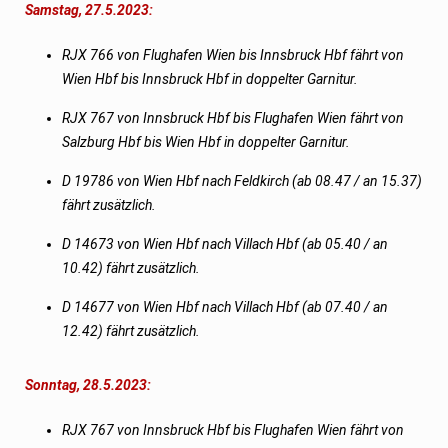
Samstag, 27.5.2023:
RJX 766 von Flughafen Wien bis Innsbruck Hbf fährt von
Wien Hbf bis Innsbruck Hbf in doppelter Garnitur.
RJX 767 von Innsbruck Hbf bis Flughafen Wien fährt von
Salzburg Hbf bis Wien Hbf in doppelter Garnitur.
D 19786 von Wien Hbf nach Feldkirch (ab 08.47 / an 15.37)
fährt zusätzlich.
D 14673 von Wien Hbf nach Villach Hbf (ab 05.40 / an
10.42) fährt zusätzlich.
D 14677 von Wien Hbf nach Villach Hbf (ab 07.40 / an
12.42) fährt zusätzlich.
Sonntag, 28.5.2023:
RJX 767 von Innsbruck Hbf bis Flughafen Wien fährt von