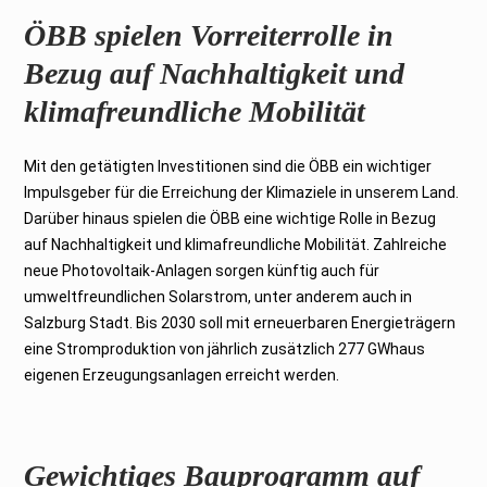
ÖBB spielen Vorreiterrolle in
Bezug auf Nachhaltigkeit und
klimafreundliche Mobilität
Mit den getätigten Investitionen sind die ÖBB ein wichtiger
Impulsgeber für die Erreichung der Klimaziele in unserem Land.
Darüber hinaus spielen die ÖBB eine wichtige Rolle in Bezug
auf Nachhaltigkeit und klimafreundliche Mobilität. Zahlreiche
neue Photovoltaik-Anlagen sorgen künftig auch für
umweltfreundlichen Solarstrom, unter anderem auch in
Salzburg Stadt. Bis 2030 soll mit erneuerbaren Energieträgern
eine Stromproduktion von jährlich zusätzlich 277 GWhaus
eigenen Erzeugungsanlagen erreicht werden.
Gewichtiges Bauprogramm auf