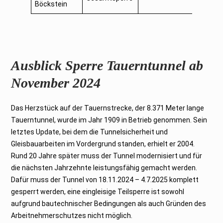
Böckstein
Ausblick Sperre Tauerntunnel ab
November 2024
Das Herzstück auf der Tauernstrecke, der 8.371 Meter lange
Tauerntunnel, wurde im Jahr 1909 in Betrieb genommen. Sein
letztes Update, bei dem die Tunnelsicherheit und
Gleisbauarbeiten im Vordergrund standen, erhielt er 2004.
Rund 20 Jahre später muss der Tunnel modernisiert und für
die nächsten Jahrzehnte leistungsfähig gemacht werden.
Dafür muss der Tunnel von 18.11.2024 – 4.7.2025 komplett
gesperrt werden, eine eingleisige Teilsperre ist sowohl
aufgrund bautechnischer Bedingungen als auch Gründen des
Arbeitnehmerschutzes nicht möglich.