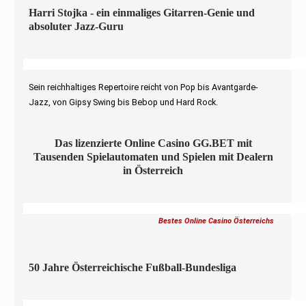
Harri Stojka - ein einmaliges Gitarren-Genie und
absoluter Jazz-Guru
Sein reichhaltiges Repertoire reicht von Pop bis Avantgarde-
Jazz, von Gipsy Swing bis Bebop und Hard Rock.
Das lizenzierte Online Casino GG.BET mit
Tausenden Spielautomaten und Spielen mit Dealern
in Österreich
Bestes Online Casino Österreichs
50 Jahre Österreichische Fußball-Bundesliga