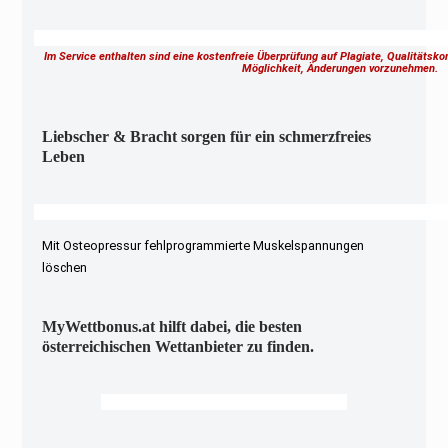
Im Service enthalten sind eine kostenfreie Überprüfung auf Plagiate, Qualitätsk
Möglichkeit, Änderungen vorzunehmen.
Liebscher & Bracht sorgen für ein schmerzfreies
Leben
Mit Osteopressur fehlprogrammierte Muskelspannungen
löschen
MyWettbonus.at hilft dabei, die besten
österreichischen Wettanbieter zu finden.