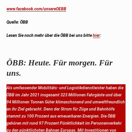
www.facebook.com/unsereOEBB
Quelle: ÖBB
Lesen Sie noch mehr über die
ÖBB
bei uns bitte
hier
:
ÖBB: Heute. Für morgen. Für
uns.
Als umfassender Mobilitäts- und Logistikdienstleister haben die
ÖBB im Jahr 2021 insgesamt 323 Millionen Fahrgäste und über
94 Millionen Tonnen Güter klimaschonend und umweltfreundlich
an ihr Ziel gebracht. Denn der Strom für Züge und Bahnhöfe
stammt zu 100 Prozent aus erneuerbaren Energien. Die ÖBB
gehören mit rund 97 Prozent Pünktlichkeit im Personenverkehr
zu den pünktlichsten Bahnen Europas. Mit Investitionen von