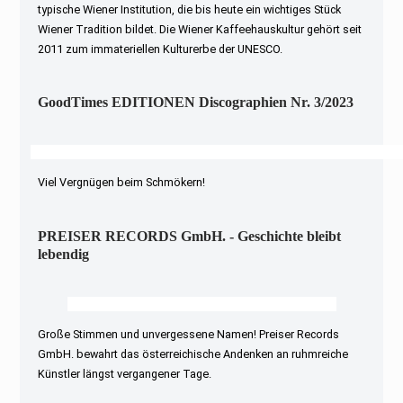
typische Wiener Institution, die bis heute ein wichtiges Stück
Wiener Tradition bildet. Die Wiener Kaffeehauskultur gehört seit
2011 zum immateriellen Kulturerbe der UNESCO.
GoodTimes EDITIONEN Discographien Nr. 3/2023
Viel Vergnügen beim Schmökern!
PREISER RECORDS GmbH. - Geschichte bleibt
lebendig
Große Stimmen und unvergessene Namen! Preiser Records
GmbH. bewahrt das österreichische Andenken an ruhmreiche
Künstler längst vergangener Tage.