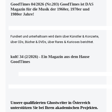
GoodTimes 04/2026 (Nr.203) GoodTimes ist DAS
Magazin für die Musik der 1960er, 1970er und
1980er Jahre!
Fundiert und unterhaltsam wird darin über Künstler & Konzerte,
über CDs, Bücher & DVDs, über Rares & Kurioses berichtet.
kult! 34 (2/2026) - Ein Magazin aus dem Hause
GoodTimes
Unsere qualifizierten Ghostwriter in Österreich
unterstützen Sie bei Ihren akademischen Projekten.