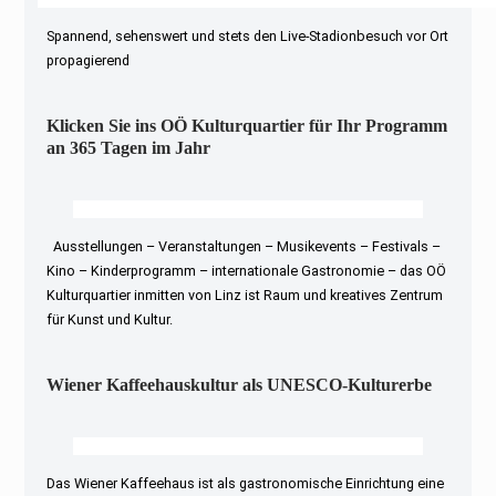
Spannend, sehenswert und stets den Live-Stadionbesuch vor Ort
propagierend
Klicken Sie ins OÖ Kulturquartier für Ihr Programm
an 365 Tagen im Jahr
Ausstellungen – Veranstaltungen – Musikevents – Festivals –
Kino – Kinderprogramm – internationale Gastronomie – das OÖ
Kulturquartier inmitten von Linz ist Raum und kreatives Zentrum
für Kunst und Kultur.
Wiener Kaffeehauskultur als UNESCO-Kulturerbe
Das Wiener Kaffeehaus ist als gastronomische Einrichtung eine