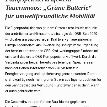
Tauernmoos: „Grüne Batterie“
für umweltfreundliche Mobilität
Die Eigenproduktion von grünem Strom steht im Mittelpunkt
der ambitionierten Klimaschutzstrategie der ÖBB. Seit 2020
wird daher am Bau des neuen Kraftwerks Tauernmoos im
Pinzgau gearbeitet. Als Erweiterung und optimale Ergänzung
der bereits bestehenden ÖBB-Kraftwerksgruppe Stubachtal
entsteht das erste ÖBB-Pumpspeicherkraftwerk. Durch die
Verbindung der beiden bereits bestehenden Speicherseen
kann der Höhenunterschied von 220 Metern zur
Energieerzeugung und -speicherung genutzt werden. Damit
steht künftig noch mehr grüner Strom aus Eigenproduktion für
den Bahnbetrieb zur Verfügung – und zwar genau dann, wenn
er auch gebraucht wird.
Die Gesamtinvestition für den Bau, bis zur geplanten