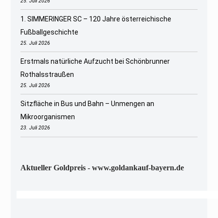
25. Juli 2026
1. SIMMERINGER SC – 120 Jahre österreichische
Fußballgeschichte
25. Juli 2026
Erstmals natürliche Aufzucht bei Schönbrunner
Rothalsstraußen
25. Juli 2026
Sitzfläche in Bus und Bahn – Unmengen an
Mikroorganismen
23. Juli 2026
Aktueller Goldpreis - www.goldankauf-bayern.de