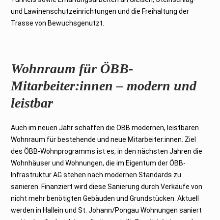
und Lawinenschutzeinrichtungen und die Freihaltung der
Trasse von Bewuchsgenutzt.
Wohnraum für ÖBB-
Mitarbeiter:innen – modern und
leistbar
Auch im neuen Jahr schaffen die ÖBB modernen, leistbaren
Wohnraum für bestehende und neue Mitarbeiter:innen. Ziel
des ÖBB-Wohnprogramms ist es, in den nächsten Jahren die
Wohnhäuser und Wohnungen, die im Eigentum der ÖBB-
Infrastruktur AG stehen nach modernen Standards zu
sanieren. Finanziert wird diese Sanierung durch Verkäufe von
nicht mehr benötigten Gebäuden und Grundstücken. Aktuell
werden in Hallein und St. Johann/Pongau Wohnungen saniert