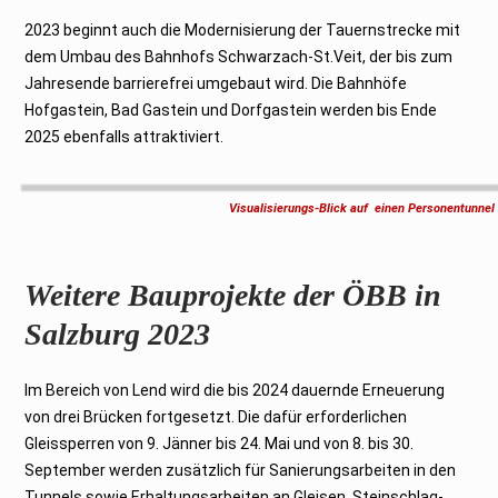
2023 beginnt auch die Modernisierung der Tauernstrecke mit
dem Umbau des Bahnhofs Schwarzach-St.Veit, der bis zum
Jahresende barrierefrei umgebaut wird. Die Bahnhöfe
Hofgastein, Bad Gastein und Dorfgastein werden bis Ende
2025 ebenfalls attraktiviert.
Visualisierungs-Blick auf einen Personentunnel
Weitere Bauprojekte der ÖBB in
Salzburg 2023
Im Bereich von Lend wird die bis 2024 dauernde Erneuerung
von drei Brücken fortgesetzt. Die dafür erforderlichen
Gleissperren von 9. Jänner bis 24. Mai und von 8. bis 30.
September werden zusätzlich für Sanierungsarbeiten in den
Tunnels sowie Erhaltungsarbeiten an Gleisen, Steinschlag-