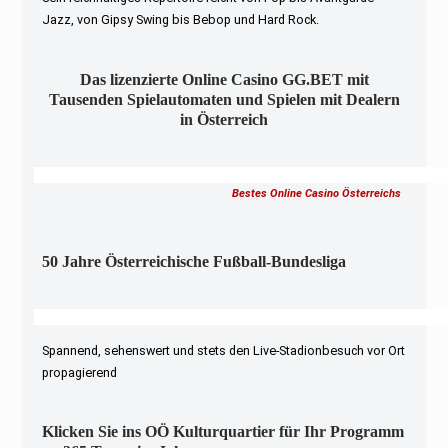
Jazz, von Gipsy Swing bis Bebop und Hard Rock.
Das lizenzierte Online Casino GG.BET mit
Tausenden Spielautomaten und Spielen mit Dealern
in Österreich
Bestes Online Casino Österreichs
50 Jahre Österreichische Fußball-Bundesliga
Spannend, sehenswert und stets den Live-Stadionbesuch vor Ort
propagierend
Klicken Sie ins OÖ Kulturquartier für Ihr Programm