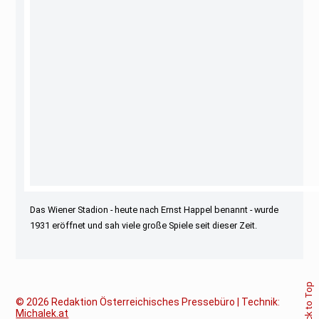
Das Wiener Stadion - heute nach Ernst Happel benannt - wurde
1931 eröffnet und sah viele große Spiele seit dieser Zeit.
Back to Top
© 2026
Redaktion Österreichisches Pressebüro | Technik:
Michalek.at