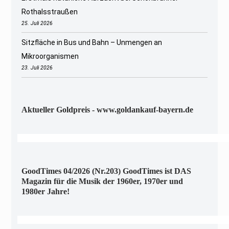
Rothalsstraußen
25. Juli 2026
Sitzfläche in Bus und Bahn – Unmengen an
Mikroorganismen
23. Juli 2026
Aktueller Goldpreis - www.goldankauf-bayern.de
GoodTimes 04/2026 (Nr.203) GoodTimes ist DAS
Magazin für die Musik der 1960er, 1970er und
1980er Jahre!