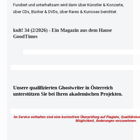
Fundiert und unterhaltsam wird darin über Künstler & Konzerte,
über CDs, Bücher & DVDs, über Rares & Kurioses berichtet.
kult! 34 (2/2026) - Ein Magazin aus dem Hause
GoodTimes
Unsere qualifizierten Ghostwriter in Österreich
unterstützen Sie bei Ihren akademischen Projekten.
Im Service enthalten sind eine kostenfreie Überprüfung auf Plagiate, Qualitätsk
Möglichkeit, Änderungen vorzunehmen.