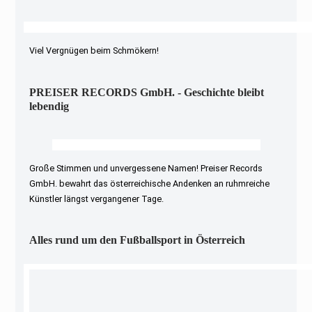
Viel Vergnügen beim Schmökern!
PREISER RECORDS GmbH. - Geschichte bleibt
lebendig
Große Stimmen und unvergessene Namen! Preiser Records
GmbH. bewahrt das österreichische Andenken an ruhmreiche
Künstler längst vergangener Tage.
Alles rund um den Fußballsport in Österreich