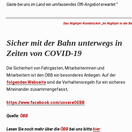
Gäste bei uns im Land ein umfassendes Öffi-Angebot erwartet.“
Das Nightjet-Kombiticket „Im Nightjet in die B
Sicher mit der Bahn unterwegs in
Zeiten von COVID-19
Die Sicherheit von Fahrgästen, Mitarbeiterinnen und
Mitarbeitern ist den ÖBB ein besonderes Anliegen. Auf der
folgenden Webseite
sind die Verhaltensregeln für ein sicheres
Miteinander zusammengefasst;
https://www.facebook.com/unsereOEBB
Quelle:
ÖBB
Lesen Sie noch mehr über die
ÖBB
bei uns bitte
hier
: