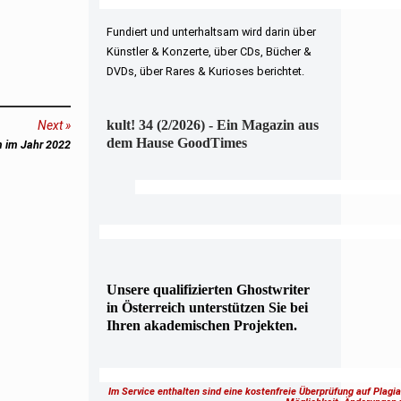
Fundiert und unterhaltsam wird darin über
Künstler & Konzerte, über CDs, Bücher &
DVDs, über Rares & Kurioses berichtet.
kult! 34 (2/2026) - Ein Magazin aus
Next
dem Hause GoodTimes
 im Jahr 2022
Unsere qualifizierten Ghostwriter
in Österreich unterstützen Sie bei
Ihren akademischen Projekten.
Im Service enthalten sind eine kostenfreie Überprüfung auf Plagi