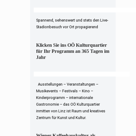
Spannend, sehenswert und stets den Live-
Stadionbesuch vor Ort propagierend
Klicken Sie ins OÖ Kulturquartier
für Ihr Programm an 365 Tagen im
Jahr
Ausstellungen – Veranstaltungen –
Musikevents – Festivals – Kino –
Kinderprogramm – internationale
Gastronomie – das OÖ Kulturquartier
inmitten von Linz ist Raum und kreatives
Zentrum für Kunst und Kultur.
Wiener Kaffeehauskultur als