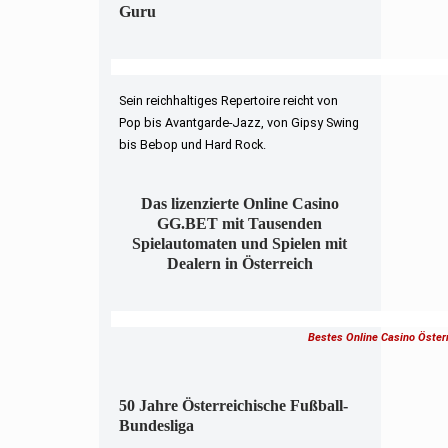
Guru
Sein reichhaltiges Repertoire reicht von
Pop bis Avantgarde-Jazz, von Gipsy Swing
bis Bebop und Hard Rock.
Das lizenzierte Online Casino
GG.BET mit Tausenden
Spielautomaten und Spielen mit
Dealern in Österreich
Bestes Online Casino Öster
50 Jahre Österreichische Fußball-
Bundesliga