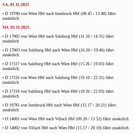
SA, 01.11.2025
• D 19780 von Wien Hbf nach Innsbruck Hbf (08.45 / 13.48) fährt
zusätzlich.
SO, 02.11.2025
• D 17002 von Wien Hbf nach Salzburg Hbf (11.10 / 14.31) fährt
zusätzlich.
• D 17003 von Salzburg Hbf nach Wien Hbf (16.26 / 19.46) fährt
zusätzlich.
• D 17117 von Salzburg Hbf nach Wien Hbf (15.26 / 19.03) fährt
zusätzlich.
• D 17116 von Wien Hbf nach Salzburg Hbf (19.10 / 22.31) fährt
zusätzlich.
• D 17119 von Salzburg Hbf nach Wien Hbf (18.26 / 22.03) fährt
zusätzlich.
• D 19781 von Innsbruck Hbf nach Wien Hbf (15.17 / 20.21) fährt
zusätzlich.
• D 14001 von Wien Hbf nach Villach Hbf (09.20 / 13.52) fährt zusätzlich.
• D 14002 von Villach Hbf nach Wien Hbf (15.17 / 20.10) fährt zusätzlich.