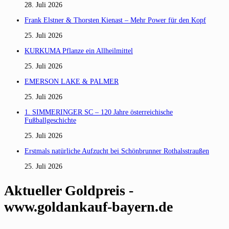
28. Juli 2026
Frank Elstner & Thorsten Kienast – Mehr Power für den Kopf
25. Juli 2026
KURKUMA Pflanze ein Allheilmittel
25. Juli 2026
EMERSON LAKE & PALMER
25. Juli 2026
1. SIMMERINGER SC – 120 Jahre österreichische
Fußballgeschichte
25. Juli 2026
Erstmals natürliche Aufzucht bei Schönbrunner Rothalsstraußen
25. Juli 2026
Aktueller Goldpreis -
www.goldankauf-bayern.de