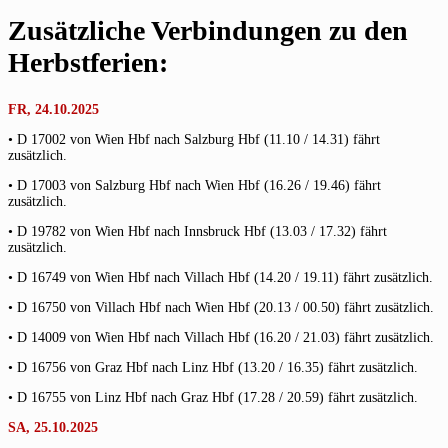
Zusätzliche Verbindungen zu den
Herbstferien:
FR, 24.10.2025
• D 17002 von Wien Hbf nach Salzburg Hbf (11.10 / 14.31) fährt
zusätzlich.
• D 17003 von Salzburg Hbf nach Wien Hbf (16.26 / 19.46) fährt
zusätzlich.
• D 19782 von Wien Hbf nach Innsbruck Hbf (13.03 / 17.32) fährt
zusätzlich.
• D 16749 von Wien Hbf nach Villach Hbf (14.20 / 19.11) fährt zusätzlich.
• D 16750 von Villach Hbf nach Wien Hbf (20.13 / 00.50) fährt zusätzlich.
• D 14009 von Wien Hbf nach Villach Hbf (16.20 / 21.03) fährt zusätzlich.
• D 16756 von Graz Hbf nach Linz Hbf (13.20 / 16.35) fährt zusätzlich.
• D 16755 von Linz Hbf nach Graz Hbf (17.28 / 20.59) fährt zusätzlich.
SA, 25.10.2025