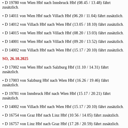
• D 19780 von Wien Hbf nach Innsbruck Hbf (08.45 / 13.48) fährt
zusätzlich.
• D 14011 von Wien Hbf nach Villach Hbf (06.20 / 11.04) fährt zusätzlich.
• D 14012 von Villach Hbf nach Wien Hbf (13.05 / 18.10) fährt zusätzlich.
• D 14015 von Wien Hbf nach Villach Hbf (08.20 / 13.03) fährt zusätzlich.
• D 14001 von Wien Hbf nach Villach Hbf (09.20 / 13.52) fährt zusätzlich.
• D 14002 von Villach Hbf nach Wien Hbf (15.17 / 20.10) fährt zusätzlich.
SO, 26.10.2025
• D 17002 von Wien Hbf nach Salzburg Hbf (11.10 / 14.31) fährt
zusätzlich.
• D 17003 von Salzburg Hbf nach Wien Hbf (16.26 / 19.46) fährt
zusätzlich.
• D 19781 von Innsbruck Hbf nach Wien Hbf (15.17 / 20.21) fährt
zusätzlich.
• D 14002 von Villach Hbf nach Wien Hbf (15.17 / 20.10) fährt zusätzlich.
• D 16754 von Graz Hbf nach Linz Hbf (10.56 / 14.05) fährt zusätzlich.
• D 16757 von Linz Hbf nach Graz Hbf (17.28 / 20.59) fährt zusätzlich.