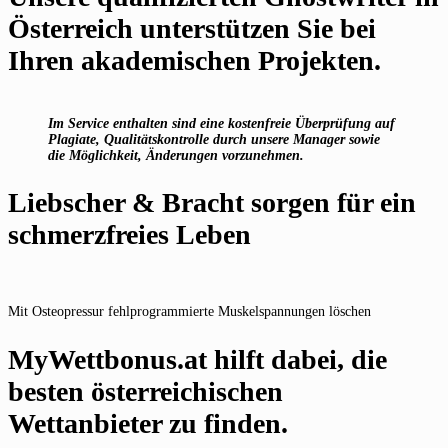
Österreich unterstützen Sie bei
Ihren akademischen Projekten.
Im Service enthalten sind eine kostenfreie Überprüfung auf
Plagiate, Qualitätskontrolle durch unsere Manager sowie
die Möglichkeit, Änderungen vorzunehmen.
Liebscher & Bracht sorgen für ein
schmerzfreies Leben
Mit Osteopressur fehlprogrammierte Muskelspannungen löschen
MyWettbonus.at hilft dabei, die
besten österreichischen
Wettanbieter zu finden.