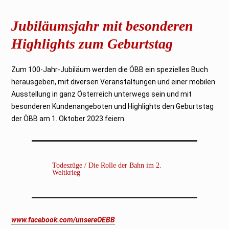
Jubiläumsjahr mit besonderen
Highlights zum Geburtstag
Zum 100-Jahr-Jubiläum werden die ÖBB ein spezielles Buch
herausgeben, mit diversen Veranstaltungen und einer mobilen
Ausstellung in ganz Österreich unterwegs sein und mit
besonderen Kundenangeboten und Highlights den Geburtstag
der ÖBB am 1. Oktober 2023 feiern.
Todeszüge / Die Rolle der Bahn im 2.
Weltkrieg
www.facebook.com/unsereOEBB