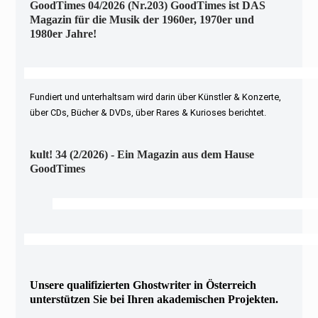
GoodTimes 04/2026 (Nr.203) GoodTimes ist DAS
Magazin für die Musik der 1960er, 1970er und
1980er Jahre!
Fundiert und unterhaltsam wird darin über Künstler & Konzerte,
über CDs, Bücher & DVDs, über Rares & Kurioses berichtet.
kult! 34 (2/2026) - Ein Magazin aus dem Hause
GoodTimes
Unsere qualifizierten Ghostwriter in Österreich
unterstützen Sie bei Ihren akademischen Projekten.