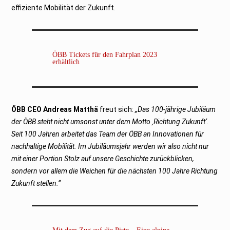
effiziente Mobilität der Zukunft.
ÖBB Tickets für den Fahrplan 2023
erhältlich
ÖBB CEO Andreas Matthä
freut sich:
„Das 100-jährige Jubiläum
der ÖBB steht nicht umsonst unter dem Motto ‚Richtung Zukunft‘.
Seit 100 Jahren arbeitet das Team der ÖBB an Innovationen für
nachhaltige Mobilität. Im Jubiläumsjahr werden wir also nicht nur
mit einer Portion Stolz auf unsere Geschichte zurückblicken,
sondern vor allem die Weichen für die nächsten 100 Jahre Richtung
Zukunft stellen.“