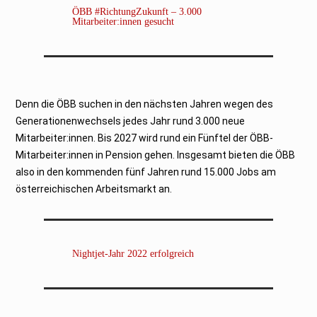
ÖBB #RichtungZukunft – 3.000
Mitarbeiter:innen gesucht
Denn die ÖBB suchen in den nächsten Jahren wegen des
Generationenwechsels jedes Jahr rund 3.000 neue
Mitarbeiter:innen. Bis 2027 wird rund ein Fünftel der ÖBB-
Mitarbeiter:innen in Pension gehen. Insgesamt bieten die ÖBB
also in den kommenden fünf Jahren rund 15.000 Jobs am
österreichischen Arbeitsmarkt an.
Nightjet-Jahr 2022 erfolgreich