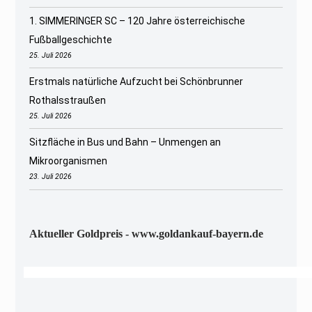
1. SIMMERINGER SC – 120 Jahre österreichische
Fußballgeschichte
25. Juli 2026
Erstmals natürliche Aufzucht bei Schönbrunner
Rothalsstraußen
25. Juli 2026
Sitzfläche in Bus und Bahn – Unmengen an
Mikroorganismen
23. Juli 2026
Aktueller Goldpreis - www.goldankauf-bayern.de