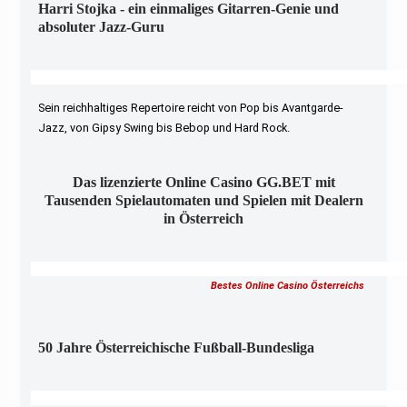
Harri Stojka - ein einmaliges Gitarren-Genie und
absoluter Jazz-Guru
Sein reichhaltiges Repertoire reicht von Pop bis Avantgarde-
Jazz, von Gipsy Swing bis Bebop und Hard Rock.
Das lizenzierte Online Casino GG.BET mit
Tausenden Spielautomaten und Spielen mit Dealern
in Österreich
Bestes Online Casino Österreichs
50 Jahre Österreichische Fußball-Bundesliga