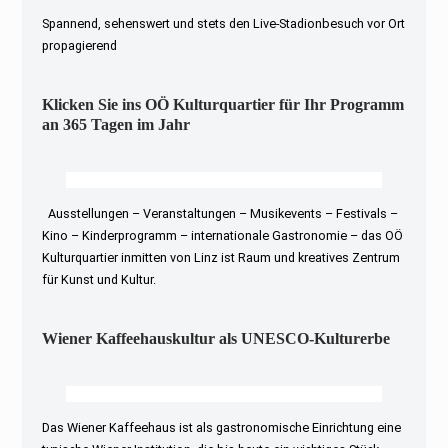
Spannend, sehenswert und stets den Live-Stadionbesuch vor Ort
propagierend
Klicken Sie ins OÖ Kulturquartier für Ihr Programm
an 365 Tagen im Jahr
Ausstellungen – Veranstaltungen – Musikevents – Festivals –
Kino – Kinderprogramm – internationale Gastronomie – das OÖ
Kulturquartier inmitten von Linz ist Raum und kreatives Zentrum
für Kunst und Kultur.
Wiener Kaffeehauskultur als UNESCO-Kulturerbe
Das Wiener Kaffeehaus ist als gastronomische Einrichtung eine