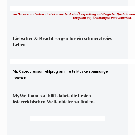
Im Service enthalten sind eine kostenfreie Überprüfung auf Plagiate, Qualitätsk
Möglichkeit, Änderungen vorzunehmen.
Liebscher & Bracht sorgen für ein schmerzfreies
Leben
Mit Osteopressur fehlprogrammierte Muskelspannungen
löschen
MyWettbonus.at hilft dabei, die besten
österreichischen Wettanbieter zu finden.