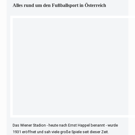
Alles rund um den Fußballsport in Österreich
Das Wiener Stadion - heute nach Ernst Happel benannt - wurde
1931 eröffnet und sah viele große Spiele seit dieser Zeit.