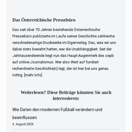
Das Österreichische Pressebüro
Das seit über 70 Jahren bestehende Österreichische
Pressebüro publizierte im Laufe seiner Geschichte zahlreiche
verschiedenartige Druckwerke im Eigenverlag. Das, was wir uns
dabei stets bewahrt hatten, war die Unabhängigkeit. Seit der
Jahrtausendwende liegt nun das Haupt-Augenmerk des oepb
auf online-Journalismus. Wer also Wert auf fundiert
recherchierte Geschichte(n) legt, der ist hier bei uns genau
richtig.
[mehr Info]
Weiterlesen? Diese Beiträge könnten Sie auch
interessieren:
Wie Daten den modernen Fußball verändern und
beeinflussen
5. August 2026