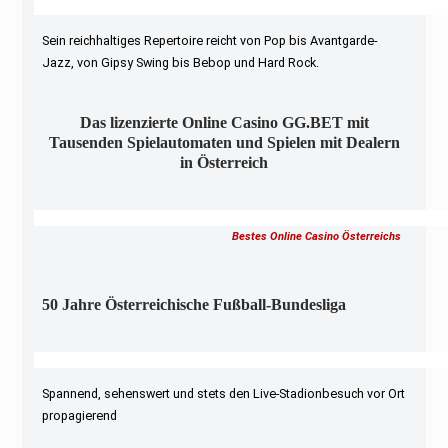
Sein reichhaltiges Repertoire reicht von Pop bis Avantgarde-
Jazz, von Gipsy Swing bis Bebop und Hard Rock.
Das lizenzierte Online Casino GG.BET mit
Tausenden Spielautomaten und Spielen mit Dealern
in Österreich
Bestes Online Casino Österreichs
50 Jahre Österreichische Fußball-Bundesliga
Spannend, sehenswert und stets den Live-Stadionbesuch vor Ort
propagierend