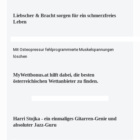
Liebscher & Bracht sorgen für ein schmerzfreies
Leben
Mit Osteopressur fehlprogrammierte Muskelspannungen
löschen
MyWettbonus.at hilft dabei, die besten
österreichischen Wettanbieter zu finden.
Harri Stojka - ein einmaliges Gitarren-Genie und
absoluter Jazz-Guru