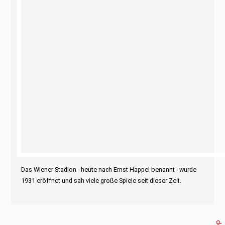
Das Wiener Stadion - heute nach Ernst Happel benannt - wurde
1931 eröffnet und sah viele große Spiele seit dieser Zeit.