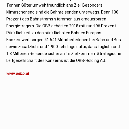
Tonnen Güter umweltfreundlich ans Ziel. Besonders
klimaschonend sind die Bahnreisenden unterwegs. Denn 100
Prozent des Bahnstroms stammen aus erneuerbaren
Energieträgern. Die ÖBB gehörten 2018 mit rund 96 Prozent
Pünktlichkeit zu den pünktlichsten Bahnen Europas.
Konzernweit sorgen 41.641 MitarbeiterInnen bei Bahn und Bus
sowie zusätzlich rund 1.900 Lehrlinge dafür, dass täglich rund
1,3 Millionen Reisende sicher an ihr Ziel kommen. Strategische
Leitgesellschaft des Konzerns ist die ÖBB-Holding AG.
www.oebb.at