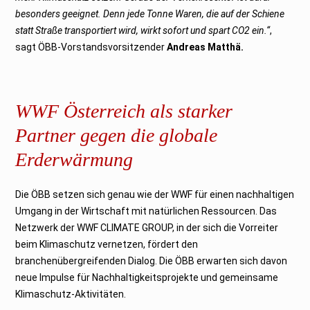
besonders geeignet. Denn jede Tonne Waren, die auf der Schiene
statt Straße transportiert wird, wirkt sofort und spart CO2 ein.“
,
sagt ÖBB-Vorstandsvorsitzender
Andreas Matthä.
WWF Österreich als starker
Partner gegen die globale
Erderwärmung
Die ÖBB setzen sich genau wie der WWF für einen nachhaltigen
Umgang in der Wirtschaft mit natürlichen Ressourcen. Das
Netzwerk der WWF CLIMATE GROUP, in der sich die Vorreiter
beim Klimaschutz vernetzen, fördert den
branchenübergreifenden Dialog. Die ÖBB erwarten sich davon
neue Impulse für Nachhaltigkeitsprojekte und gemeinsame
Klimaschutz-Aktivitäten.