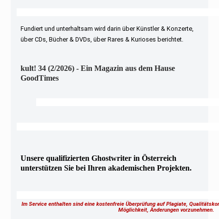
Fundiert und unterhaltsam wird darin über Künstler & Konzerte,
über CDs, Bücher & DVDs, über Rares & Kurioses berichtet.
kult! 34 (2/2026) - Ein Magazin aus dem Hause
GoodTimes
Unsere qualifizierten Ghostwriter in Österreich
unterstützen Sie bei Ihren akademischen Projekten.
Im Service enthalten sind eine kostenfreie Überprüfung auf Plagiate, Qualitätsk
Möglichkeit, Änderungen vorzunehmen.