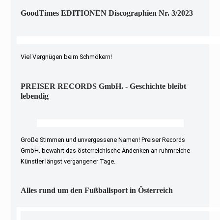
GoodTimes EDITIONEN Discographien Nr. 3/2023
Viel Vergnügen beim Schmökern!
PREISER RECORDS GmbH. - Geschichte bleibt
lebendig
Große Stimmen und unvergessene Namen! Preiser Records
GmbH. bewahrt das österreichische Andenken an ruhmreiche
Künstler längst vergangener Tage.
Alles rund um den Fußballsport in Österreich