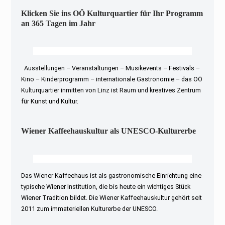
Klicken Sie ins OÖ Kulturquartier für Ihr Programm
an 365 Tagen im Jahr
Ausstellungen – Veranstaltungen – Musikevents – Festivals –
Kino – Kinderprogramm – internationale Gastronomie – das OÖ
Kulturquartier inmitten von Linz ist Raum und kreatives Zentrum
für Kunst und Kultur.
Wiener Kaffeehauskultur als UNESCO-Kulturerbe
Das Wiener Kaffeehaus ist als gastronomische Einrichtung eine
typische Wiener Institution, die bis heute ein wichtiges Stück
Wiener Tradition bildet. Die Wiener Kaffeehauskultur gehört seit
2011 zum immateriellen Kulturerbe der UNESCO.