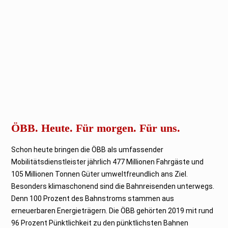
ÖBB. Heute. Für morgen. Für uns.
Schon heute bringen die ÖBB als umfassender
Mobilitätsdienstleister jährlich 477 Millionen Fahrgäste und
105 Millionen Tonnen Güter umweltfreundlich ans Ziel.
Besonders klimaschonend sind die Bahnreisenden unterwegs.
Denn 100 Prozent des Bahnstroms stammen aus
erneuerbaren Energieträgern. Die ÖBB gehörten 2019 mit rund
96 Prozent Pünktlichkeit zu den pünktlichsten Bahnen