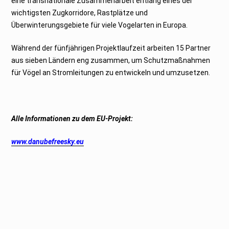
eine transnationale Zusammenarbeit entlang eines der
wichtigsten Zugkorridore, Rastplätze und
Überwinterungsgebiete für viele Vogelarten in Europa.
Während der fünfjährigen Projektlaufzeit arbeiten 15 Partner
aus sieben Ländern eng zusammen, um Schutzmaßnahmen
für Vögel an Stromleitungen zu entwickeln und umzusetzen.
Alle Informationen zu dem EU-Projekt:
www.danubefreesky.eu