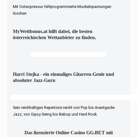
Mit Osteopressur fehlprogrammierte Muskelspannungen
löschen
MyWettbonus.at hilft dabei, die besten
österreichischen Wettanbieter zu finden.
Harri Stojka - ein einmaliges Gitarren-Genie und
absoluter Jazz-Guru
Sein reichhaltiges Repertoire reicht von Pop bis Avantgarde-
Jazz, von Gipsy Swing bis Bebop und Hard Rock.
Das lizenzierte Online Casino GG.BET mit