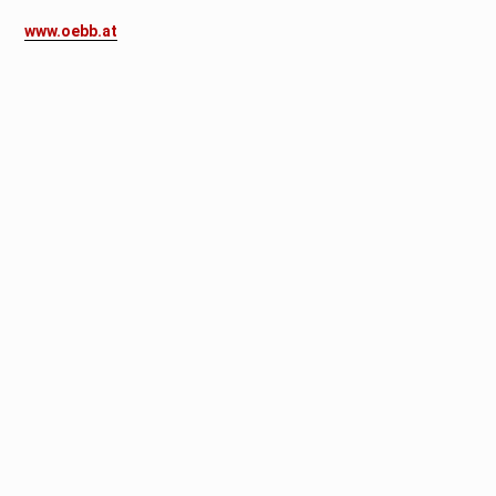
www.oebb.at