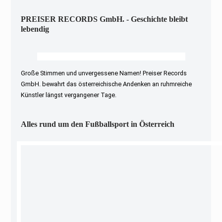
PREISER RECORDS GmbH. - Geschichte bleibt
lebendig
Große Stimmen und unvergessene Namen! Preiser Records
GmbH. bewahrt das österreichische Andenken an ruhmreiche
Künstler längst vergangener Tage.
Alles rund um den Fußballsport in Österreich