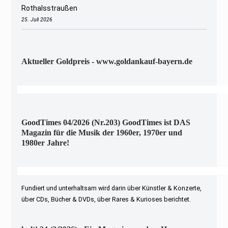
Rothalsstraußen
25. Juli 2026
Aktueller Goldpreis - www.goldankauf-bayern.de
GoodTimes 04/2026 (Nr.203) GoodTimes ist DAS
Magazin für die Musik der 1960er, 1970er und
1980er Jahre!
Fundiert und unterhaltsam wird darin über Künstler & Konzerte,
über CDs, Bücher & DVDs, über Rares & Kurioses berichtet.