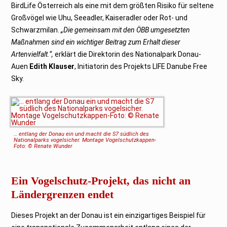
BirdLife Österreich als eine mit dem größten Risiko für seltene
Großvögel wie Uhu, Seeadler, Kaiseradler oder Rot- und
Schwarzmilan.
„Die gemeinsam mit den ÖBB umgesetzten
Maßnahmen sind ein wichtiger Beitrag zum Erhalt dieser
Artenvielfalt.“,
erklärt die Direktorin des Nationalpark Donau-
Auen
Edith Klauser
, Initiatorin des Projekts LIFE Danube Free
Sky.
… entlang der Donau ein und macht die S7 südlich des
Nationalparks vogelsicher. Montage Vogelschutzkappen-
Foto: © Renate Wunder
Ein Vogelschutz-Projekt, das nicht an
Ländergrenzen endet
Dieses Projekt an der Donau ist ein einzigartiges Beispiel für