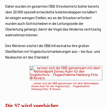
Daher wurden im gesamten ÖBB Streckennetz bisher bereits
über 20.000 speziell entwickelte Isolationskappen installiert.
An einigen wenigen Stellen, wo es die Situation erfordert
wurden auch Sichtscheiben in die Leitungsseile der
Oberleitung gehängt, damit die Vögel das Hindernis rechtzeitig
wahrnehmen können.
Des Weiteren stattet die ÖBB Infrastruktur ihre großen
Glasflächen mit Vogelschutzmarkierungen aus – bei Aus- und
Neubauten ist das Standard.
… setzen sich die ÖBB gemeinsam mit dem Nationalpark
Donau-Auen für den Vogelschutz … Flugaufnahme
Hainburg-Foto: © Kovacs
Die S7 wird vogelsicher