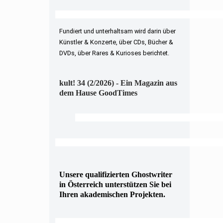
Fundiert und unterhaltsam wird darin über
Künstler & Konzerte, über CDs, Bücher &
DVDs, über Rares & Kurioses berichtet.
kult! 34 (2/2026) - Ein Magazin aus
dem Hause GoodTimes
Unsere qualifizierten Ghostwriter
in Österreich unterstützen Sie bei
Ihren akademischen Projekten.