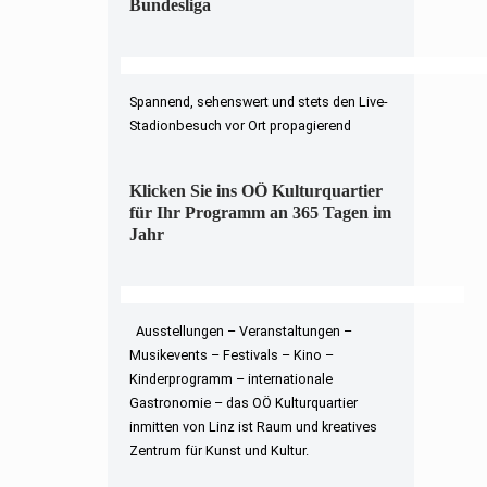
Bundesliga
Spannend, sehenswert und stets den Live-
Stadionbesuch vor Ort propagierend
Klicken Sie ins OÖ Kulturquartier
für Ihr Programm an 365 Tagen im
Jahr
Ausstellungen – Veranstaltungen –
Musikevents – Festivals – Kino –
Kinderprogramm – internationale
Gastronomie – das OÖ Kulturquartier
inmitten von Linz ist Raum und kreatives
Zentrum für Kunst und Kultur.