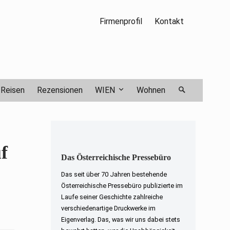
Firmenprofil
Kontakt
Reisen
Rezensionen
WIEN
Wohnen
f
Das Österreichische Pressebüro
Das seit über 70 Jahren bestehende
Österreichische Pressebüro publizierte im
Laufe seiner Geschichte zahlreiche
verschiedenartige Druckwerke im
Eigenverlag. Das, was wir uns dabei stets