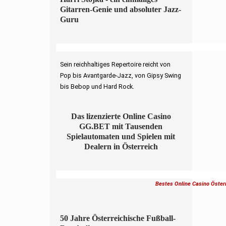
Gitarren-Genie und absoluter Jazz-
Guru
Sein reichhaltiges Repertoire reicht von
Pop bis Avantgarde-Jazz, von Gipsy Swing
bis Bebop und Hard Rock.
Das lizenzierte Online Casino
GG.BET mit Tausenden
Spielautomaten und Spielen mit
Dealern in Österreich
Bestes Online Casino Öster
50 Jahre Österreichische Fußball-