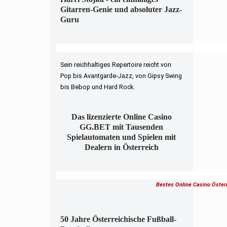
Gitarren-Genie und absoluter Jazz-
Guru
Sein reichhaltiges Repertoire reicht von
Pop bis Avantgarde-Jazz, von Gipsy Swing
bis Bebop und Hard Rock.
Das lizenzierte Online Casino
GG.BET mit Tausenden
Spielautomaten und Spielen mit
Dealern in Österreich
Bestes Online Casino Öster
50 Jahre Österreichische Fußball-