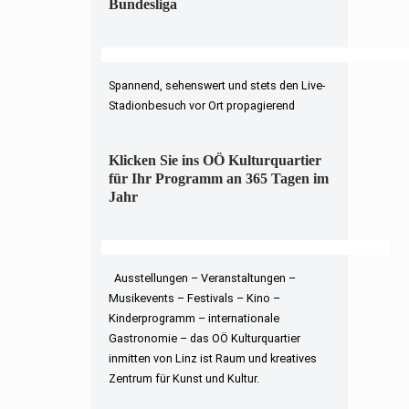
Bundesliga
Spannend, sehenswert und stets den Live-
Stadionbesuch vor Ort propagierend
Klicken Sie ins OÖ Kulturquartier
für Ihr Programm an 365 Tagen im
Jahr
Ausstellungen – Veranstaltungen –
Musikevents – Festivals – Kino –
Kinderprogramm – internationale
Gastronomie – das OÖ Kulturquartier
inmitten von Linz ist Raum und kreatives
Zentrum für Kunst und Kultur.