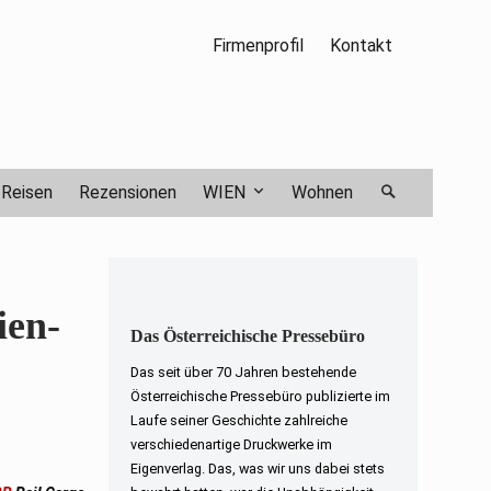
Firmenprofil
Kontakt
Reisen
Rezensionen
WIEN
Wohnen
ien-
Das Österreichische Pressebüro
Das seit über 70 Jahren bestehende
Österreichische Pressebüro publizierte im
Laufe seiner Geschichte zahlreiche
verschiedenartige Druckwerke im
Eigenverlag. Das, was wir uns dabei stets