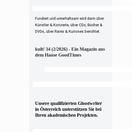
Fundiert und unterhaltsam wird darin über
Künstler & Konzerte, über CDs, Bücher &
DVDs, über Rares & Kurioses berichtet.
kult! 34 (2/2026) - Ein Magazin aus
dem Hause GoodTimes
Unsere qualifizierten Ghostwriter
in Österreich unterstützen Sie bei
Ihren akademischen Projekten.