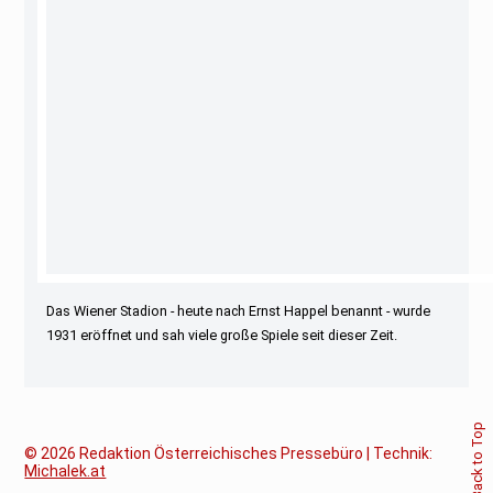
Das Wiener Stadion - heute nach Ernst Happel benannt - wurde
1931 eröffnet und sah viele große Spiele seit dieser Zeit.
Back to Top
© 2026
Redaktion Österreichisches Pressebüro | Technik:
Michalek.at