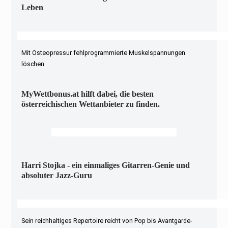
Leben
Mit Osteopressur fehlprogrammierte Muskelspannungen
löschen
MyWettbonus.at hilft dabei, die besten
österreichischen Wettanbieter zu finden.
Harri Stojka - ein einmaliges Gitarren-Genie und
absoluter Jazz-Guru
Sein reichhaltiges Repertoire reicht von Pop bis Avantgarde-