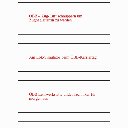
ÖBB – Zug-Luft schnuppern um
Zugbegleiter:in zu werden
Am Lok-Simulator beim ÖBB-Karriertag
ÖBB Lehrwerkstätte bildet Techniker für
morgen aus