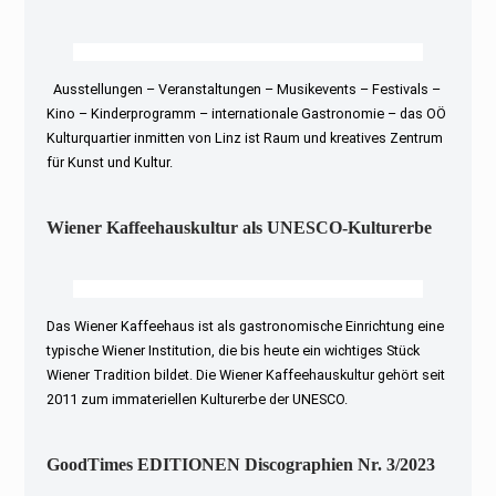
Ausstellungen – Veranstaltungen – Musikevents – Festivals –
Kino – Kinderprogramm – internationale Gastronomie – das OÖ
Kulturquartier inmitten von Linz ist Raum und kreatives Zentrum
für Kunst und Kultur.
Wiener Kaffeehauskultur als UNESCO-Kulturerbe
Das Wiener Kaffeehaus ist als gastronomische Einrichtung eine
typische Wiener Institution, die bis heute ein wichtiges Stück
Wiener Tradition bildet. Die Wiener Kaffeehauskultur gehört seit
2011 zum immateriellen Kulturerbe der UNESCO.
GoodTimes EDITIONEN Discographien Nr. 3/2023