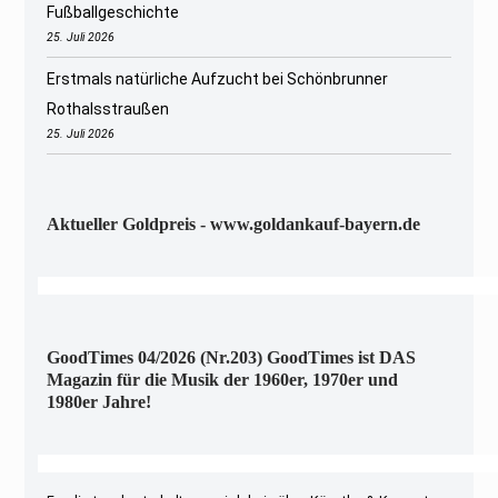
Fußballgeschichte
25. Juli 2026
Erstmals natürliche Aufzucht bei Schönbrunner
Rothalsstraußen
25. Juli 2026
Aktueller Goldpreis - www.goldankauf-bayern.de
GoodTimes 04/2026 (Nr.203) GoodTimes ist DAS
Magazin für die Musik der 1960er, 1970er und
1980er Jahre!