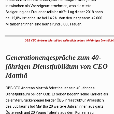
inzwischen als Vorzeigeunternehmen, was die stete
Steigerung des Frauenanteils betrifft: Lag dieser 2018 noch
bei 12,8%, ist er heute bei 14,2%. Von den insgesamt 42.000
Mitarbeiter:innen sind heute rund 6.000 Frauen.
ÖBB CEO Andreas Matthä lud anlässlich seines 40-jährigen Dienstju
Generationengespräche zum 40-
jährigen Dienstjubiläum von CEO
Matthä
ÖBB CEO Andreas Matthä feiert heuer sein 40-jähriges
Dienstjubiläum bei den ÖBB. Er selbst begann seine Karriere als
gelernter Brückenbauer bei der ÖBB Infrastruktur. Anlässlich
des Jubiläums lud Matthä 20 weitere Jubilar:innen aus ganz
Österreich und 20 Young Talents aus dem Konzern zu