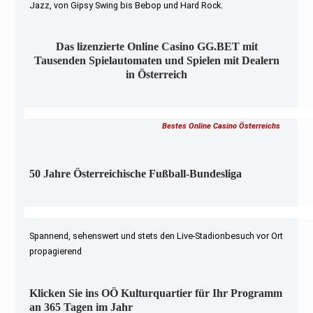
Jazz, von Gipsy Swing bis Bebop und Hard Rock.
Das lizenzierte Online Casino GG.BET mit
Tausenden Spielautomaten und Spielen mit Dealern
in Österreich
Bestes Online Casino Österreichs
50 Jahre Österreichische Fußball-Bundesliga
Spannend, sehenswert und stets den Live-Stadionbesuch vor Ort
propagierend
Klicken Sie ins OÖ Kulturquartier für Ihr Programm
an 365 Tagen im Jahr