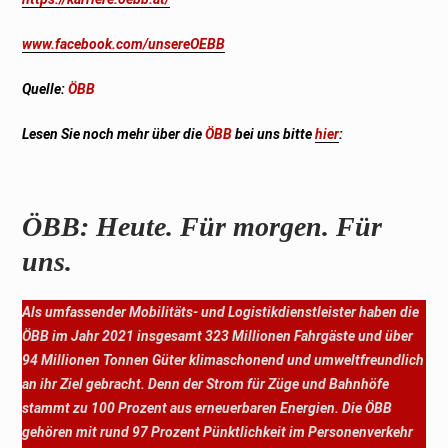
www.facebook.com/unsereOEBB
Quelle:
ÖBB
Lesen Sie noch mehr über die
ÖBB
bei uns bitte
hier
:
ÖBB: Heute. Für morgen. Für
uns.
Als umfassender Mobilitäts- und Logistikdienstleister haben die
ÖBB im Jahr 2021 insgesamt 323 Millionen Fahrgäste und über
94 Millionen Tonnen Güter klimaschonend und umweltfreundlich
an ihr Ziel gebracht. Denn der Strom für Züge und Bahnhöfe
stammt zu 100 Prozent aus erneuerbaren Energien. Die ÖBB
gehören mit rund 97 Prozent Pünktlichkeit im Personenverkehr