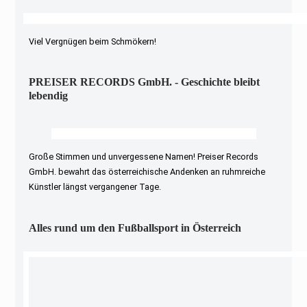
Viel Vergnügen beim Schmökern!
PREISER RECORDS GmbH. - Geschichte bleibt
lebendig
Große Stimmen und unvergessene Namen! Preiser Records
GmbH. bewahrt das österreichische Andenken an ruhmreiche
Künstler längst vergangener Tage.
Alles rund um den Fußballsport in Österreich