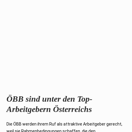
ÖBB sind unter den Top-
Arbeitgebern Österreichs
Die ÖBB werden ihrem Ruf als attraktive Arbeitgeber gerecht,
weil sie Rahmenbedingungen schaffen, die den