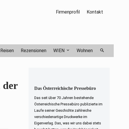
Firmenprofil
Kontakt
Reisen
Rezensionen
WIEN
Wohnen
 der
Das Österreichische Pressebüro
Das seit über 70 Jahren bestehende
Österreichische Pressebüro publizierte im
Laufe seiner Geschichte zahlreiche
verschiedenartige Druckwerke im
Eigenverlag. Das, was wir uns dabei stets