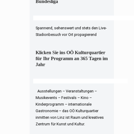
Bundesliga
Spannend, sehenswert und stets den Live-
Stadionbesuch vor Ort propagierend
Klicken Sie ins OÖ Kulturquartier
für Ihr Programm an 365 Tagen im
Jahr
Ausstellungen – Veranstaltungen –
Musikevents – Festivals – Kino –
Kinderprogramm – internationale
Gastronomie – das OÖ Kulturquartier
inmitten von Linz ist Raum und kreatives
Zentrum für Kunst und Kultur.