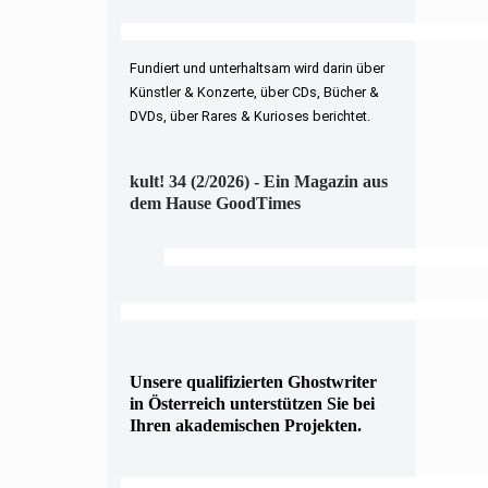
Fundiert und unterhaltsam wird darin über
Künstler & Konzerte, über CDs, Bücher &
DVDs, über Rares & Kurioses berichtet.
kult! 34 (2/2026) - Ein Magazin aus
dem Hause GoodTimes
Unsere qualifizierten Ghostwriter
in Österreich unterstützen Sie bei
Ihren akademischen Projekten.