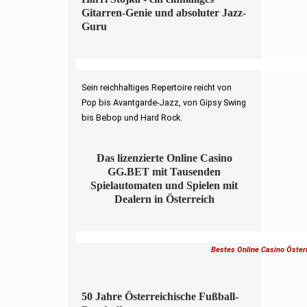
Gitarren-Genie und absoluter Jazz-
Guru
Sein reichhaltiges Repertoire reicht von
Pop bis Avantgarde-Jazz, von Gipsy Swing
bis Bebop und Hard Rock.
Das lizenzierte Online Casino
GG.BET mit Tausenden
Spielautomaten und Spielen mit
Dealern in Österreich
Bestes Online Casino Öster
50 Jahre Österreichische Fußball-