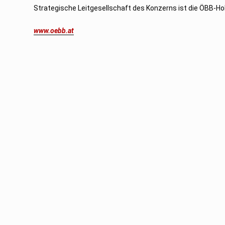
Strategische Leitgesellschaft des Konzerns ist die ÖBB-Ho
www.oebb.at