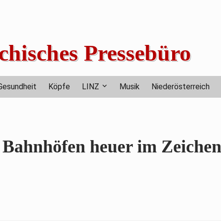
chisches Pressebüro
Gesundheit
Köpfe
LINZ
Musik
Niederösterreich
 Bahnhöfen heuer im Zeichen