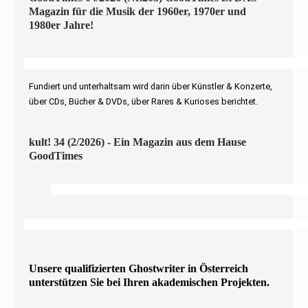
Magazin für die Musik der 1960er, 1970er und
1980er Jahre!
Fundiert und unterhaltsam wird darin über Künstler & Konzerte,
über CDs, Bücher & DVDs, über Rares & Kurioses berichtet.
kult! 34 (2/2026) - Ein Magazin aus dem Hause
GoodTimes
Unsere qualifizierten Ghostwriter in Österreich
unterstützen Sie bei Ihren akademischen Projekten.