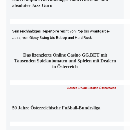
absoluter Jazz-Guru
Sein reichhaltiges Repertoire reicht von Pop bis Avantgarde-
Jazz, von Gipsy Swing bis Bebop und Hard Rock.
Das lizenzierte Online Casino GG.BET mit
Tausenden Spielautomaten und Spielen mit Dealern
in Österreich
Bestes Online Casino Österreichs
50 Jahre Österreichische Fußball-Bundesliga