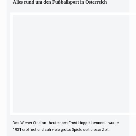
Alles rund um den Fußballsport in Österreich
Das Wiener Stadion - heute nach Ernst Happel benannt - wurde
1931 eröffnet und sah viele große Spiele seit dieser Zeit.