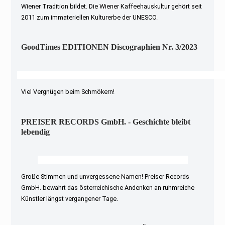
Wiener Tradition bildet. Die Wiener Kaffeehauskultur gehört seit
2011 zum immateriellen Kulturerbe der UNESCO.
GoodTimes EDITIONEN Discographien Nr. 3/2023
Viel Vergnügen beim Schmökern!
PREISER RECORDS GmbH. - Geschichte bleibt
lebendig
Große Stimmen und unvergessene Namen! Preiser Records
GmbH. bewahrt das österreichische Andenken an ruhmreiche
Künstler längst vergangener Tage.