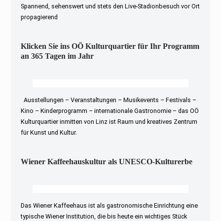
Spannend, sehenswert und stets den Live-Stadionbesuch vor Ort
propagierend
Klicken Sie ins OÖ Kulturquartier für Ihr Programm
an 365 Tagen im Jahr
Ausstellungen – Veranstaltungen – Musikevents – Festivals –
Kino – Kinderprogramm – internationale Gastronomie – das OÖ
Kulturquartier inmitten von Linz ist Raum und kreatives Zentrum
für Kunst und Kultur.
Wiener Kaffeehauskultur als UNESCO-Kulturerbe
Das Wiener Kaffeehaus ist als gastronomische Einrichtung eine
typische Wiener Institution, die bis heute ein wichtiges Stück