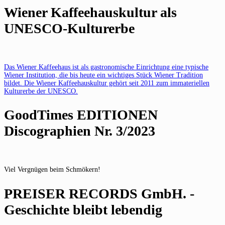
Wiener Kaffeehauskultur als
UNESCO-Kulturerbe
Das Wiener Kaffeehaus ist als gastronomische Einrichtung eine typische
Wiener Institution, die bis heute ein wichtiges Stück Wiener Tradition
bildet. Die Wiener Kaffeehauskultur gehört seit 2011 zum immateriellen
Kulturerbe der UNESCO.
GoodTimes EDITIONEN
Discographien Nr. 3/2023
Viel Vergnügen beim Schmökern!
PREISER RECORDS GmbH. -
Geschichte bleibt lebendig