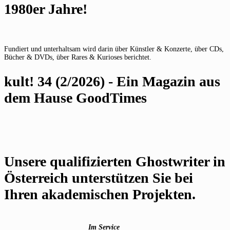
1980er Jahre!
Fundiert und unterhaltsam wird darin über Künstler & Konzerte, über CDs,
Bücher & DVDs, über Rares & Kurioses berichtet.
kult! 34 (2/2026) - Ein Magazin aus
dem Hause GoodTimes
Unsere qualifizierten Ghostwriter in
Österreich unterstützen Sie bei
Ihren akademischen Projekten.
Im Service