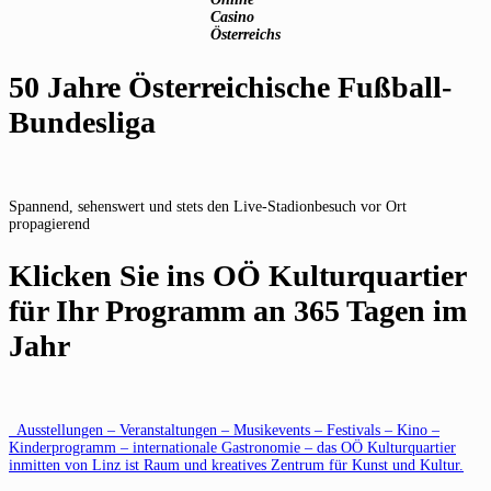
Casino
Österreichs
50 Jahre Österreichische Fußball-
Bundesliga
Spannend, sehenswert und stets den Live-Stadionbesuch vor Ort
propagierend
Klicken Sie ins OÖ Kulturquartier
für Ihr Programm an 365 Tagen im
Jahr
Ausstellungen – Veranstaltungen – Musikevents – Festivals – Kino –
Kinderprogramm – internationale Gastronomie – das OÖ Kulturquartier
inmitten von Linz ist Raum und kreatives Zentrum für Kunst und Kultur.