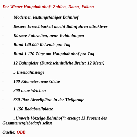
Der Wiener Hauptbahnhof: Zahlen, Daten, Fakten
·
Moderner, leistungsfähiger Bahnhof
· Bessere Erreichbarkeit macht Bahnfahren attraktiver
· Kürzere Fahrzeiten, neue Verbindungen
· Rund 140.000 Reisende pro Tag
· Rund 1.170 Züge am Hauptbahnhof pro Tag
· 12 Bahngleise (Durchschnittliche Breite: 12 Meter)
· 5 Inselbahnsteige
· 100 Kilometer neue Gleise
· 300 neue Weichen
· 630 Pkw-Abstellplätze in der Tiefgarage
· 1.150 Radabstellplätze
· „Umwelt-Vorzeige-Bahnhof“: erzeugt 13 Prozent des
Gesamtenergiebedarfs selbst
Quelle:
ÖBB