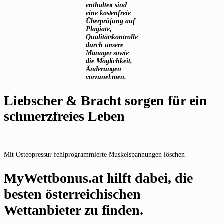
enthalten sind
eine kostenfreie
Überprüfung auf
Plagiate,
Qualitätskontrolle
durch unsere
Manager sowie
die Möglichkeit,
Änderungen
vorzunehmen.
Liebscher & Bracht sorgen für ein
schmerzfreies Leben
Mit Osteopressur fehlprogrammierte Muskelspannungen löschen
MyWettbonus.at hilft dabei, die
besten österreichischen
Wettanbieter zu finden.