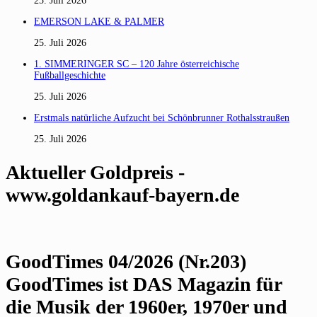
25. Juli 2026
EMERSON LAKE & PALMER
25. Juli 2026
1. SIMMERINGER SC – 120 Jahre österreichische
Fußballgeschichte
25. Juli 2026
Erstmals natürliche Aufzucht bei Schönbrunner Rothalsstraußen
25. Juli 2026
Aktueller Goldpreis -
www.goldankauf-bayern.de
GoodTimes 04/2026 (Nr.203)
GoodTimes ist DAS Magazin für
die Musik der 1960er, 1970er und