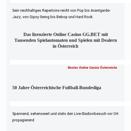
Sein reichhaltiges Repertoire reicht von Pop bis Avantgarde-
Jazz, von Gipsy Swing bis Bebop und Hard Rock.
Das lizenzierte Online Casino GG.BET mit
Tausenden Spielautomaten und Spielen mit Dealern
in Österreich
Bestes Online Casino Österreichs
50 Jahre Österreichische Fußball-Bundesliga
Spannend, sehenswert und stets den Live-Stadionbesuch vor Ort
propagierend