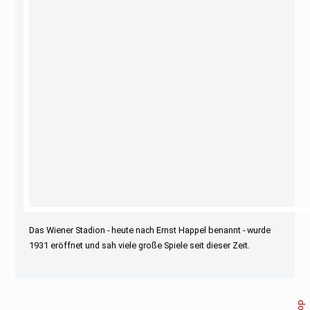
Das Wiener Stadion - heute nach Ernst Happel benannt - wurde
1931 eröffnet und sah viele große Spiele seit dieser Zeit.