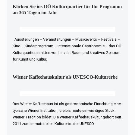
Klicken Sie ins OÖ Kulturquartier für Ihr Programm
an 365 Tagen im Jahr
Ausstellungen – Veranstaltungen – Musikevents – Festivals –
Kino – Kinderprogramm – internationale Gastronomie – das OÖ
Kulturquartier inmitten von Linz ist Raum und kreatives Zentrum
für Kunst und Kultur.
Wiener Kaffeehauskultur als UNESCO-Kulturerbe
Das Wiener Kaffeehaus ist als gastronomische Einrichtung eine
typische Wiener Institution, die bis heute ein wichtiges Stück
Wiener Tradition bildet. Die Wiener Kaffeehauskultur gehört seit
2011 zum immateriellen Kulturerbe der UNESCO.