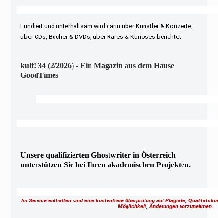
Fundiert und unterhaltsam wird darin über Künstler & Konzerte,
über CDs, Bücher & DVDs, über Rares & Kurioses berichtet.
kult! 34 (2/2026) - Ein Magazin aus dem Hause
GoodTimes
Unsere qualifizierten Ghostwriter in Österreich
unterstützen Sie bei Ihren akademischen Projekten.
Im Service enthalten sind eine kostenfreie Überprüfung auf Plagiate, Qualitätsk
Möglichkeit, Änderungen vorzunehmen.