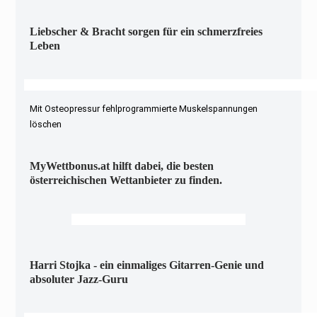
Liebscher & Bracht sorgen für ein schmerzfreies
Leben
Mit Osteopressur fehlprogrammierte Muskelspannungen
löschen
MyWettbonus.at hilft dabei, die besten
österreichischen Wettanbieter zu finden.
Harri Stojka - ein einmaliges Gitarren-Genie und
absoluter Jazz-Guru