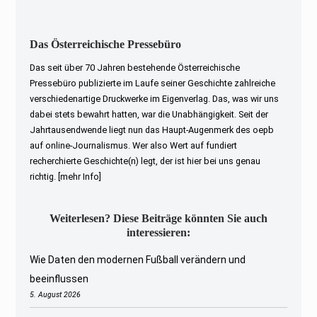
Das Österreichische Pressebüro
Das seit über 70 Jahren bestehende Österreichische
Pressebüro publizierte im Laufe seiner Geschichte zahlreiche
verschiedenartige Druckwerke im Eigenverlag. Das, was wir uns
dabei stets bewahrt hatten, war die Unabhängigkeit. Seit der
Jahrtausendwende liegt nun das Haupt-Augenmerk des oepb
auf online-Journalismus. Wer also Wert auf fundiert
recherchierte Geschichte(n) legt, der ist hier bei uns genau
richtig.
[mehr Info]
Weiterlesen? Diese Beiträge könnten Sie auch
interessieren:
Wie Daten den modernen Fußball verändern und
beeinflussen
5. August 2026