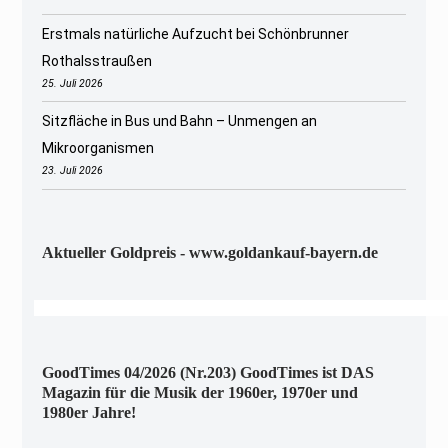
Erstmals natürliche Aufzucht bei Schönbrunner
Rothalsstraußen
25. Juli 2026
Sitzfläche in Bus und Bahn – Unmengen an
Mikroorganismen
23. Juli 2026
Aktueller Goldpreis - www.goldankauf-bayern.de
GoodTimes 04/2026 (Nr.203) GoodTimes ist DAS
Magazin für die Musik der 1960er, 1970er und
1980er Jahre!