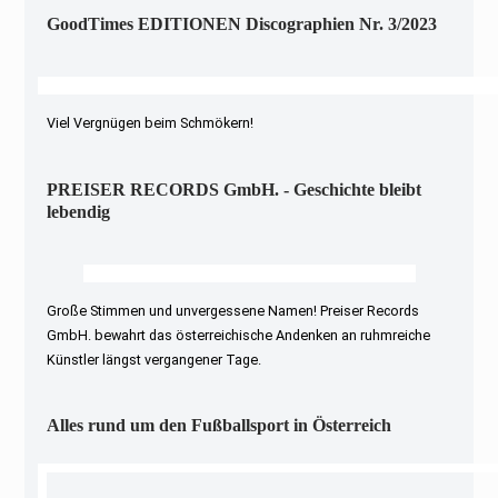
GoodTimes EDITIONEN Discographien Nr. 3/2023
Viel Vergnügen beim Schmökern!
PREISER RECORDS GmbH. - Geschichte bleibt
lebendig
Große Stimmen und unvergessene Namen! Preiser Records
GmbH. bewahrt das österreichische Andenken an ruhmreiche
Künstler längst vergangener Tage.
Alles rund um den Fußballsport in Österreich