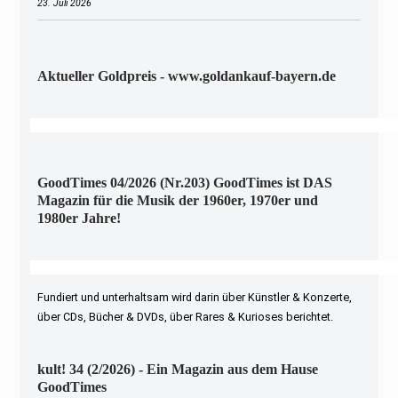
23. Juli 2026
Aktueller Goldpreis - www.goldankauf-bayern.de
GoodTimes 04/2026 (Nr.203) GoodTimes ist DAS
Magazin für die Musik der 1960er, 1970er und
1980er Jahre!
Fundiert und unterhaltsam wird darin über Künstler & Konzerte,
über CDs, Bücher & DVDs, über Rares & Kurioses berichtet.
kult! 34 (2/2026) - Ein Magazin aus dem Hause
GoodTimes