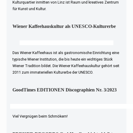
Kulturquartier inmitten von Linz ist Raum und kreatives Zentrum
für Kunst und Kultur.
Wiener Kaffeehauskultur als UNESCO-Kulturerbe
Das Wiener Kaffeehaus ist als gastronomische Einrichtung eine
typische Wiener Institution, die bis heute ein wichtiges Stück
Wiener Tradition bildet. Die Wiener Kaffeehauskultur gehört seit
2011 zum immateriellen Kulturerbe der UNESCO.
GoodTimes EDITIONEN Discographien Nr. 3/2023
Viel Vergnügen beim Schmökern!