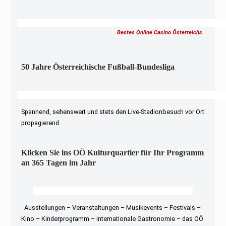
Bestes Online Casino Österreichs
50 Jahre Österreichische Fußball-Bundesliga
Spannend, sehenswert und stets den Live-Stadionbesuch vor Ort
propagierend
Klicken Sie ins OÖ Kulturquartier für Ihr Programm
an 365 Tagen im Jahr
Ausstellungen – Veranstaltungen – Musikevents – Festivals –
Kino – Kinderprogramm – internationale Gastronomie – das OÖ