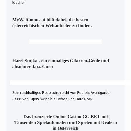
löschen
MyWettbonus.at hilft dabei, die besten
österreichischen Wettanbieter zu finden.
Harri Stojka - ein einmaliges Gitarren-Genie und
absoluter Jazz-Guru
Sein reichhaltiges Repertoire reicht von Pop bis Avantgarde-
Jazz, von Gipsy Swing bis Bebop und Hard Rock.
Das lizenzierte Online Casino GG.BET mit
Tausenden Spielautomaten und Spielen mit Dealern
in Österreich