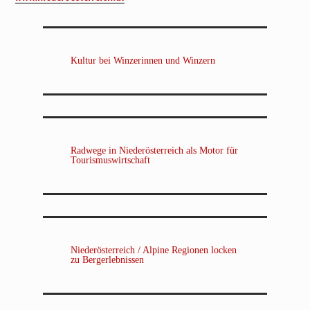
Kultur bei Winzerinnen und Winzern
Radwege in Niederösterreich als Motor für
Tourismuswirtschaft
Niederösterreich / Alpine Regionen locken
zu Bergerlebnissen