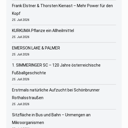
Frank Elstner & Thorsten Kienast – Mehr Power für den
Kopf
25. Juli 2026
KURKUMA Pflanze ein Allheilmittel
25. Juli 2026
EMERSON LAKE & PALMER
25. Juli 2026
1. SIMMERINGER SC – 120 Jahre österreichische
Fußballgeschichte
25. Juli 2026
Erstmals natürliche Aufzucht bei Schönbrunner
Rothalsstraußen
25. Juli 2026
Sitzfläche in Bus und Bahn – Unmengen an
Mikroorganismen