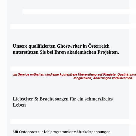
Unsere qualifizierten Ghostwriter in Österreich
unterstützen Sie bei Ihren akademischen Projekten.
Im Service enthalten sind eine kostenfreie Überprüfung auf Plagiate, Qualitätsk
Möglichkeit, Änderungen vorzunehmen.
Liebscher & Bracht sorgen für ein schmerzfreies
Leben
Mit Osteopressur fehlprogrammierte Muskelspannungen