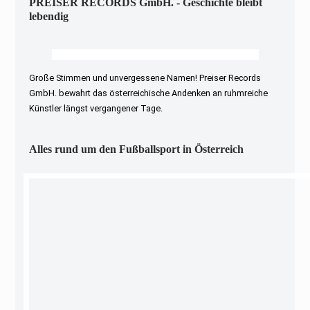
PREISER RECORDS GmbH. - Geschichte bleibt
lebendig
Große Stimmen und unvergessene Namen! Preiser Records
GmbH. bewahrt das österreichische Andenken an ruhmreiche
Künstler längst vergangener Tage.
Alles rund um den Fußballsport in Österreich