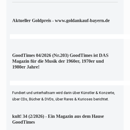
Aktueller Goldpreis - www.goldankauf-bayern.de
GoodTimes 04/2026 (Nr.203) GoodTimes ist DAS
Magazin für die Musik der 1960er, 1970er und
1980er Jahre!
Fundiert und unterhaltsam wird darin über Künstler & Konzerte,
über CDs, Bücher & DVDs, über Rares & Kurioses berichtet.
kult! 34 (2/2026) - Ein Magazin aus dem Hause
GoodTimes