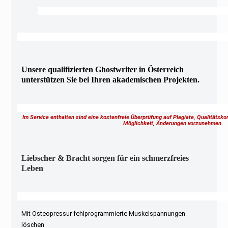
Unsere qualifizierten Ghostwriter in Österreich
unterstützen Sie bei Ihren akademischen Projekten.
Im Service enthalten sind eine kostenfreie Überprüfung auf Plagiate, Qualitätsk
Möglichkeit, Änderungen vorzunehmen.
Liebscher & Bracht sorgen für ein schmerzfreies
Leben
Mit Osteopressur fehlprogrammierte Muskelspannungen
löschen