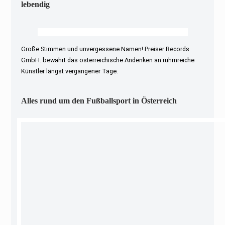
lebendig
Große Stimmen und unvergessene Namen! Preiser Records
GmbH. bewahrt das österreichische Andenken an ruhmreiche
Künstler längst vergangener Tage.
Alles rund um den Fußballsport in Österreich