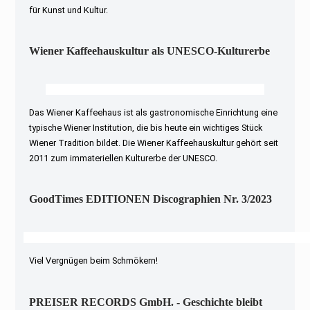
für Kunst und Kultur.
Wiener Kaffeehauskultur als UNESCO-Kulturerbe
Das Wiener Kaffeehaus ist als gastronomische Einrichtung eine
typische Wiener Institution, die bis heute ein wichtiges Stück
Wiener Tradition bildet. Die Wiener Kaffeehauskultur gehört seit
2011 zum immateriellen Kulturerbe der UNESCO.
GoodTimes EDITIONEN Discographien Nr. 3/2023
Viel Vergnügen beim Schmökern!
PREISER RECORDS GmbH. - Geschichte bleibt