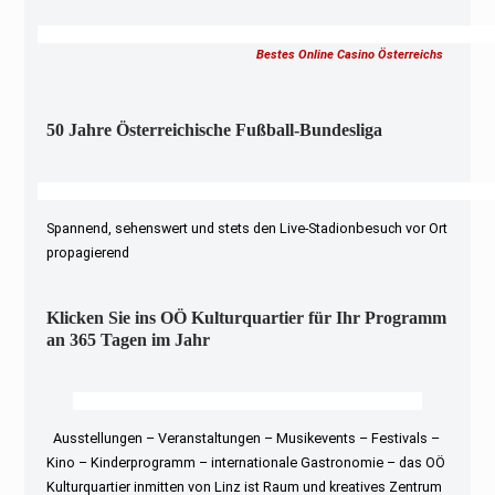
Bestes Online Casino Österreichs
50 Jahre Österreichische Fußball-Bundesliga
Spannend, sehenswert und stets den Live-Stadionbesuch vor Ort
propagierend
Klicken Sie ins OÖ Kulturquartier für Ihr Programm
an 365 Tagen im Jahr
Ausstellungen – Veranstaltungen – Musikevents – Festivals –
Kino – Kinderprogramm – internationale Gastronomie – das OÖ
Kulturquartier inmitten von Linz ist Raum und kreatives Zentrum