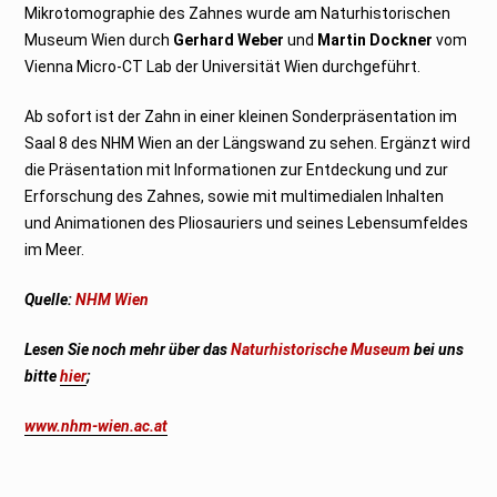
Mikrotomographie des Zahnes wurde am Naturhistorischen
Museum Wien durch
Gerhard Weber
und
Martin Dockner
vom
Vienna Micro-CT Lab der Universität Wien durchgeführt.
Ab sofort ist der Zahn in einer kleinen Sonderpräsentation im
Saal 8 des NHM Wien an der Längswand zu sehen. Ergänzt wird
die Präsentation mit Informationen zur Entdeckung und zur
Erforschung des Zahnes, sowie mit multimedialen Inhalten
und Animationen des Pliosauriers und seines Lebensumfeldes
im Meer.
Quelle:
NHM Wien
Lesen Sie noch mehr über das
Naturhistorische Museum
bei uns
bitte
hier
;
www.nhm-wien.ac.at