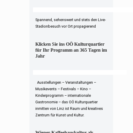
Spannend, sehenswert und stets den Live-
Stadionbesuch vor Ort propagierend
Klicken Sie ins OÖ Kulturquartier
für Ihr Programm an 365 Tagen im
Jahr
Ausstellungen – Veranstaltungen –
Musikevents – Festivals – Kino –
Kinderprogramm – internationale
Gastronomie – das OÖ Kulturquartier
inmitten von Linz ist Raum und kreatives
Zentrum für Kunst und Kultur.
Wiener Kaffeehauskultur als