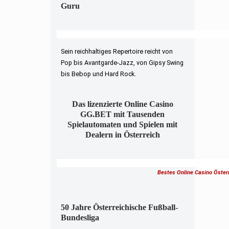
Guru
Sein reichhaltiges Repertoire reicht von
Pop bis Avantgarde-Jazz, von Gipsy Swing
bis Bebop und Hard Rock.
Das lizenzierte Online Casino
GG.BET mit Tausenden
Spielautomaten und Spielen mit
Dealern in Österreich
Bestes Online Casino Öster
50 Jahre Österreichische Fußball-
Bundesliga