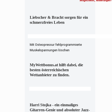
Möglichkeit, Änderungen
Liebscher & Bracht sorgen für ein
schmerzfreies Leben
Mit Osteopressur fehlprogrammierte
Muskelspannungen löschen
MyWettbonus.at hilft dabei, die
besten österreichischen
Wettanbieter zu finden.
Harri Stojka - ein einmaliges
Gitarren-Genie und absoluter Jazz-