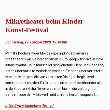
Mikrotheater beim Kinder-
Kunst-Festival
Donnerstag, 29. Oktober 2020, 15.30 Uhr
Mithilfe hochwertiger Mikroskope und Videokameras
präsentieren wir Kleinorganismen in Großprojektion live auf die
Kinoleinwand. Hauptdarsteller sind lebende Tiere und Pflanzen,
deren unerwartete Verhaltensweisen für noch unerwartetere
Momente sorgen, die von versierten Biologen begleitend
kommentiert werden. Direkter und emotional berührender als
in den besten Naturfilmen wird man hier in die verborgenen
Geheimnisse der Mikrowelt rund um uns herum eingeweiht.
https://www.kinderkunstfest.at/