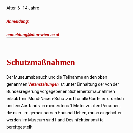
Alter: 6–14 Jahre
Anmeldung:
anmeldung@nhm-wien.ac.at
Schutzmaßnahmen
Der Museumsbesuch und die Teilnahme an den oben
genannten
Veranstaltungen
ist unter Einhaltung der von der
Bundesregierung vorgegebenen Sicherheitsmaßnahmen
erlaubt: ein Mund-Nasen-Schutz ist für alle Gäste erforderlich
und ein Abstand von mindestens 1 Meter zu allen Personen,
die nicht im gemeinsamen Haushalt leben, muss eingehalten
werden. Im Museum sind Hand-Desinfektionsmittel
bereitgestellt.