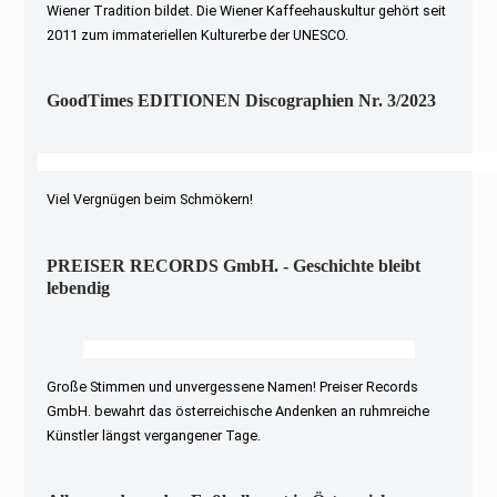
Wiener Tradition bildet. Die Wiener Kaffeehauskultur gehört seit
2011 zum immateriellen Kulturerbe der UNESCO.
GoodTimes EDITIONEN Discographien Nr. 3/2023
Viel Vergnügen beim Schmökern!
PREISER RECORDS GmbH. - Geschichte bleibt
lebendig
Große Stimmen und unvergessene Namen! Preiser Records
GmbH. bewahrt das österreichische Andenken an ruhmreiche
Künstler längst vergangener Tage.