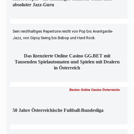
absoluter Jazz-Guru
Sein reichhaltiges Repertoire reicht von Pop bis Avantgarde-
Jazz, von Gipsy Swing bis Bebop und Hard Rock.
Das lizenzierte Online Casino GG.BET mit
Tausenden Spielautomaten und Spielen mit Dealern
in Österreich
Bestes Online Casino Österreichs
50 Jahre Österreichische Fußball-Bundesliga