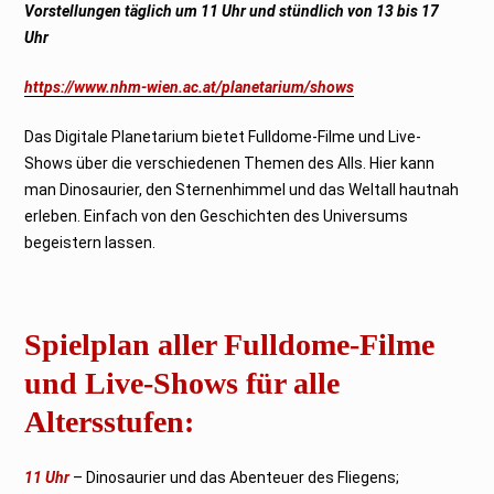
Vorstellungen täglich um 11 Uhr und stündlich von 13 bis 17
Uhr
https://www.nhm-wien.ac.at/planetarium/shows
Das Digitale Planetarium bietet Fulldome-Filme und Live-
Shows über die verschiedenen Themen des Alls. Hier kann
man Dinosaurier, den Sternenhimmel und das Weltall hautnah
erleben. Einfach von den Geschichten des Universums
begeistern lassen.
Spielplan aller Fulldome-Filme
und Live-Shows für alle
Altersstufen:
11 Uhr
– Dinosaurier und das Abenteuer des Fliegens;