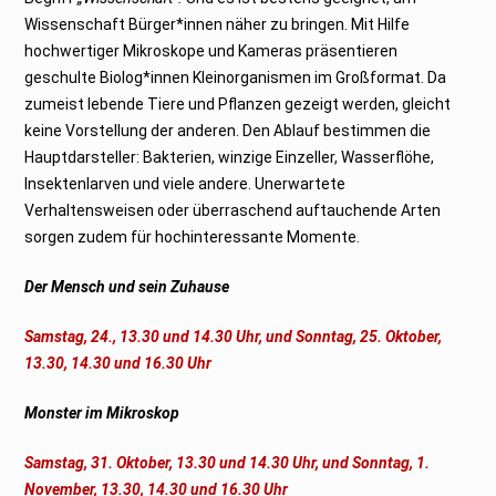
Wissenschaft Bürger*innen näher zu bringen. Mit Hilfe
hochwertiger Mikroskope und Kameras präsentieren
geschulte Biolog*innen Kleinorganismen im Großformat. Da
zumeist lebende Tiere und Pflanzen gezeigt werden, gleicht
keine Vorstellung der anderen. Den Ablauf bestimmen die
Hauptdarsteller: Bakterien, winzige Einzeller, Wasserflöhe,
Insektenlarven und viele andere. Unerwartete
Verhaltensweisen oder überraschend auftauchende Arten
sorgen zudem für hochinteressante Momente.
Der Mensch und sein Zuhause
Samstag, 24., 13.30 und 14.30 Uhr, und Sonntag, 25. Oktober,
13.30, 14.30 und 16.30 Uhr
Monster im Mikroskop
Samstag, 31. Oktober, 13.30 und 14.30 Uhr, und Sonntag, 1.
November, 13.30, 14.30 und 16.30 Uhr