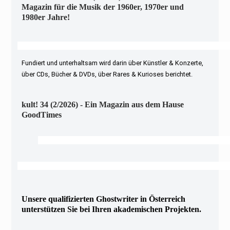
Magazin für die Musik der 1960er, 1970er und
1980er Jahre!
Fundiert und unterhaltsam wird darin über Künstler & Konzerte,
über CDs, Bücher & DVDs, über Rares & Kurioses berichtet.
kult! 34 (2/2026) - Ein Magazin aus dem Hause
GoodTimes
Unsere qualifizierten Ghostwriter in Österreich
unterstützen Sie bei Ihren akademischen Projekten.