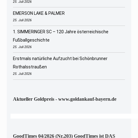
25. Juli 2026
EMERSON LAKE & PALMER
25. Juli 2026
1. SIMMERINGER SC – 120 Jahre österreichische
Fußballgeschichte
25. Juli 2026
Erstmals natürliche Aufzucht bei Schönbrunner
Rothalsstraußen
25. Juli 2026
Aktueller Goldpreis - www.goldankauf-bayern.de
GoodTimes 04/2026 (Nr.203) GoodTimes ist DAS