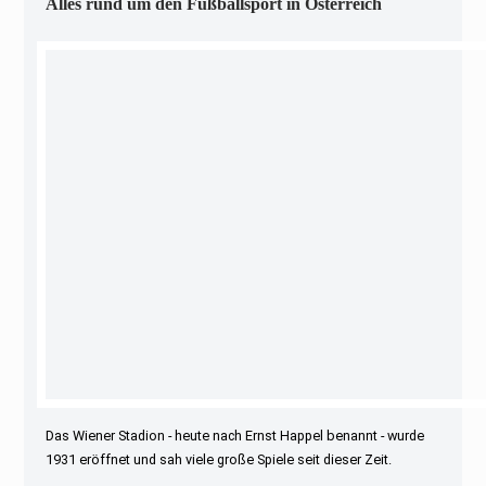
Alles rund um den Fußballsport in Österreich
Das Wiener Stadion - heute nach Ernst Happel benannt - wurde
1931 eröffnet und sah viele große Spiele seit dieser Zeit.