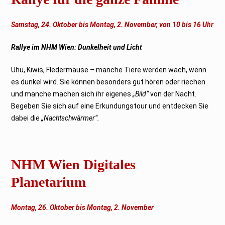
Samstag, 24. Oktober bis Montag, 2. November, von 10 bis 16 Uhr
Rallye im NHM Wien: Dunkelheit und Licht
Uhu, Kiwis, Fledermäuse – manche Tiere werden wach, wenn
es dunkel wird. Sie können besonders gut hören oder riechen
und manche machen sich ihr eigenes
„Bild“
von der Nacht.
Begeben Sie sich auf eine Erkundungstour und entdecken Sie
dabei die
„Nachtschwärmer“.
NHM Wien Digitales
Planetarium
Montag, 26. Oktober bis Montag, 2. November