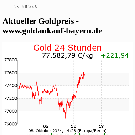
23. Juli 2026
Aktueller Goldpreis -
www.goldankauf-bayern.de