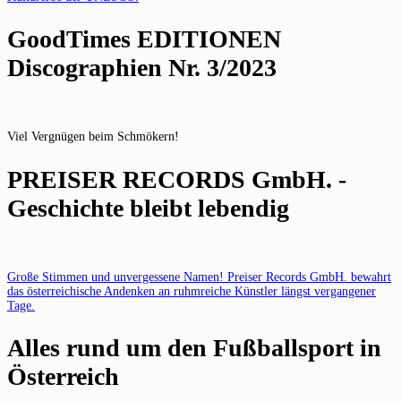
GoodTimes EDITIONEN
Discographien Nr. 3/2023
Viel Vergnügen beim Schmökern!
PREISER RECORDS GmbH. -
Geschichte bleibt lebendig
Große Stimmen und unvergessene Namen! Preiser Records GmbH. bewahrt
das österreichische Andenken an ruhmreiche Künstler längst vergangener
Tage.
Alles rund um den Fußballsport in
Österreich