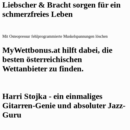
Liebscher & Bracht sorgen für ein
schmerzfreies Leben
Mit Osteopressur fehlprogrammierte Muskelspannungen löschen
MyWettbonus.at hilft dabei, die
besten österreichischen
Wettanbieter zu finden.
Harri Stojka - ein einmaliges
Gitarren-Genie und absoluter Jazz-
Guru