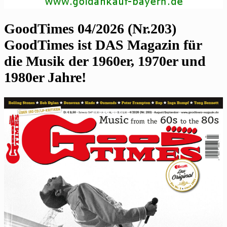
GoodTimes 04/2026 (Nr.203)
GoodTimes ist DAS Magazin für
die Musik der 1960er, 1970er und
1980er Jahre!