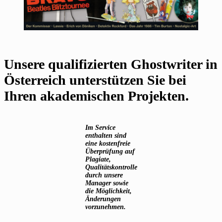
Unsere qualifizierten Ghostwriter in
Österreich unterstützen Sie bei
Ihren akademischen Projekten.
Im Service
enthalten sind
eine kostenfreie
Überprüfung auf
Plagiate,
Qualitätskontrolle
durch unsere
Manager sowie
die Möglichkeit,
Änderungen
vorzunehmen.