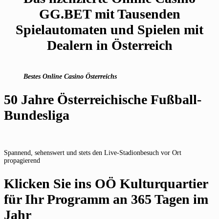
GG.BET mit Tausenden
Spielautomaten und Spielen mit
Dealern in Österreich
Bestes Online Casino Österreichs
50 Jahre Österreichische Fußball-
Bundesliga
Spannend, sehenswert und stets den Live-Stadionbesuch vor Ort
propagierend
Klicken Sie ins OÖ Kulturquartier
für Ihr Programm an 365 Tagen im
Jahr