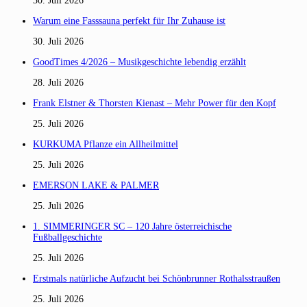
30. Juli 2026
Warum eine Fasssauna perfekt für Ihr Zuhause ist
30. Juli 2026
GoodTimes 4/2026 – Musikgeschichte lebendig erzählt
28. Juli 2026
Frank Elstner & Thorsten Kienast – Mehr Power für den Kopf
25. Juli 2026
KURKUMA Pflanze ein Allheilmittel
25. Juli 2026
EMERSON LAKE & PALMER
25. Juli 2026
1. SIMMERINGER SC – 120 Jahre österreichische
Fußballgeschichte
25. Juli 2026
Erstmals natürliche Aufzucht bei Schönbrunner Rothalsstraußen
25. Juli 2026