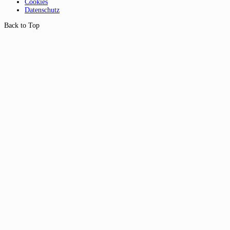
Cookies
Datenschutz
Back to Top