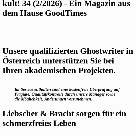
kult! 34 (2/2026) - Ein Magazin aus
dem Hause GoodTimes
Unsere qualifizierten Ghostwriter in
Österreich unterstützen Sie bei
Ihren akademischen Projekten.
Im Service enthalten sind eine kostenfreie Überprüfung auf
Plagiate, Qualitätskontrolle durch unsere Manager sowie
die Möglichkeit, Änderungen vorzunehmen.
Liebscher & Bracht sorgen für ein
schmerzfreies Leben