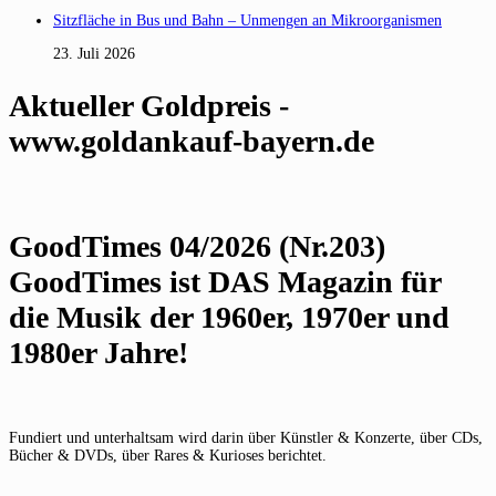
Sitzfläche in Bus und Bahn – Unmengen an Mikroorganismen
23. Juli 2026
Aktueller Goldpreis -
www.goldankauf-bayern.de
GoodTimes 04/2026 (Nr.203)
GoodTimes ist DAS Magazin für
die Musik der 1960er, 1970er und
1980er Jahre!
Fundiert und unterhaltsam wird darin über Künstler & Konzerte, über CDs,
Bücher & DVDs, über Rares & Kurioses berichtet.