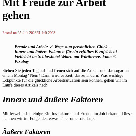
Mit Freude zur Arbeit
gehen
Posted on
25. Juli 2023
25. Juli 2023
Freude und Arbeit: ✓ Wege zum persönlichen Glück –
Innere und äußere Faktoren für ein erfülltes Berufsleben!
Vielleicht im Schlosshotel Velden am Wörthersee. Foto: ©
Pixabay
Stehen Sie jeden Tag auf und freuen sich auf die Arbeit, und das sogar an
einem Montag? Nein? Dann wird es Zeit, das zu ändern. Was wichtige
Eckpunkte für die glückliche Arbeitssituation sein können, gehen wir im
Laufe dieses Artikels nach.
Innere und äußere Faktoren
Mittlerweile sind einige Einflussfaktoren auf Freude im Job bekannt. Diese
nehmen wir im Folgenden etwas näher unter die Lupe.
Äußere Faktoren