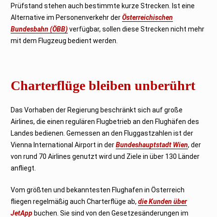
Prüfstand stehen auch bestimmte kurze Strecken. Ist eine
Alternative im Personenverkehr der
Österreichischen
Bundesbahn (ÖBB)
verfügbar, sollen diese Strecken nicht mehr
mit dem Flugzeug bedient werden.
Charterflüge bleiben unberührt
Das Vorhaben der Regierung beschränkt sich auf große
Airlines, die einen regulären Flugbetrieb an den Flughäfen des
Landes bedienen. Gemessen an den Fluggastzahlen ist der
Vienna International Airport in der
Bundeshauptstadt Wien
, der
von rund 70 Airlines genutzt wird und Ziele in über 130 Länder
anfliegt.
Vom größten und bekanntesten Flughafen in Österreich
fliegen regelmäßig auch Charterflüge ab,
die Kunden über
JetApp
buchen. Sie sind von den Gesetzesänderungen im