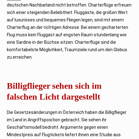
deutschen Nachbarland nicht betroffen. Charterflüge erfreuen
sich einer steigenden Beliebtheit. Fluggäste, die großen Wert
auf luxuriöses und bequemes Fliegen legen, sind mit einem
Charterflug an der richtigen Adresse. Bei einem gecharterten
Flug muss kein Fluggast auf engsten Raum stundenlang wie
eine Sardine in der Büchse sitzen. Charterflüge sind die
komfortabelste Möglichkeit, Traumziele rund um den Globus
zu erreichen.
Billigflieger sehen sich im
falschen Licht dargestellt
Die Gesetzesänderungen in Österreich haben die Billigflieger
im Land in Angriffsposition gebracht. Sie sehen ihr
Geschäftsmodell bedroht. Argumente gegen einen
Mindestpreis auf Flugtickets liefert ihnen eine Studie aus