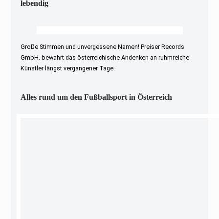
lebendig
Große Stimmen und unvergessene Namen! Preiser Records
GmbH. bewahrt das österreichische Andenken an ruhmreiche
Künstler längst vergangener Tage.
Alles rund um den Fußballsport in Österreich