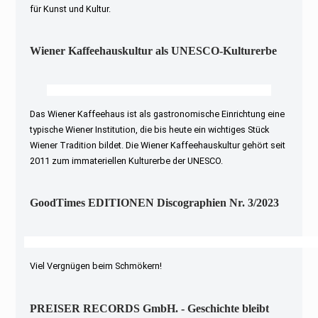
für Kunst und Kultur.
Wiener Kaffeehauskultur als UNESCO-Kulturerbe
Das Wiener Kaffeehaus ist als gastronomische Einrichtung eine
typische Wiener Institution, die bis heute ein wichtiges Stück
Wiener Tradition bildet. Die Wiener Kaffeehauskultur gehört seit
2011 zum immateriellen Kulturerbe der UNESCO.
GoodTimes EDITIONEN Discographien Nr. 3/2023
Viel Vergnügen beim Schmökern!
PREISER RECORDS GmbH. - Geschichte bleibt