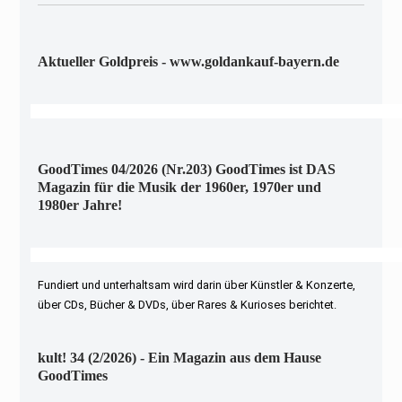
Aktueller Goldpreis - www.goldankauf-bayern.de
GoodTimes 04/2026 (Nr.203) GoodTimes ist DAS
Magazin für die Musik der 1960er, 1970er und
1980er Jahre!
Fundiert und unterhaltsam wird darin über Künstler & Konzerte,
über CDs, Bücher & DVDs, über Rares & Kurioses berichtet.
kult! 34 (2/2026) - Ein Magazin aus dem Hause
GoodTimes