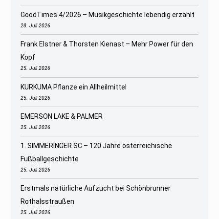
GoodTimes 4/2026 – Musikgeschichte lebendig erzählt
28. Juli 2026
Frank Elstner & Thorsten Kienast – Mehr Power für den
Kopf
25. Juli 2026
KURKUMA Pflanze ein Allheilmittel
25. Juli 2026
EMERSON LAKE & PALMER
25. Juli 2026
1. SIMMERINGER SC – 120 Jahre österreichische
Fußballgeschichte
25. Juli 2026
Erstmals natürliche Aufzucht bei Schönbrunner
Rothalsstraußen
25. Juli 2026