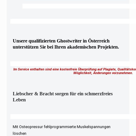
Unsere qualifizierten Ghostwriter in Österreich
unterstützen Sie bei Ihren akademischen Projekten.
Im Service enthalten sind eine kostenfreie Überprüfung auf Plagiate, Qualitätsk
Möglichkeit, Änderungen vorzunehmen.
Liebscher & Bracht sorgen für ein schmerzfreies
Leben
Mit Osteopressur fehlprogrammierte Muskelspannungen
löschen