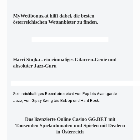
MyWettbonus.at hilft dabei, die besten
österreichischen Wettanbieter zu finden.
Harri Stojka - ein einmaliges Gitarren-Genie und
absoluter Jazz-Guru
Sein reichhaltiges Repertoire reicht von Pop bis Avantgarde-
Jazz, von Gipsy Swing bis Bebop und Hard Rock.
Das lizenzierte Online Casino GG.BET mit
Tausenden Spielautomaten und Spielen mit Dealern
in Österreich