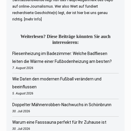
auf online-Journalismus. Wer also Wert auf fundiert
recherchierte Geschichte(n) legt, der ist hier bei uns genau
richtig.
[mehr Info]
Weiterlesen? Diese Beiträge könnten Sie auch
interessieren:
Fliesenheizung im Badezimmer: Welche Badfliesen
leiten die Wärme einer Fußbodenheizung am besten?
7. August 2026
Wie Daten den modernen Fußball verändern und
beeinflussen
5. August 2026
Doppelter Mähnenrobben-Nachwuchs in Schönbrunn
30. Juli 2026
Warum eine Fasssauna perfekt für Ihr Zuhause ist
30. Juli 2026