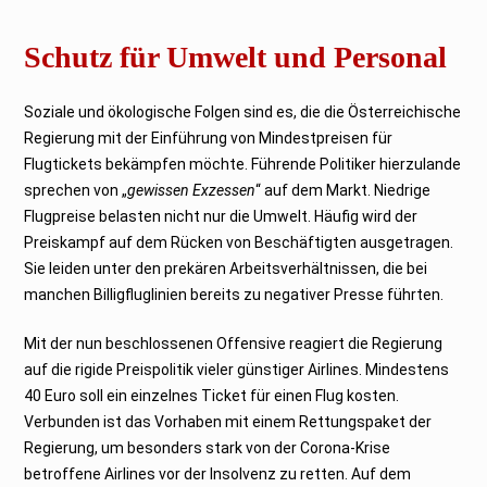
Schutz für Umwelt und Personal
Soziale und ökologische Folgen sind es, die die Österreichische
Regierung mit der Einführung von Mindestpreisen für
Flugtickets bekämpfen möchte. Führende Politiker hierzulande
sprechen von „
gewissen Exzessen
“ auf dem Markt. Niedrige
Flugpreise belasten nicht nur die Umwelt. Häufig wird der
Preiskampf auf dem Rücken von Beschäftigten ausgetragen.
Sie leiden unter den prekären Arbeitsverhältnissen, die bei
manchen Billigfluglinien bereits zu negativer Presse führten.
Mit der nun beschlossenen Offensive reagiert die Regierung
auf die rigide Preispolitik vieler günstiger Airlines. Mindestens
40 Euro soll ein einzelnes Ticket für einen Flug kosten.
Verbunden ist das Vorhaben mit einem Rettungspaket der
Regierung, um besonders stark von der Corona-Krise
betroffene Airlines vor der Insolvenz zu retten. Auf dem