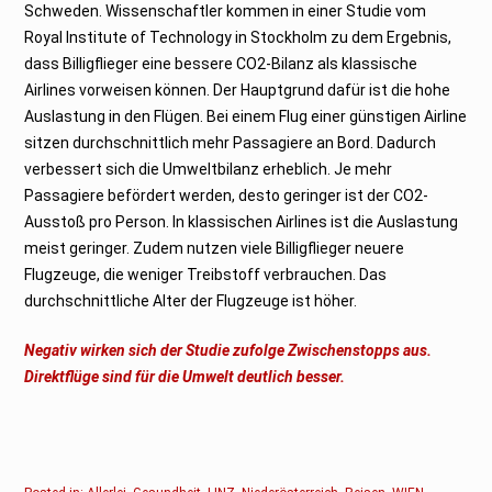
Schweden. Wissenschaftler kommen in einer Studie vom
Royal Institute of Technology in Stockholm zu dem Ergebnis,
dass Billigflieger eine bessere CO2-Bilanz als klassische
Airlines vorweisen können. Der Hauptgrund dafür ist die hohe
Auslastung in den Flügen. Bei einem Flug einer günstigen Airline
sitzen durchschnittlich mehr Passagiere an Bord. Dadurch
verbessert sich die Umweltbilanz erheblich. Je mehr
Passagiere befördert werden, desto geringer ist der CO2-
Ausstoß pro Person. In klassischen Airlines ist die Auslastung
meist geringer. Zudem nutzen viele Billigflieger neuere
Flugzeuge, die weniger Treibstoff verbrauchen. Das
durchschnittliche Alter der Flugzeuge ist höher.
Negativ wirken sich der Studie zufolge Zwischenstopps aus.
Direktflüge sind für die Umwelt deutlich besser.