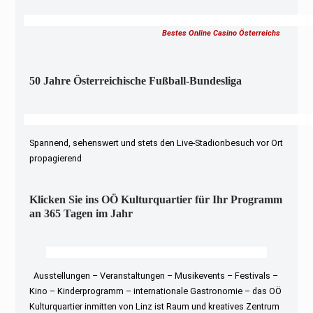
Bestes Online Casino Österreichs
50 Jahre Österreichische Fußball-Bundesliga
Spannend, sehenswert und stets den Live-Stadionbesuch vor Ort
propagierend
Klicken Sie ins OÖ Kulturquartier für Ihr Programm
an 365 Tagen im Jahr
Ausstellungen – Veranstaltungen – Musikevents – Festivals –
Kino – Kinderprogramm – internationale Gastronomie – das OÖ
Kulturquartier inmitten von Linz ist Raum und kreatives Zentrum