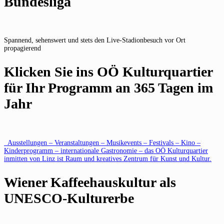
Bundesliga
Spannend, sehenswert und stets den Live-Stadionbesuch vor Ort
propagierend
Klicken Sie ins OÖ Kulturquartier
für Ihr Programm an 365 Tagen im
Jahr
Ausstellungen – Veranstaltungen – Musikevents – Festivals – Kino –
Kinderprogramm – internationale Gastronomie – das OÖ Kulturquartier
inmitten von Linz ist Raum und kreatives Zentrum für Kunst und Kultur.
Wiener Kaffeehauskultur als
UNESCO-Kulturerbe