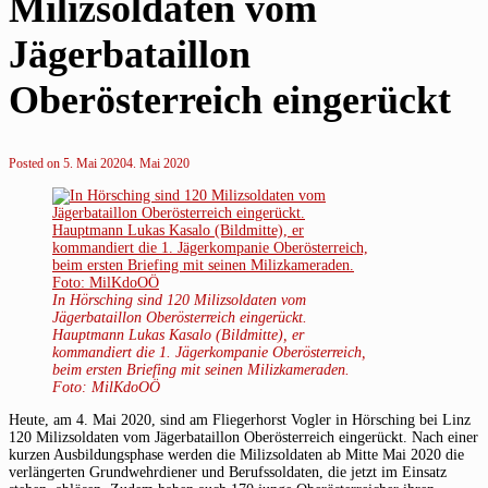
Milizsoldaten vom
Jägerbataillon
Oberösterreich eingerückt
Posted on
5. Mai 2020
4. Mai 2020
In Hörsching sind 120 Milizsoldaten vom
Jägerbataillon Oberösterreich eingerückt.
Hauptmann Lukas Kasalo (Bildmitte), er
kommandiert die 1. Jägerkompanie Oberösterreich,
beim ersten Briefing mit seinen Milizkameraden.
Foto: MilKdoOÖ
Heute, am 4. Mai 2020, sind am Fliegerhorst Vogler in Hörsching bei Linz
120 Milizsoldaten vom Jägerbataillon Oberösterreich eingerückt. Nach einer
kurzen Ausbildungsphase werden die Milizsoldaten ab Mitte Mai 2020 die
verlängerten Grundwehrdiener und Berufssoldaten, die jetzt im Einsatz