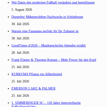
Wie Daten den modernen Fußball verändern und beeinflussen
5. August 2026
Doppelter Mähnenrobben-Nachwuchs in Schönbrunn
30. Juli 2026
Warum eine Fasssauna perfekt für Ihr Zuhause ist
30. Juli 2026
GoodTimes 4/2026 – Musikgeschichte lebendig erzählt
28. Juli 2026
Frank Elstner & Thorsten Kienast – Mehr Power für den Kopf
25. Juli 2026
KURKUMA Pflanze ein Allheilmittel
25. Juli 2026
EMERSON LAKE & PALMER
25. Juli 2026
1. SIMMERINGER SC – 120 Jahre österreichische
Fußballgeschichte