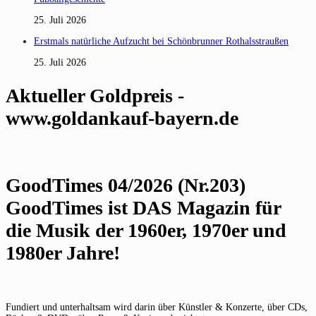
25. Juli 2026
Erstmals natürliche Aufzucht bei Schönbrunner Rothalsstraußen
25. Juli 2026
Aktueller Goldpreis -
www.goldankauf-bayern.de
GoodTimes 04/2026 (Nr.203)
GoodTimes ist DAS Magazin für
die Musik der 1960er, 1970er und
1980er Jahre!
Fundiert und unterhaltsam wird darin über Künstler & Konzerte, über CDs,