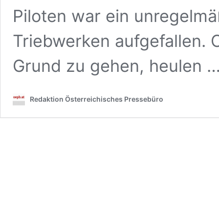
Piloten war ein unregelmä
Triebwerken aufgefallen.
Grund zu gehen, heulen 
Redaktion Österreichisches Pressebüro