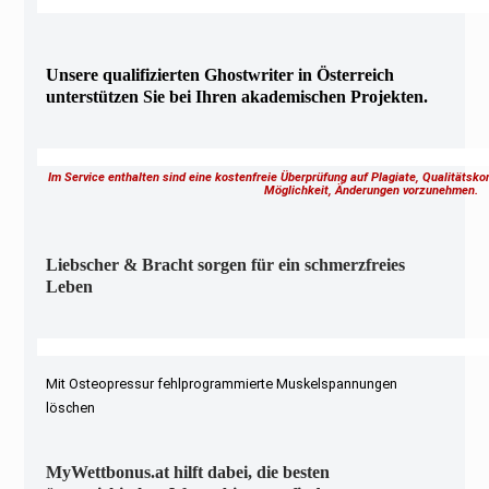
Unsere qualifizierten Ghostwriter in Österreich
unterstützen Sie bei Ihren akademischen Projekten.
Im Service enthalten sind eine kostenfreie Überprüfung auf Plagiate, Qualitätsk
Möglichkeit, Änderungen vorzunehmen.
Liebscher & Bracht sorgen für ein schmerzfreies
Leben
Mit Osteopressur fehlprogrammierte Muskelspannungen
löschen
MyWettbonus.at hilft dabei, die besten