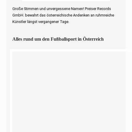
Große Stimmen und unvergessene Namen! Preiser Records
GmbH. bewahrt das österreichische Andenken an ruhmreiche
Künstler längst vergangener Tage.
Alles rund um den Fußballsport in Österreich