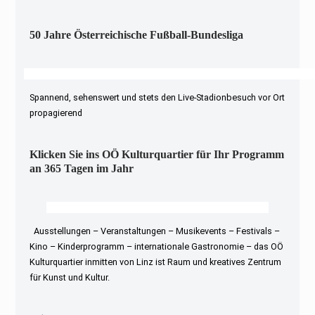
50 Jahre Österreichische Fußball-Bundesliga
Spannend, sehenswert und stets den Live-Stadionbesuch vor Ort
propagierend
Klicken Sie ins OÖ Kulturquartier für Ihr Programm
an 365 Tagen im Jahr
Ausstellungen – Veranstaltungen – Musikevents – Festivals –
Kino – Kinderprogramm – internationale Gastronomie – das OÖ
Kulturquartier inmitten von Linz ist Raum und kreatives Zentrum
für Kunst und Kultur.