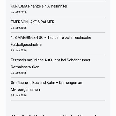
KURKUMA Pflanze ein Allheilmittel
25. Juli 2026
EMERSON LAKE & PALMER
25. Juli 2026
1. SIMMERINGER SC – 120 Jahre österreichische
Fußballgeschichte
25. Juli 2026
Erstmals natürliche Aufzucht bei Schönbrunner
Rothalsstraußen
25. Juli 2026
Sitzfläche in Bus und Bahn – Unmengen an
Mikroorganismen
23. Juli 2026