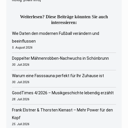
Weiterlesen? Diese Beiträge könnten Sie auch
interessieren:
Wie Daten den modernen Fußball verändern und
beeinflussen
5. August 2026
Doppelter Mähnenrobben-Nachwuchs in Schönbrunn
30. Juli 2026
Warum eine Fasssauna perfekt für Ihr Zuhause ist
30. Juli 2026
GoodTimes 4/2026 – Musikgeschichte lebendig erzählt
28. Juli 2026
Frank Elstner & Thorsten Kienast – Mehr Power für den
Kopf
25. Juli 2026