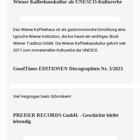
Wiener Kaffeehauskultur als UNESCO-Kulturerbe
Das Wiener Kaffeehaus ist als gastronomische Einrichtung eine
typische Wiener Institution, die bis heute ein wichtiges Stück
Wiener Tradition bildet. Die Wiener Kaffeehauskultur gehört seit
2011 zum immateriellen Kulturerbe der UNESCO.
GoodTimes EDITIONEN Discographien Nr. 3/2023
Viel Vergnügen beim Schmökern!
PREISER RECORDS GmbH. - Geschichte bleibt
lebendig