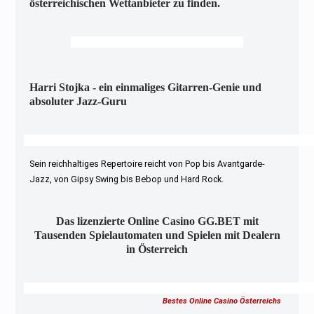
österreichischen Wettanbieter zu finden.
Harri Stojka - ein einmaliges Gitarren-Genie und
absoluter Jazz-Guru
Sein reichhaltiges Repertoire reicht von Pop bis Avantgarde-
Jazz, von Gipsy Swing bis Bebop und Hard Rock.
Das lizenzierte Online Casino GG.BET mit
Tausenden Spielautomaten und Spielen mit Dealern
in Österreich
Bestes Online Casino Österreichs